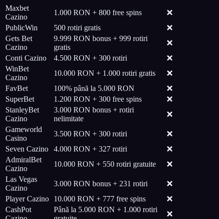
Maxbet
1.000 RON + 800 free spins
❌
Cazino
PublicWin
500 rotiri gratis
❌
Gets Bet
9.999 RON bonus + 999 rotiri
❌
Cazino
gratis
Conti Cazino
4.500 RON + 300 rotiri
❌
WinBet
10.000 RON + 1.000 rotiri gratis
❌
Cazino
FavBet
100% până la 5.000 RON
❌
SuperBet
1.200 RON + 300 free spins
❌
StanleyBet
3.000 RON bonus + rotiri
❌
Cazino
nelimitate
Gameworld
3.500 RON + 300 rotiri
❌
Casino
Seven Cazino
4.000 RON + 327 rotiri
❌
AdmiralBet
10.000 RON + 550 rotiri gratuite
❌
Cazino
Las Vegas
3.000 RON bonus + 231 rotiri
❌
Cazino
Player Cazino
10.000 RON + 777 free spins
❌
CashPot
Până la 5.000 RON + 1.000 rotiri
❌
Cazino
gratuite