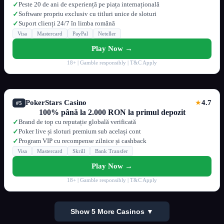
Peste 20 de ani de experiență pe piața internațională
✓
Software propriu exclusiv cu titluri unice de sloturi
✓
Suport clienți 24/7 în limba română
✓
Visa
Mastercard
PayPal
Neteller
Play Now →
18+ | Gamble responsibly | T&C Apply
PokerStars Casino
4.7
★
#5
100% până la 2.000 RON la primul depozit
Brand de top cu reputație globală verificată
✓
Poker live și sloturi premium sub același cont
✓
Program VIP cu recompense zilnice și cashback
✓
Visa
Mastercard
Skrill
Bank Transfer
Play Now →
18+ | Gamble responsibly | T&C Apply
Show 5 More Casinos ▼