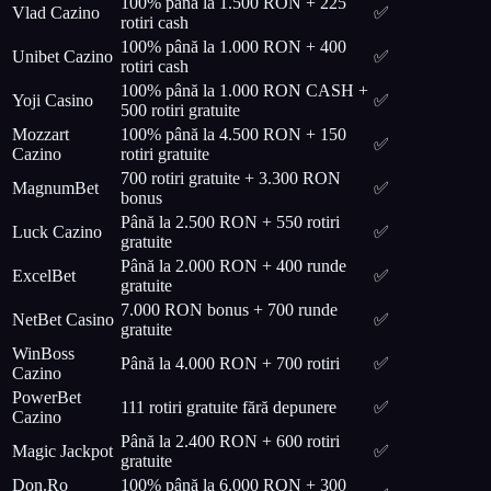
100% până la 1.500 RON + 225
Vlad Cazino
✅
rotiri cash
100% până la 1.000 RON + 400
Unibet Cazino
✅
rotiri cash
100% până la 1.000 RON CASH +
Yoji Casino
✅
500 rotiri gratuite
Mozzart
100% până la 4.500 RON + 150
✅
Cazino
rotiri gratuite
700 rotiri gratuite + 3.300 RON
MagnumBet
✅
bonus
Până la 2.500 RON + 550 rotiri
Luck Cazino
✅
gratuite
Până la 2.000 RON + 400 runde
ExcelBet
✅
gratuite
7.000 RON bonus + 700 runde
NetBet Casino
✅
gratuite
WinBoss
Până la 4.000 RON + 700 rotiri
✅
Cazino
PowerBet
111 rotiri gratuite fără depunere
✅
Cazino
Până la 2.400 RON + 600 rotiri
Magic Jackpot
✅
gratuite
Don.Ro
100% până la 6.000 RON + 300