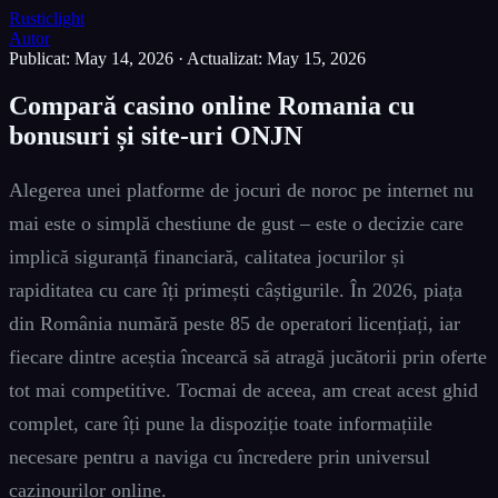
Rusticlight
Autor
Publicat: May 14, 2026
·
Actualizat: May 15, 2026
Compară casino online Romania cu
bonusuri și site-uri ONJN
Alegerea unei platforme de jocuri de noroc pe internet nu
mai este o simplă chestiune de gust – este o decizie care
implică siguranță financiară, calitatea jocurilor și
rapiditatea cu care îți primești câștigurile. În 2026, piața
din România numără peste 85 de operatori licențiați, iar
fiecare dintre aceștia încearcă să atragă jucătorii prin oferte
tot mai competitive. Tocmai de aceea, am creat acest ghid
complet, care îți pune la dispoziție toate informațiile
necesare pentru a naviga cu încredere prin universul
cazinourilor online.