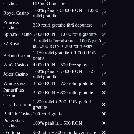
✅
Cazino
RB în 3 bonusuri
100% până la 6.000 RON + 1.000
Royal Casino
✅
rotiri gratuite
Princess
330 rotiri gratuite fără depunere
✅
Cazino
Spin.ro Cazino
5.000 RON + 1.000 rotiri gratuite
✅
32 rotiri la înregistrare + 100% până
32 Rosu
✅
la 3.200 RON + 200 rotiri extra
1.150 rotiri gratuite + 1.000 RON
Betano Cazino
✅
bonus
Win2 Casino
4.000 RON + 500 free spins
✅
100% până la 5.000 RON + 555
Joker Casino
✅
rotiri gratuite
Winmasters
3.500 RON + 700 rotiri gratuite
❌
PariuriPlus
3.500 RON + 800 rotiri gratuite
❌
Casino
1.200 rotiri + 200 RON pariuri
Casa Pariurilor
❌
gratuite
BetFair Casino
100 rotiri gratis
❌
PokerStars
100% până la 1.500 RON
❌
Cazino
eFortuna
900 rotiri + 300 rotiri la verificare
❌