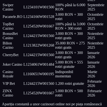
Swiper
100% până la 6.000
Septembrie
L1234101W001500
Casino
RON
2025
3.000 RON + 300
Octombrie
Pacanele.RO
L1234166W001528
rotiri
2025
TopBet
100% până la 3.000
Octombrie
L1254520W001667
Cazino
RON + 300 rotiri
2025
BonusBet
3.000 RON + 300
Noiembrie
L1244215W001560
Casino
rotiri gratis
2025
Bilion
35.000 RON + 275
Noiembrie
L1213822W001268
Cazino
rotiri gratis
2025
3.000 RON + 300
Ianuarie
CherryBet
L1244215W001560
rotiri gratis
2026
5.000 RON + 555
Ianuarie
Joker Casino
L1234061W001484
rotiri gratuite
2026
Casino
Indisponibil
Martie
L1160651W000195
Royale
momentan
2026
Februarie
VIP Bet
L1244215W001560
1.200 rotiri gratuite
2026
ZINX
5.000 RON + 500
Februarie
L1254520W001667
Casino
rotiri
2026
Apariția constantă a unor cazinouri online noi pe piața românească