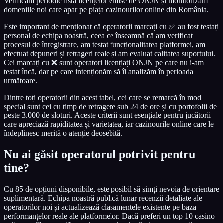
Verificăm periodic lista licențelor emise de ONJN și monitorizăm
domeniile noi care apar pe piața cazinourilor online din România.
Este important de menționat că operatorii marcați cu ✅ au fost testați
personal de echipa noastră, ceea ce înseamnă că am verificat
procesul de înregistrare, am testat funcționalitatea platformei, am
efectuat depuneri și retrageri reale și am evaluat calitatea suportului.
Cei marcați cu ❌ sunt operatori licențiați ONJN pe care nu i-am
testat încă, dar pe care intenționăm să îi analizăm în perioada
următoare.
Dintre toți operatorii din acest tabel, cei care se remarcă în mod
special sunt cei cu timp de retragere sub 24 de ore și cu portofolii de
peste 3.000 de sloturi. Aceste criterii sunt esențiale pentru jucătorii
care apreciază rapiditatea și varietatea, iar cazinourile online care le
îndeplinesc merită o atenție deosebită.
Nu ai găsit operatorul potrivit pentru
tine?
Cu 85 de opțiuni disponibile, este posibil să simți nevoia de orientare
suplimentară. Echipa noastră publică lunar recenzii detaliate ale
operatorilor noi și actualizează clasamentele existente pe baza
performanțelor reale ale platformelor. Dacă preferi un top 10 casino