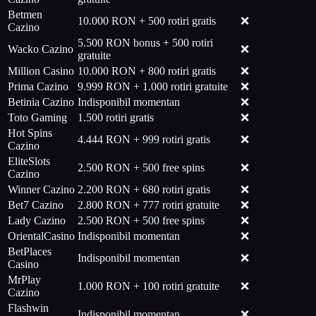
Betmen
10.000 RON + 500 rotiri gratis
❌
Cazino
5.500 RON bonus + 500 rotiri
Wacko Cazino
❌
gratuite
Million Casino
10.000 RON + 800 rotiri gratis
❌
Prima Cazino
9.999 RON + 1.000 rotiri gratuite
❌
Betinia Cazino
Indisponibil momentan
❌
Toto Gaming
1.500 rotiri gratis
❌
Hot Spins
4.444 RON + 999 rotiri gratis
❌
Cazino
EliteSlots
2.500 RON + 500 free spins
❌
Cazino
Winner Cazino
2.200 RON + 680 rotiri gratis
❌
Bet7 Cazino
2.800 RON + 777 rotiri gratuite
❌
Lady Cazino
2.500 RON + 500 free spins
❌
OrientalCasino
Indisponibil momentan
❌
BetPlaces
Indisponibil momentan
❌
Casino
MrPlay
1.000 RON + 100 rotiri gratuite
❌
Cazino
Flashwin
Indisponibil momentan
❌