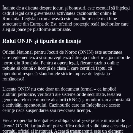
Înainte de a discuta despre jocuri și bonusuri, este esențial să înțelegi
cadrul legal care guvernează activitatea cazinourilor online în
România. Legislația românească este una dintre cele mai bine
structurate din Europa de Est, oferind protecție reală jucătorilor care
aleg să joace pe platforme autorizate.
Rolul ONJN și tipurile de licențe
Oficiul Național pentru Jocuri de Noroc (ONJN) este autoritatea
care reglementează și supraveghează întreaga industrie a jocurilor de
noroc din România. Pentru a opera legal, fiecare cazino online
trebuie să obțină o licență de clasa I, care certifică faptul că
operatorul respectă standardele stricte impuse de legislația
românească.
Licența ONJN nu este doar un document formal – ea implică
audituri periodice, verificări ale sistemelor de securitate, testarea
generatoarelor de numere aleatorii (RNG) și monitorizarea constantă
a activității operatorului. Cazinourile care nu îndeplinesc aceste
cerințe riscă suspendarea sau revocarea licenței.
Fiecare operator licențiat este obligat să afișeze pe site numărul de
licență ONJN, iar jucătorii pot verifica oricând validitatea acesteia pe
portalul oficial al instituției. Această transparență este un element