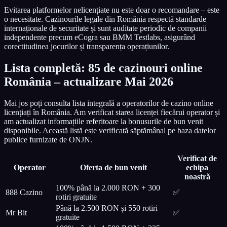
Evitarea platformelor nelicențiate nu este doar o recomandare – este
o necesitate. Cazinourile legale din România respectă standarde
internaționale de securitate și sunt auditate periodic de companii
independente precum eCogra sau BMM Testlabs, asigurând
corectitudinea jocurilor și transparența operațiunilor.
Lista completă: 85 de cazinouri online
România – actualizare Mai 2026
Mai jos poți consulta lista integrală a operatorilor de cazino online
licențiați în România. Am verificat starea licenței fiecărui operator și
am actualizat informațiile referitoare la bonusurile de bun venit
disponibile. Această listă este verificată săptămânal pe baza datelor
publice furnizate de ONJN.
Verificat de
Operator
Oferta de bun venit
echipa
noastră
100% până la 2.000 RON + 300
888 Cazino
✅
rotiri gratuite
Până la 2.500 RON și 550 rotiri
Mr Bit
✅
gratuite