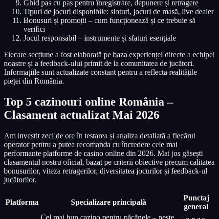
Ghid pas cu pas pentru înregistrare, depunere și retragere
Tipuri de jocuri disponibile: sloturi, jocuri de masă, live dealer
Bonusuri și promoții – cum funcționează și ce trebuie să
verifici
Jocul responsabil – instrumente și sfaturi esențiale
Fiecare secțiune a fost elaborată pe baza experienței directe a echipei
noastre și a feedback-ului primit de la comunitatea de jucători.
Informațiile sunt actualizate constant pentru a reflecta realitățile
pieței din România.
Top 5 cazinouri online România –
Clasament actualizat Mai 2026
Am investit zeci de ore în testarea și analiza detaliată a fiecărui
operator pentru a putea recomanda cu încredere cele mai
performante platforme de casino online din 2026. Mai jos găsești
clasamentul nostru oficial, bazat pe criterii obiective precum calitatea
bonusurilor, viteza retragerilor, diversitatea jocurilor și feedback-ul
jucătorilor.
Punctaj
Platforma
Specializare principală
general
Cel mai bun cazino pentru păcănele – peste