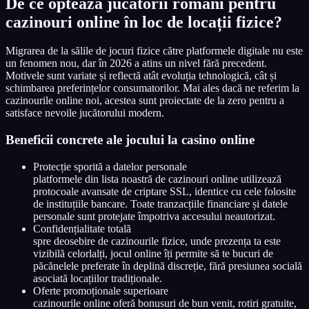
De ce optează jucătorii români pentru
cazinouri online în loc de locații fizice?
Migrarea de la sălile de jocuri fizice către platformele digitale nu este
un fenomen nou, dar în 2026 a atins un nivel fără precedent.
Motivele sunt variate și reflectă atât evoluția tehnologică, cât și
schimbarea preferințelor consumatorilor. Mai ales dacă ne referim la
cazinourile online noi, acestea sunt proiectate de la zero pentru a
satisface nevoile jucătorului modern.
Beneficii concrete ale jocului la casino online
Protecție sporită a datelor personale
platformele din lista noastră de cazinouri online utilizează
protocoale avansate de criptare SSL, identice cu cele folosite
de instituțiile bancare. Toate tranzacțiile financiare și datele
personale sunt protejate împotriva accesului neautorizat.
Confidențialitate totală
spre deosebire de cazinourile fizice, unde prezența ta este
vizibilă celorlalți, jocul online îți permite să te bucuri de
păcănelele preferate în deplină discreție, fără presiunea socială
asociată locațiilor tradiționale.
Oferte promoționale superioare
cazinourile online oferă bonusuri de bun venit, rotiri gratuite,