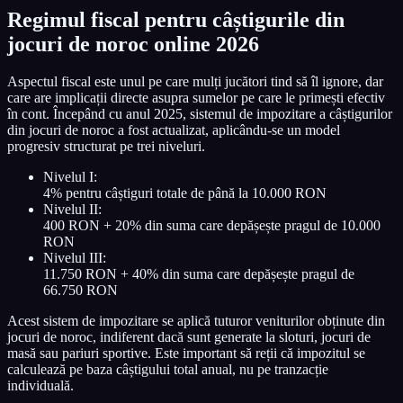
Regimul fiscal pentru câștigurile din
jocuri de noroc online 2026
Aspectul fiscal este unul pe care mulți jucători tind să îl ignore, dar
care are implicații directe asupra sumelor pe care le primești efectiv
în cont. Începând cu anul 2025, sistemul de impozitare a câștigurilor
din jocuri de noroc a fost actualizat, aplicându-se un model
progresiv structurat pe trei niveluri.
Nivelul I:
4% pentru câștiguri totale de până la 10.000 RON
Nivelul II:
400 RON + 20% din suma care depășește pragul de 10.000
RON
Nivelul III:
11.750 RON + 40% din suma care depășește pragul de
66.750 RON
Acest sistem de impozitare se aplică tuturor veniturilor obținute din
jocuri de noroc, indiferent dacă sunt generate la sloturi, jocuri de
masă sau pariuri sportive. Este important să reții că impozitul se
calculează pe baza câștigului total anual, nu pe tranzacție
individuală.