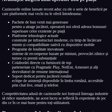
Cazinourile online lansate recent aduc cu ele o serie de beneficii pe
care platformele mai vechi nu le oferă întotdeauna:
Pachete de bun venit mai generoase
pentru a atrage jucători, operatorii noi oferă adesea bonusuri
superioare celor existente pe piață
Platforme tehnologice actuale
construite pe infrastructuri moderne, cu timp de încărcare
minim și compatibilitate nativă cu dispozitive mobile
Programe de loialitate inovatoare
sisteme de recompense bazate pe misiuni, provocări zilnice și
turnee cu premii substanțiale
Colaborări directe cu furnizorii de top
parteneriate cu Pragmatic Play, NetEnt, Amusnet și alți
dezvoltatori de renume internațional
Suport dedicat pentru jucătorii români
echipe de asistență disponibile în limba română, accesibile
prin chat live, email și telefon
Competitivitatea adusă de cazinourile noi forțează întreaga industrie
să ridice standardele, iar acest lucru se reflectă în experiențe de joc
din ce în ce mai bune pentru toți utilizatorii.