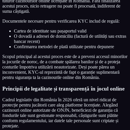
tuturor cazinourilor online licențiate în România. Fără finalizarea
acestui proces, nicio retragere nu poate fi procesată, indiferent de
suma câștigată.
Documentele necesare pentru verificarea KYC includ de regulă:
Cartea de identitate sau pașaportul valid
O dovadă a adresei de domiciliu (factură de utilități sau extras
bancar recent)
Confirmarea metodei de plată utilizate pentru depunere
Scopul principal al acestui proces este de a preveni accesul minorilor
la jocurile de noroc, de a combate spălarea banilor și de a proteja
conturile împotriva utilizării neautorizate. Deși poate părea un
inconvenient, KYC-ul reprezintă de fapt o garanție suplimentară
pentru siguranța ta la cazinourile online din România.
Principii de legalitate și transparență în jocul online
Cadrul legislativ din România în 2026 oferă un nivel ridicat de
protecție pentru jucătorii care aleg platforme licențiate. Alegând
cazinouri online autorizate de ONJN, beneficiezi de garanția că
fondurile tale sunt gestionate responsabil, câștigurile sunt plătite
conform regulamentului, iar datele tale personale sunt criptate și
protejate.