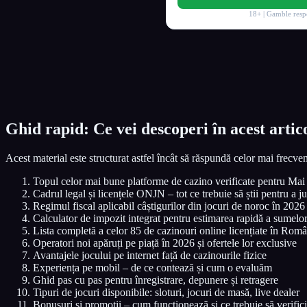
18+ | Gamble resp
Ghid rapid: Ce vei descoperi în acest arti
Acest material este structurat astfel încât să răspundă celor mai frecven
Topul celor mai bune platforme de cazino verificate pentru Ma
Cadrul legal și licențele ONJN – tot ce trebuie să știi pentru a j
Regimul fiscal aplicabil câștigurilor din jocuri de noroc în 2026
Calculator de impozit integrat pentru estimarea rapidă a sumelor
Lista completă a celor 85 de cazinouri online licențiate în Rom
Operatori noi apăruți pe piață în 2026 și ofertele lor exclusive
Avantajele jocului pe internet față de cazinourile fizice
Experiența pe mobil – de ce contează și cum o evaluăm
Ghid pas cu pas pentru înregistrare, depunere și retragere
Tipuri de jocuri disponibile: sloturi, jocuri de masă, live dealer
Bonusuri și promoții – cum funcționează și ce trebuie să verifici