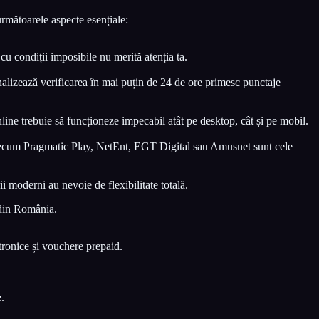
următoarele aspecte esențiale:
cu condiții imposibile nu merită atenția ta.
inalizează verificarea în mai puțin de 24 de ore primesc punctaje
nline trebuie să funcționeze impecabil atât pe desktop, cât și pe mobil.
e precum Pragmatic Play, NetEnt, EGT Digital sau Amusnet sunt cele
i moderni au nevoie de flexibilitate totală.
 din România.
tronice și vouchere prepaid.
.