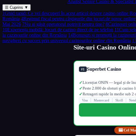
Analist Senior Casino & Specialist
☰
Cuprins
▼
1
Ghid rapid: Ce vei descoperi în acest articol despre casino online R
România
4
Regimul fiscal pentru câștigurile din jocuri de noroc onlin
Mai 2026
7
Nu ai găsit operatorul potrivit pentru tine?
8
Cazinouri onli
10
Experiența mobilă: Jocuri de cazino direct de pe telefon
11
Cum selec
la cazinourile online din România
14
Bonusuri și promoții la cazinour
navighezi cu succes prin universul cazinourilor online din România
1
Site-uri Casino Onli
Superbet Casino
#1
Licențiat ONJN — legal și de în
✓
Peste 2.000 de sloturi și cazino l
✓
Retrageri rapide în medie sub 2 
✓
Visa
Mastercard
Skrill
Netel
🎰 Cel Ma