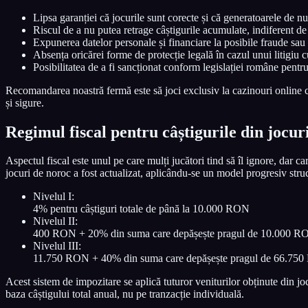
Lipsa garanției că jocurile sunt corecte și că generatoarele de n
Riscul de a nu putea retrage câștigurile acumulate, indiferent d
Expunerea datelor personale și financiare la posibile fraude sau f
Absența oricărei forme de protecție legală în cazul unui litigiu 
Posibilitatea de a fi sancționat conform legislației române pentru
Recomandarea noastră fermă este să joci exclusiv la cazinouri online car
și sigure.
Regimul fiscal pentru câștigurile din jocur
Aspectul fiscal este unul pe care mulți jucători tind să îl ignore, dar c
jocuri de noroc a fost actualizat, aplicându-se un model progresiv struct
Nivelul I:
4% pentru câștiguri totale de până la 10.000 RON
Nivelul II:
400 RON + 20% din suma care depășește pragul de 10.000 R
Nivelul III:
11.750 RON + 40% din suma care depășește pragul de 66.75
Acest sistem de impozitare se aplică tuturor veniturilor obținute din joc
baza câștigului total anual, nu pe tranzacție individuală.