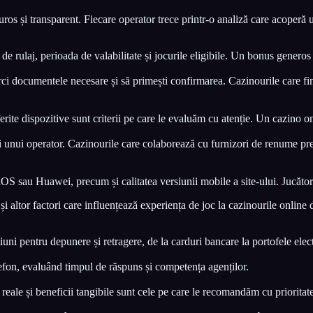
ros și transparent. Fiecare operator trece printr-o analiză care acoperă 
e rulaj, perioada de valabilitate și jocurile eligibile. Un bonus generos 
arci documentele necesare și să primești confirmarea. Cazinourile care f
erite dispozitive sunt criterii pe care le evaluăm cu atenție. Un cazino o
ității unui operator. Cazinourile care colaborează cu furnizori de renum
OS sau Huawei, precum și calitatea versiunii mobile a site-ului. Jucători
i altor factori care influențează experiența de joc la cazinourile online
uni pentru depunere și retragere, de la carduri bancare la portofele elec
elefon, evaluând timpul de răspuns și competența agenților.
reale și beneficii tangibile sunt cele pe care le recomandăm cu prioritate