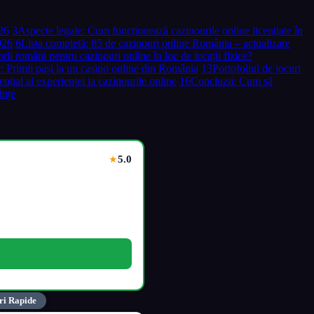
26
3
Aspecte legale: Cum funcționează cazinourile online licențiate în
026
6
Lista completă: 85 de cazinouri online România – actualizare
rii români pentru cazinouri online în loc de locații fizice?
: Primii pași la un casino online din România
13
Portofoliul de jocuri
nțial al experienței la cazinourile online
16
Concluzii: Cum să
ințe
5.0
★
ri Rapide