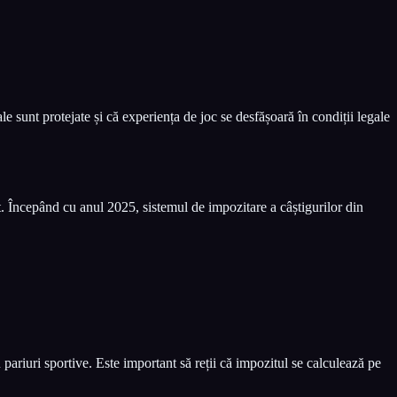
e sunt protejate și că experiența de joc se desfășoară în condiții legale
ont. Începând cu anul 2025, sistemul de impozitare a câștigurilor din
 pariuri sportive. Este important să reții că impozitul se calculează pe