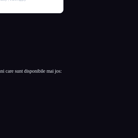
uni care sunt disponibile mai jos: