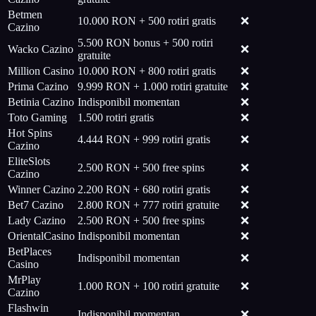
Betmen
10.000 RON + 500 rotiri gratis
❌
Cazino
5.500 RON bonus + 500 rotiri
Wacko Cazino
❌
gratuite
Million Casino
10.000 RON + 800 rotiri gratis
❌
Prima Cazino
9.999 RON + 1.000 rotiri gratuite
❌
Betinia Cazino
Indisponibil momentan
❌
Toto Gaming
1.500 rotiri gratis
❌
Hot Spins
4.444 RON + 999 rotiri gratis
❌
Cazino
EliteSlots
2.500 RON + 500 free spins
❌
Cazino
Winner Cazino
2.200 RON + 680 rotiri gratis
❌
Bet7 Cazino
2.800 RON + 777 rotiri gratuite
❌
Lady Cazino
2.500 RON + 500 free spins
❌
OrientalCasino
Indisponibil momentan
❌
BetPlaces
Indisponibil momentan
❌
Casino
MrPlay
1.000 RON + 100 rotiri gratuite
❌
Cazino
Flashwin
Indisponibil momentan
❌