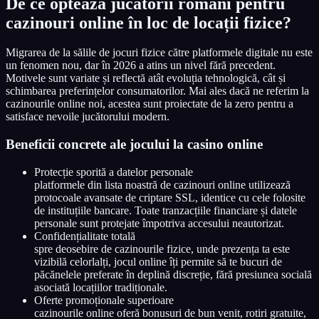
De ce optează jucătorii români pentru
cazinouri online în loc de locații fizice?
Migrarea de la sălile de jocuri fizice către platformele digitale nu este
un fenomen nou, dar în 2026 a atins un nivel fără precedent.
Motivele sunt variate și reflectă atât evoluția tehnologică, cât și
schimbarea preferințelor consumatorilor. Mai ales dacă ne referim la
cazinourile online noi, acestea sunt proiectate de la zero pentru a
satisface nevoile jucătorului modern.
Beneficii concrete ale jocului la casino online
Protecție sporită a datelor personale
platformele din lista noastră de cazinouri online utilizează
protocoale avansate de criptare SSL, identice cu cele folosite
de instituțiile bancare. Toate tranzacțiile financiare și datele
personale sunt protejate împotriva accesului neautorizat.
Confidențialitate totală
spre deosebire de cazinourile fizice, unde prezența ta este
vizibilă celorlalți, jocul online îți permite să te bucuri de
păcănelele preferate în deplină discreție, fără presiunea socială
asociată locațiilor tradiționale.
Oferte promoționale superioare
cazinourile online oferă bonusuri de bun venit, rotiri gratuite,