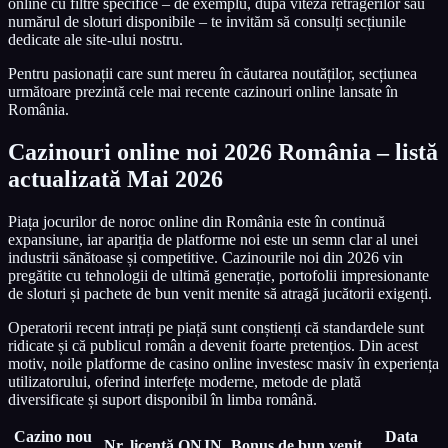
online cu filtre specifice – de exemplu, după viteza retragerilor sau
numărul de sloturi disponibile – te invităm să consulți secțiunile
dedicate ale site-ului nostru.
Pentru pasionații care sunt mereu în căutarea noutăților, secțiunea
următoare prezintă cele mai recente cazinouri online lansate în
România.
Cazinouri online noi 2026 România – listă
actualizată Mai 2026
Piața jocurilor de noroc online din România este în continuă
expansiune, iar apariția de platforme noi este un semn clar al unei
industrii sănătoase și competitive. Cazinourile noi din 2026 vin
pregătite cu tehnologii de ultimă generație, portofolii impresionante
de sloturi și pachete de bun venit menite să atragă jucătorii exigenți.
Operatorii recent intrați pe piață sunt conștienți că standardele sunt
ridicate și că publicul român a devenit foarte pretențios. Din acest
motiv, noile platforme de casino online investesc masiv în experiența
utilizatorului, oferind interfețe moderne, metode de plată
diversificate și suport disponibil în limba română.
Cazino nou
Data
Nr. licență ONJN
Bonus de bun venit