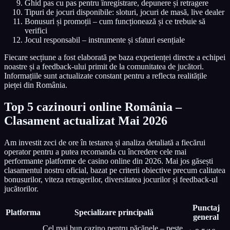
Ghid pas cu pas pentru înregistrare, depunere și retragere
Tipuri de jocuri disponibile: sloturi, jocuri de masă, live dealer
Bonusuri și promoții – cum funcționează și ce trebuie să
verifici
Jocul responsabil – instrumente și sfaturi esențiale
Fiecare secțiune a fost elaborată pe baza experienței directe a echipei
noastre și a feedback-ului primit de la comunitatea de jucători.
Informațiile sunt actualizate constant pentru a reflecta realitățile
pieței din România.
Top 5 cazinouri online România –
Clasament actualizat Mai 2026
Am investit zeci de ore în testarea și analiza detaliată a fiecărui
operator pentru a putea recomanda cu încredere cele mai
performante platforme de casino online din 2026. Mai jos găsești
clasamentul nostru oficial, bazat pe criterii obiective precum calitatea
bonusurilor, viteza retragerilor, diversitatea jocurilor și feedback-ul
jucătorilor.
Punctaj
Platforma
Specializare principală
general
Cel mai bun cazino pentru păcănele – peste