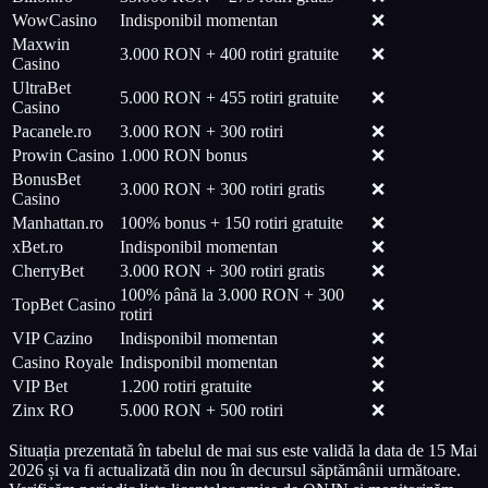
WowCasino
Indisponibil momentan
❌
Maxwin
3.000 RON + 400 rotiri gratuite
❌
Casino
UltraBet
5.000 RON + 455 rotiri gratuite
❌
Casino
Pacanele.ro
3.000 RON + 300 rotiri
❌
Prowin Casino
1.000 RON bonus
❌
BonusBet
3.000 RON + 300 rotiri gratis
❌
Casino
Manhattan.ro
100% bonus + 150 rotiri gratuite
❌
xBet.ro
Indisponibil momentan
❌
CherryBet
3.000 RON + 300 rotiri gratis
❌
100% până la 3.000 RON + 300
TopBet Casino
❌
rotiri
VIP Cazino
Indisponibil momentan
❌
Casino Royale
Indisponibil momentan
❌
VIP Bet
1.200 rotiri gratuite
❌
Zinx RO
5.000 RON + 500 rotiri
❌
Situația prezentată în tabelul de mai sus este validă la data de 15 Mai
2026 și va fi actualizată din nou în decursul săptămânii următoare.