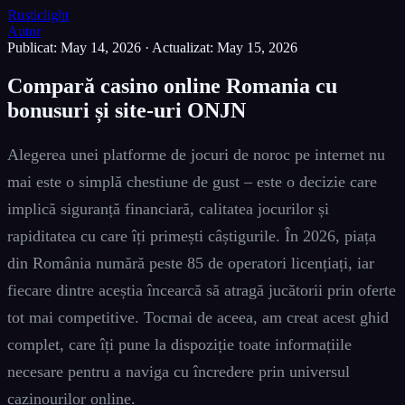
Rusticlight
Autor
Publicat: May 14, 2026
·
Actualizat: May 15, 2026
Compară casino online Romania cu
bonusuri și site-uri ONJN
Alegerea unei platforme de jocuri de noroc pe internet nu
mai este o simplă chestiune de gust – este o decizie care
implică siguranță financiară, calitatea jocurilor și
rapiditatea cu care îți primești câștigurile. În 2026, piața
din România numără peste 85 de operatori licențiați, iar
fiecare dintre aceștia încearcă să atragă jucătorii prin oferte
tot mai competitive. Tocmai de aceea, am creat acest ghid
complet, care îți pune la dispoziție toate informațiile
necesare pentru a naviga cu încredere prin universul
cazinourilor online.