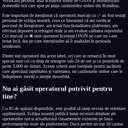
Verificăm periodic lista licențelor emise de ONJN și monitorizăm
domeniile noi care apar pe piața cazinourilor online din România.
Este important de menționat că operatorii marcați cu ✅ au fost testați
personal de echipa noastră, ceea ce înseamnă că am verificat
procesul de înregistrare, am testat funcționalitatea platformei, am
efectuat depuneri și retrageri reale și am evaluat calitatea suportului.
Cei marcați cu ❌ sunt operatori licențiați ONJN pe care nu i-am
testat încă, dar pe care intenționăm să îi analizăm în perioada
următoare.
Dintre toți operatorii din acest tabel, cei care se remarcă în mod
special sunt cei cu timp de retragere sub 24 de ore și cu portofolii de
peste 3.000 de sloturi. Aceste criterii sunt esențiale pentru jucătorii
care apreciază rapiditatea și varietatea, iar cazinourile online care le
îndeplinesc merită o atenție deosebită.
Nu ai găsit operatorul potrivit pentru
tine?
Cu 85 de opțiuni disponibile, este posibil să simți nevoia de orientare
suplimentară. Echipa noastră publică lunar recenzii detaliate ale
operatorilor noi și actualizează clasamentele existente pe baza
performanțelor reale ale platformelor. Dacă preferi un top 10 casino