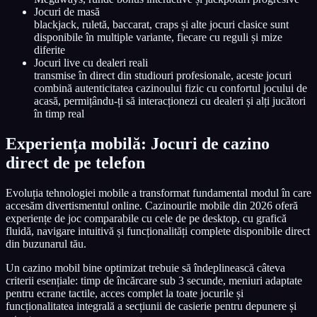
Jocuri de masă
blackjack, ruletă, baccarat, craps și alte jocuri clasice sunt
disponibile în multiple variante, fiecare cu reguli și mize
diferite
Jocuri live cu dealeri reali
transmise în direct din studiouri profesionale, aceste jocuri
combină autenticitatea cazinoului fizic cu confortul jocului de
acasă, permițându-ți să interacționezi cu dealeri și alți jucători
în timp real
Experiența mobilă: Jocuri de cazino
direct de pe telefon
Evoluția tehnologiei mobile a transformat fundamental modul în care
accesăm divertismentul online. Cazinourile mobile din 2026 oferă
experiențe de joc comparabile cu cele de pe desktop, cu grafică
fluidă, navigare intuitivă și funcționalități complete disponibile direct
din buzunarul tău.
Un cazino mobil bine optimizat trebuie să îndeplinească câteva
criterii esențiale: timp de încărcare sub 3 secunde, meniuri adaptate
pentru ecrane tactile, acces complet la toate jocurile și
funcționalitatea integrală a secțiunii de casierie pentru depunere și