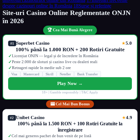
universul cazinourilor online din România
17
Întrebări frecvente
despre cazinouri online în România
18
Surse și referințe
Site-uri Casino Online Reglementate ONJN
în 2026
🏆 Cea Mai Bună Alegere
Superbet Casino
5.0
★
#1
100% până la 1.000 RON + 200 Rotiri Gratuite
Licențiat ONJN — legal și de încredere în România
✓
Peste 2.000 de sloturi și cazino live cu dealeri reali
✓
Retrageri rapide în medie sub 2 ore
✓
Visa
Mastercard
Skrill
Neteller
Bank Transfer
Play Now →
18+ | Gamble responsibly | T&C Apply
🎰 Cel Mai Bun Bonus
Unibet Casino
4.9
★
#2
100% până la 1.500 RON + 100 Rotiri Gratuite la
înregistrare
Cel mai generos pachet de bun venit de pe listă
✓