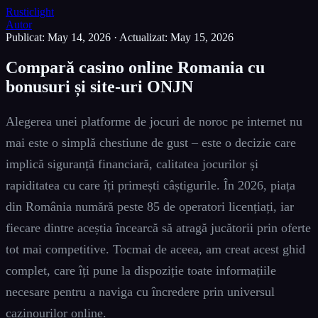
Rusticlight
Autor
Publicat: May 14, 2026
·
Actualizat: May 15, 2026
Compară casino online Romania cu
bonusuri și site-uri ONJN
Alegerea unei platforme de jocuri de noroc pe internet nu
mai este o simplă chestiune de gust – este o decizie care
implică siguranță financiară, calitatea jocurilor și
rapiditatea cu care îți primești câștigurile. În 2026, piața
din România numără peste 85 de operatori licențiați, iar
fiecare dintre aceștia încearcă să atragă jucătorii prin oferte
tot mai competitive. Tocmai de aceea, am creat acest ghid
complet, care îți pune la dispoziție toate informațiile
necesare pentru a naviga cu încredere prin universul
cazinourilor online.