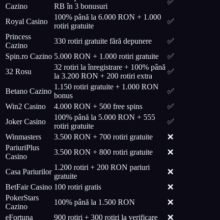
✅
Cazino
RB în 3 bonusuri
100% până la 6.000 RON + 1.000
Royal Casino
✅
rotiri gratuite
Princess
330 rotiri gratuite fără depunere
✅
Cazino
Spin.ro Cazino
5.000 RON + 1.000 rotiri gratuite
✅
32 rotiri la înregistrare + 100% până
32 Rosu
✅
la 3.200 RON + 200 rotiri extra
1.150 rotiri gratuite + 1.000 RON
Betano Cazino
✅
bonus
Win2 Casino
4.000 RON + 500 free spins
✅
100% până la 5.000 RON + 555
Joker Casino
✅
rotiri gratuite
Winmasters
3.500 RON + 700 rotiri gratuite
❌
PariuriPlus
3.500 RON + 800 rotiri gratuite
❌
Casino
1.200 rotiri + 200 RON pariuri
Casa Pariurilor
❌
gratuite
BetFair Casino
100 rotiri gratis
❌
PokerStars
100% până la 1.500 RON
❌
Cazino
eFortuna
900 rotiri + 300 rotiri la verificare
❌