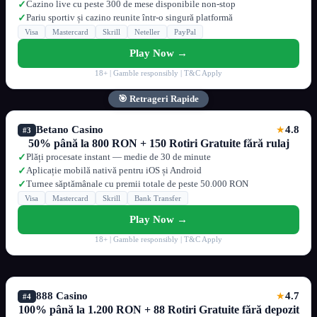
Cazino live cu peste 300 de mese disponibile non-stop
✓
Pariu sportiv și cazino reunite într-o singură platformă
✓
Visa
Mastercard
Skrill
Neteller
PayPal
Play Now →
18+ | Gamble responsibly | T&C Apply
🎯 Retrageri Rapide
Betano Casino
4.8
★
#3
50% până la 800 RON + 150 Rotiri Gratuite fără rulaj
Plăți procesate instant — medie de 30 de minute
✓
Aplicație mobilă nativă pentru iOS și Android
✓
Turnee săptămânale cu premii totale de peste 50.000 RON
✓
Visa
Mastercard
Skrill
Bank Transfer
Play Now →
18+ | Gamble responsibly | T&C Apply
888 Casino
4.7
★
#4
100% până la 1.200 RON + 88 Rotiri Gratuite fără depozit