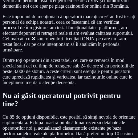
Verificăm periodic lista licențelor emise de ONJN și monitorizăm
domeniile noi care apar pe piața cazinourilor online din România.
Este important de menționat că operatorii marcați cu ✅ au fost testați
personal de echipa noastră, ceea ce înseamnă că am verificat
procesul de înregistrare, am testat funcționalitatea platformei, am
efectuat depuneri și retrageri reale și am evaluat calitatea suportului.
Cei marcați cu ❌ sunt operatori licențiați ONJN pe care nu i-am
testat încă, dar pe care intenționăm să îi analizăm în perioada
următoare.
Dintre toți operatorii din acest tabel, cei care se remarcă în mod
special sunt cei cu timp de retragere sub 24 de ore și cu portofolii de
peste 3.000 de sloturi. Aceste criterii sunt esențiale pentru jucătorii
care apreciază rapiditatea și varietatea, iar cazinourile online care le
îndeplinesc merită o atenție deosebită.
Nu ai găsit operatorul potrivit pentru
tine?
Cu 85 de opțiuni disponibile, este posibil să simți nevoia de orientare
suplimentară. Echipa noastră publică lunar recenzii detaliate ale
operatorilor noi și actualizează clasamentele existente pe baza
performanțelor reale ale platformelor. Dacă preferi un top 10 casino