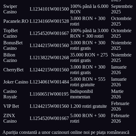
Swiper
100% până la 6.000
Septembrie
L1234101W001500
Casino
RON
2025
3.000 RON + 300
Octombrie
Pacanele.RO
L1234166W001528
rotiri
2025
TopBet
100% până la 3.000
Octombrie
L1254520W001667
Cazino
RON + 300 rotiri
2025
BonusBet
3.000 RON + 300
Noiembrie
L1244215W001560
Casino
rotiri gratis
2025
Bilion
35.000 RON + 275
Noiembrie
L1213822W001268
Cazino
rotiri gratis
2025
3.000 RON + 300
Ianuarie
CherryBet
L1244215W001560
rotiri gratis
2026
5.000 RON + 555
Ianuarie
Joker Casino
L1234061W001484
rotiri gratuite
2026
Casino
Indisponibil
Martie
L1160651W000195
Royale
momentan
2026
Februarie
VIP Bet
L1244215W001560
1.200 rotiri gratuite
2026
ZINX
5.000 RON + 500
Februarie
L1254520W001667
Casino
rotiri
2026
Apariția constantă a unor cazinouri online noi pe piața românească