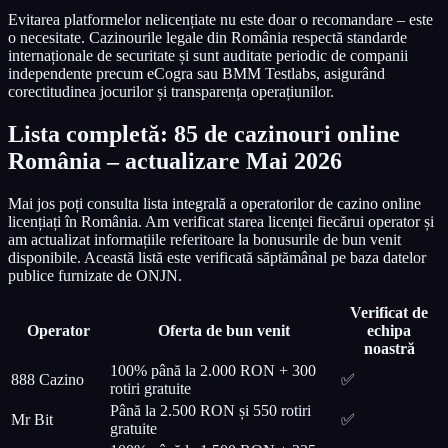
Evitarea platformelor nelicențiate nu este doar o recomandare – este
o necesitate. Cazinourile legale din România respectă standarde
internaționale de securitate și sunt auditate periodic de companii
independente precum eCogra sau BMM Testlabs, asigurând
corectitudinea jocurilor și transparența operațiunilor.
Lista completă: 85 de cazinouri online
România – actualizare Mai 2026
Mai jos poți consulta lista integrală a operatorilor de cazino online
licențiați în România. Am verificat starea licenței fiecărui operator și
am actualizat informațiile referitoare la bonusurile de bun venit
disponibile. Această listă este verificată săptămânal pe baza datelor
publice furnizate de ONJN.
Verificat de
Operator
Oferta de bun venit
echipa
noastră
100% până la 2.000 RON + 300
888 Cazino
✅
rotiri gratuite
Până la 2.500 RON și 550 rotiri
Mr Bit
✅
gratuite