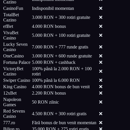
Cazino
CasinoFun
Indisponibil momentan
❌
TotalBet
3.000 RON + 300 rotiri gratuite
❌
Cazino
efBet
4.000 RON bonus
❌
VivaBet
5.000 RON + 100 rotiri gratuite
❌
Casino
Lucky Seven
7.000 RON + 777 runde gratis
❌
Casino
OneCasino
3.000 RON + 600 runde gratuite
❌
Fortuna Palace
5.000 RON + cashback
❌
VictoryBet
100% până la 2.000 RON + 100
❌
Cazino
rotiri
Swiper Casino
100% până la 6.000 RON
❌
King Casino
4.000 RON bonus de bun venit
❌
12xBet
2.200 RON bonus
❌
Napoleon
50 RON zilnic
❌
Games
Red Sevens
4.500 RON + 300 rotiri gratis
❌
Casino
777.ro
Fără bonus de bun venit momentan
❌
Bilion.ro
35.000 RON + 275 rotiri gratis
❌