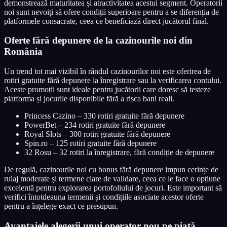
demonstrează maturitatea și atractivitatea acestui segment. Operatorii
noi sunt nevoiți să ofere condiții superioare pentru a se diferenția de
platformele consacrate, ceea ce beneficiază direct jucătorul final.
Oferte fără depunere de la cazinourile noi din
România
Un trend tot mai vizibil în rândul cazinourilor noi este oferirea de
rotiri gratuite fără depunere la înregistrare sau la verificarea contului.
Aceste promoții sunt ideale pentru jucătorii care doresc să testeze
platforma și jocurile disponibile fără a risca bani reali.
Princess Cazino – 330 rotiri gratuite fără depunere
PowerBet – 234 rotiri gratuite fără depunere
Royal Slots – 300 rotiri gratuite fără depunere
Spin.ro – 125 rotiri gratuite fără depunere
32 Rosu – 32 rotiri la înregistrare, fără condiție de depunere
De regulă, cazinourile noi cu bonus fără depunere impun cerințe de
rulaj moderate și termene clare de validare, ceea ce le face o opțiune
excelentă pentru explorarea portofoliului de jocuri. Este important să
verifici întotdeauna termenii și condițiile asociate acestor oferte
pentru a înțelege exact ce presupun.
Avantajele alegerii unui operator nou pe piață