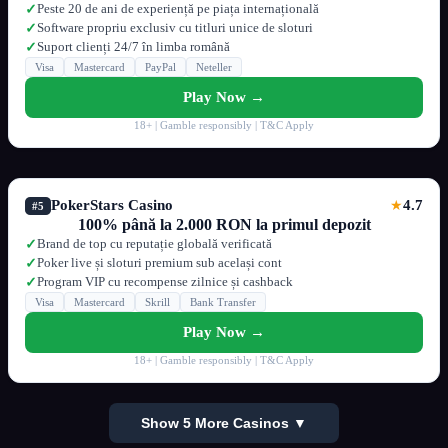
Peste 20 de ani de experiență pe piața internațională
✓
Software propriu exclusiv cu titluri unice de sloturi
✓
Suport clienți 24/7 în limba română
✓
Visa
Mastercard
PayPal
Neteller
Play Now →
18+ | Gamble responsibly | T&C Apply
PokerStars Casino
4.7
★
#5
100% până la 2.000 RON la primul depozit
Brand de top cu reputație globală verificată
✓
Poker live și sloturi premium sub același cont
✓
Program VIP cu recompense zilnice și cashback
✓
Visa
Mastercard
Skrill
Bank Transfer
Play Now →
18+ | Gamble responsibly | T&C Apply
Show 5 More Casinos ▼