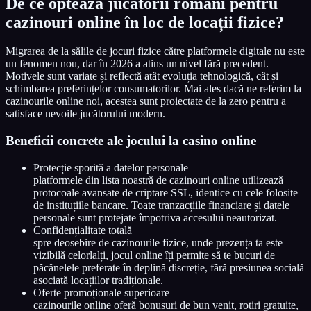
De ce optează jucătorii români pentru
cazinouri online în loc de locații fizice?
Migrarea de la sălile de jocuri fizice către platformele digitale nu este
un fenomen nou, dar în 2026 a atins un nivel fără precedent.
Motivele sunt variate și reflectă atât evoluția tehnologică, cât și
schimbarea preferințelor consumatorilor. Mai ales dacă ne referim la
cazinourile online noi, acestea sunt proiectate de la zero pentru a
satisface nevoile jucătorului modern.
Beneficii concrete ale jocului la casino online
Protecție sporită a datelor personale
platformele din lista noastră de cazinouri online utilizează
protocoale avansate de criptare SSL, identice cu cele folosite
de instituțiile bancare. Toate tranzacțiile financiare și datele
personale sunt protejate împotriva accesului neautorizat.
Confidențialitate totală
spre deosebire de cazinourile fizice, unde prezența ta este
vizibilă celorlalți, jocul online îți permite să te bucuri de
păcănelele preferate în deplină discreție, fără presiunea socială
asociată locațiilor tradiționale.
Oferte promoționale superioare
cazinourile online oferă bonusuri de bun venit, rotiri gratuite,