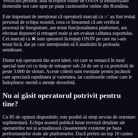
Verificăm periodic lista licențelor emise de ONJN și monitorizăm
domeniile noi care apar pe piața cazinourilor online din România.
Este important de menționat că operatorii marcați cu ✅ au fost testați
personal de echipa noastră, ceea ce înseamnă că am verificat
procesul de înregistrare, am testat funcționalitatea platformei, am
efectuat depuneri și retrageri reale și am evaluat calitatea suportului.
Cei marcați cu ❌ sunt operatori licențiați ONJN pe care nu i-am
testat încă, dar pe care intenționăm să îi analizăm în perioada
următoare.
Dintre toți operatorii din acest tabel, cei care se remarcă în mod
special sunt cei cu timp de retragere sub 24 de ore și cu portofolii de
peste 3.000 de sloturi. Aceste criterii sunt esențiale pentru jucătorii
care apreciază rapiditatea și varietatea, iar cazinourile online care le
îndeplinesc merită o atenție deosebită.
Nu ai găsit operatorul potrivit pentru
tine?
Cu 85 de opțiuni disponibile, este posibil să simți nevoia de orientare
suplimentară. Echipa noastră publică lunar recenzii detaliate ale
operatorilor noi și actualizează clasamentele existente pe baza
performanțelor reale ale platformelor. Dacă preferi un top 10 casino