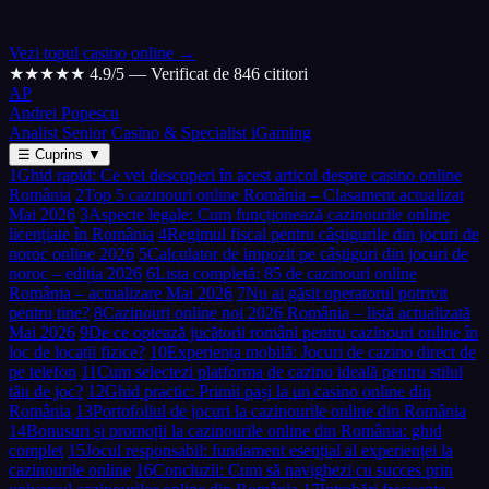
Vezi topul casino online →
★★★★★
4.9/5 — Verificat de 846 cititori
AP
Andrei Popescu
Analist Senior Casino & Specialist iGaming
☰
Cuprins
▼
1
Ghid rapid: Ce vei descoperi în acest articol despre casino online
România
2
Top 5 cazinouri online România – Clasament actualizat
Mai 2026
3
Aspecte legale: Cum funcționează cazinourile online
licențiate în România
4
Regimul fiscal pentru câștigurile din jocuri de
noroc online 2026
5
Calculator de impozit pe câștiguri din jocuri de
noroc – ediția 2026
6
Lista completă: 85 de cazinouri online
România – actualizare Mai 2026
7
Nu ai găsit operatorul potrivit
pentru tine?
8
Cazinouri online noi 2026 România – listă actualizată
Mai 2026
9
De ce optează jucătorii români pentru cazinouri online în
loc de locații fizice?
10
Experiența mobilă: Jocuri de cazino direct de
pe telefon
11
Cum selectezi platforma de cazino ideală pentru stilul
tău de joc?
12
Ghid practic: Primii pași la un casino online din
România
13
Portofoliul de jocuri la cazinourile online din România
14
Bonusuri și promoții la cazinourile online din România: ghid
complet
15
Jocul responsabil: fundament esențial al experienței la
cazinourile online
16
Concluzii: Cum să navighezi cu succes prin