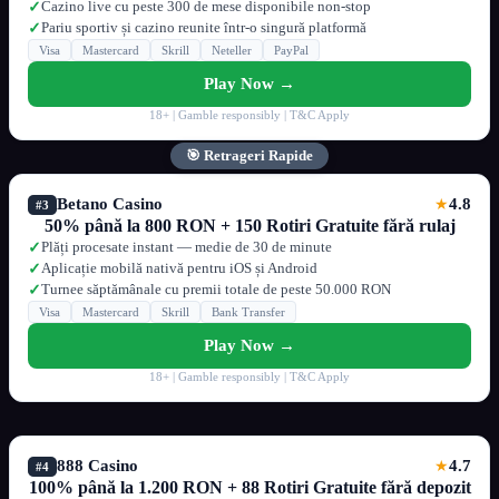
Cazino live cu peste 300 de mese disponibile non-stop
✓
Pariu sportiv și cazino reunite într-o singură platformă
✓
Visa
Mastercard
Skrill
Neteller
PayPal
Play Now →
18+ | Gamble responsibly | T&C Apply
🎯 Retrageri Rapide
Betano Casino
4.8
★
#3
50% până la 800 RON + 150 Rotiri Gratuite fără rulaj
Plăți procesate instant — medie de 30 de minute
✓
Aplicație mobilă nativă pentru iOS și Android
✓
Turnee săptămânale cu premii totale de peste 50.000 RON
✓
Visa
Mastercard
Skrill
Bank Transfer
Play Now →
18+ | Gamble responsibly | T&C Apply
888 Casino
4.7
★
#4
100% până la 1.200 RON + 88 Rotiri Gratuite fără depozit