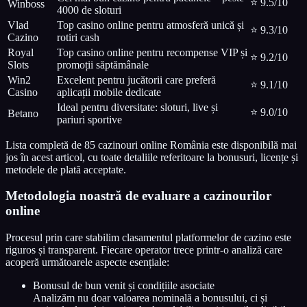
⭐ 9.5/10
Winboss
4000 de sloturi
Vlad
Top casino online pentru atmosferă unică și
⭐ 9.3/10
Cazino
rotiri cash
Royal
Top casino online pentru recompense VIP și
⭐ 9.2/10
Slots
promoții săptămânale
Win2
Excelent pentru jucătorii care preferă
⭐ 9.1/10
Casino
aplicații mobile dedicate
Ideal pentru diversitate: sloturi, live și
⭐ 9.0/10
Betano
pariuri sportive
Lista completă de 85 cazinouri online România este disponibilă mai
jos în acest articol, cu toate detaliile referitoare la bonusuri, licențe și
metodele de plată acceptate.
Metodologia noastră de evaluare a cazinourilor
online
Procesul prin care stabilim clasamentul platformelor de cazino este
riguros și transparent. Fiecare operator trece printr-o analiză care
acoperă următoarele aspecte esențiale:
Bonusul de bun venit și condițiile asociate
Analizăm nu doar valoarea nominală a bonusului, ci și