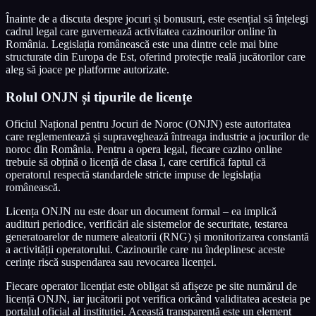
Înainte de a discuta despre jocuri și bonusuri, este esențial să înțelegi
cadrul legal care guvernează activitatea cazinourilor online în
România. Legislația românească este una dintre cele mai bine
structurate din Europa de Est, oferind protecție reală jucătorilor care
aleg să joace pe platforme autorizate.
Rolul ONJN și tipurile de licențe
Oficiul Național pentru Jocuri de Noroc (ONJN) este autoritatea
care reglementează și supraveghează întreaga industrie a jocurilor de
noroc din România. Pentru a opera legal, fiecare cazino online
trebuie să obțină o licență de clasa I, care certifică faptul că
operatorul respectă standardele stricte impuse de legislația
românească.
Licența ONJN nu este doar un document formal – ea implică
audituri periodice, verificări ale sistemelor de securitate, testarea
generatoarelor de numere aleatorii (RNG) și monitorizarea constantă
a activității operatorului. Cazinourile care nu îndeplinesc aceste
cerințe riscă suspendarea sau revocarea licenței.
Fiecare operator licențiat este obligat să afișeze pe site numărul de
licență ONJN, iar jucătorii pot verifica oricând validitatea acesteia pe
portalul oficial al instituției. Această transparență este un element