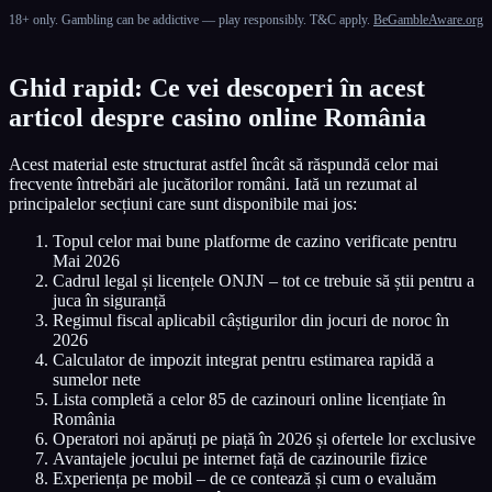
18+ only. Gambling can be addictive — play responsibly. T&C apply.
BeGambleAware.org
Ghid rapid: Ce vei descoperi în acest
articol despre casino online România
Acest material este structurat astfel încât să răspundă celor mai
frecvente întrebări ale jucătorilor români. Iată un rezumat al
principalelor secțiuni care sunt disponibile mai jos:
Topul celor mai bune platforme de cazino verificate pentru
Mai 2026
Cadrul legal și licențele ONJN – tot ce trebuie să știi pentru a
juca în siguranță
Regimul fiscal aplicabil câștigurilor din jocuri de noroc în
2026
Calculator de impozit integrat pentru estimarea rapidă a
sumelor nete
Lista completă a celor 85 de cazinouri online licențiate în
România
Operatori noi apăruți pe piață în 2026 și ofertele lor exclusive
Avantajele jocului pe internet față de cazinourile fizice
Experiența pe mobil – de ce contează și cum o evaluăm