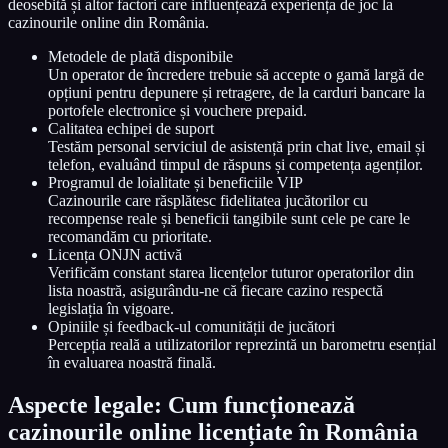
deosebită și altor factori care influențează experiența de joc la
cazinourile online din România.
Metodele de plată disponibile
Un operator de încredere trebuie să accepte o gamă largă de
opțiuni pentru depunere și retragere, de la carduri bancare la
portofele electronice și vouchere prepaid.
Calitatea echipei de suport
Testăm personal serviciul de asistență prin chat live, email și
telefon, evaluând timpul de răspuns și competența agenților.
Programul de loialitate și beneficiile VIP
Cazinourile care răsplătesc fidelitatea jucătorilor cu
recompense reale și beneficii tangibile sunt cele pe care le
recomandăm cu prioritate.
Licența ONJN activă
Verificăm constant starea licențelor tuturor operatorilor din
lista noastră, asigurându-ne că fiecare cazino respectă
legislația în vigoare.
Opiniile și feedback-ul comunității de jucători
Percepția reală a utilizatorilor reprezintă un barometru esențial
în evaluarea noastră finală.
Aspecte legale: Cum funcționează
cazinourile online licențiate în România