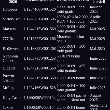
2026
lansării
4.444 RON + 999
Ianuarie
HotSpins
L1234166W001528
rotiri gratis
2025
100% până la 2.000
Aprilie
VictoryBet
L1244251W001596
RON + 100 rotiri
2025
3.000 RON + 400
Maxwin
L1244215W001560
Mai 2025
rotiri gratuite
Momentan niciun
777.Ro
L1213822W001268
Mai 2025
bonus
4.500 RON + 300
RedSevens
L1213822W001268
Mai 2025
rotiri gratis
Napoleon
50 RON bonus
L1203785W001253
Iunie 2025
Games
zilnic
5.000 RON + 455
Ultrabet
L1244215W001560
Iunie 2025
rotiri gratuite
Prowin
L1244215W001560
1.000 RON bonus
Iulie 2025
Casino
1.000 RON + 100
MrPlay
L1234166W001528
Iulie 2025
rotiri gratuite
4.000 RON pachet
August
King Casino
L1160650W000194
pentru jucători noi
2025
Septembrie
12xbet
L1160650W000194
2.200 RON bonus
2025