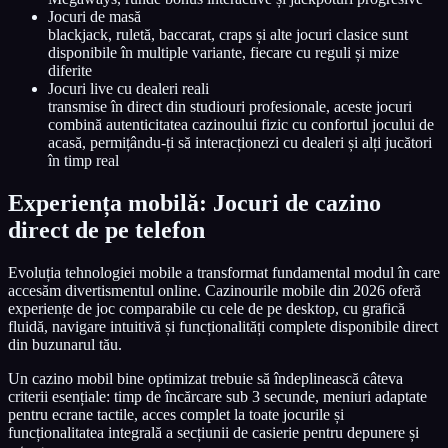
Jocuri de masă
blackjack, ruletă, baccarat, craps și alte jocuri clasice sunt
disponibile în multiple variante, fiecare cu reguli și mize
diferite
Jocuri live cu dealeri reali
transmise în direct din studiouri profesionale, aceste jocuri
combină autenticitatea cazinoului fizic cu confortul jocului de
acasă, permițându-ți să interacționezi cu dealeri și alți jucători
în timp real
Experiența mobilă: Jocuri de cazino
direct de pe telefon
Evoluția tehnologiei mobile a transformat fundamental modul în care
accesăm divertismentul online. Cazinourile mobile din 2026 oferă
experiențe de joc comparabile cu cele de pe desktop, cu grafică
fluidă, navigare intuitivă și funcționalități complete disponibile direct
din buzunarul tău.
Un cazino mobil bine optimizat trebuie să îndeplinească câteva
criterii esențiale: timp de încărcare sub 3 secunde, meniuri adaptate
pentru ecrane tactile, acces complet la toate jocurile și
funcționalitatea integrală a secțiunii de casierie pentru depunere și