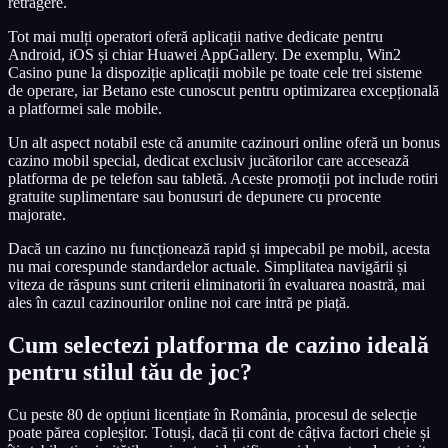
retragere.
Tot mai mulți operatori oferă aplicații native dedicate pentru
Android, iOS și chiar Huawei AppGallery. De exemplu, Win2
Casino pune la dispoziție aplicații mobile pe toate cele trei sisteme
de operare, iar Betano este cunoscut pentru optimizarea excepțională
a platformei sale mobile.
Un alt aspect notabil este că anumite cazinouri online oferă un bonus
cazino mobil special, dedicat exclusiv jucătorilor care accesează
platforma de pe telefon sau tabletă. Aceste promoții pot include rotiri
gratuite suplimentare sau bonusuri de depunere cu procente
majorate.
Dacă un cazino nu funcționează rapid și impecabil pe mobil, acesta
nu mai corespunde standardelor actuale. Simplitatea navigării și
viteza de răspuns sunt criterii eliminatorii în evaluarea noastră, mai
ales în cazul cazinourilor online noi care intră pe piață.
Cum selectezi platforma de cazino ideală
pentru stilul tău de joc?
Cu peste 80 de opțiuni licențiate în România, procesul de selecție
poate părea copleșitor. Totuși, dacă ții cont de câțiva factori cheie și