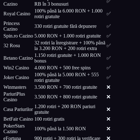
✅
Cazino
RB în 3 bonusuri
100% până la 6.000 RON + 1.000
Royal Casino
✅
rotiri gratuite
Princess
330 rotiri gratuite fără depunere
✅
Cazino
Spin.ro Cazino
5.000 RON + 1.000 rotiri gratuite
✅
32 rotiri la înregistrare + 100% până
32 Rosu
✅
la 3.200 RON + 200 rotiri extra
1.150 rotiri gratuite + 1.000 RON
Betano Cazino
✅
bonus
Win2 Casino
4.000 RON + 500 free spins
✅
100% până la 5.000 RON + 555
Joker Casino
✅
rotiri gratuite
Winmasters
3.500 RON + 700 rotiri gratuite
❌
PariuriPlus
3.500 RON + 800 rotiri gratuite
❌
Casino
1.200 rotiri + 200 RON pariuri
Casa Pariurilor
❌
gratuite
BetFair Casino
100 rotiri gratis
❌
PokerStars
100% până la 1.500 RON
❌
Cazino
eFortuna
900 rotiri + 300 rotiri la verificare
❌