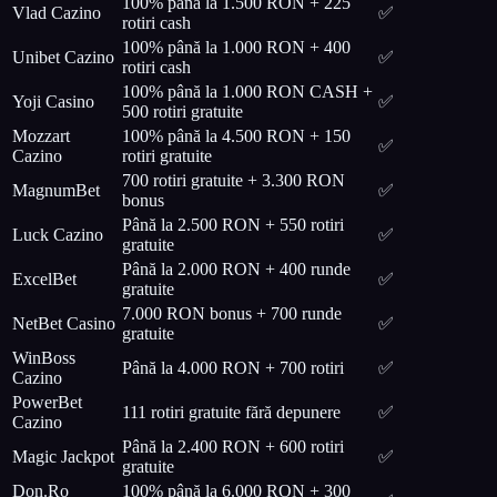
100% până la 1.500 RON + 225
Vlad Cazino
✅
rotiri cash
100% până la 1.000 RON + 400
Unibet Cazino
✅
rotiri cash
100% până la 1.000 RON CASH +
Yoji Casino
✅
500 rotiri gratuite
Mozzart
100% până la 4.500 RON + 150
✅
Cazino
rotiri gratuite
700 rotiri gratuite + 3.300 RON
MagnumBet
✅
bonus
Până la 2.500 RON + 550 rotiri
Luck Cazino
✅
gratuite
Până la 2.000 RON + 400 runde
ExcelBet
✅
gratuite
7.000 RON bonus + 700 runde
NetBet Casino
✅
gratuite
WinBoss
Până la 4.000 RON + 700 rotiri
✅
Cazino
PowerBet
111 rotiri gratuite fără depunere
✅
Cazino
Până la 2.400 RON + 600 rotiri
Magic Jackpot
✅
gratuite
Don.Ro
100% până la 6.000 RON + 300