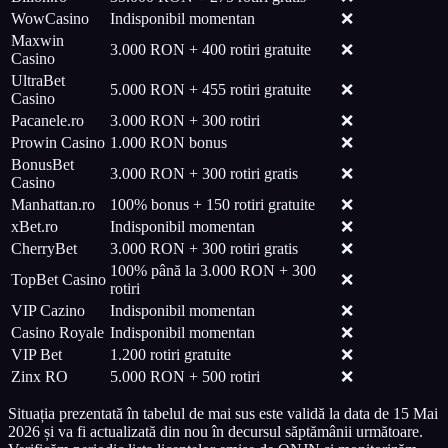
WowCasino
Indisponibil momentan
❌
Maxwin
3.000 RON + 400 rotiri gratuite
❌
Casino
UltraBet
5.000 RON + 455 rotiri gratuite
❌
Casino
Pacanele.ro
3.000 RON + 300 rotiri
❌
Prowin Casino
1.000 RON bonus
❌
BonusBet
3.000 RON + 300 rotiri gratis
❌
Casino
Manhattan.ro
100% bonus + 150 rotiri gratuite
❌
xBet.ro
Indisponibil momentan
❌
CherryBet
3.000 RON + 300 rotiri gratis
❌
100% până la 3.000 RON + 300
TopBet Casino
❌
rotiri
VIP Cazino
Indisponibil momentan
❌
Casino Royale
Indisponibil momentan
❌
VIP Bet
1.200 rotiri gratuite
❌
Zinx RO
5.000 RON + 500 rotiri
❌
Situația prezentată în tabelul de mai sus este validă la data de 15 Mai
2026 și va fi actualizată din nou în decursul săptămânii următoare.