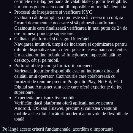
cerințele de rulaj, perioada de valabilitate și jocurile eligibile.
Un bonus generos cu condiții imposibile nu merită atenția ta.
Procesul de înregistrare și verificare KYC
Evaluăm cât de simplu și rapid este să îți creezi un cont, să
încarci documentele necesare și să primești confirmarea.
Cazinourile care finalizează verificarea în mai puțin de 24 de
ore primesc punctaje superioare.
Calitatea platformei și designul interfaței
Navigarea intuitivă, timpii de încărcare și optimizarea pentru
diferite dispozitive sunt criterii pe care le evaluăm cu atenție.
Un cazino online trebuie să funcționeze impecabil atât pe
desktop, cât și pe mobil.
Portofoliul de jocuri și furnizorii parteneri
Varietatea jocurilor disponibile este un indicator direct al
calității unui operator. Cazinourile care colaborează cu
furnizori de renume precum Pragmatic Play, NetEnt, EGT
Digital sau Amusnet sunt cele care oferă experiențe de joc
superioare.
Experiența pe dispozitive mobile
Verificăm dacă platforma oferă aplicații native pentru
Android, iOS sau Huawei, precum și calitatea versiunii
mobile a site-ului. Jucătorii moderni au nevoie de flexibilitate
totală.
Pe lângă aceste criterii fundamentale, acordăm o importanță