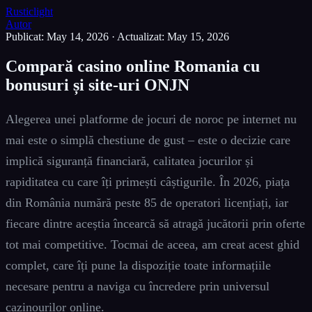
Rusticlight
Autor
Publicat: May 14, 2026
·
Actualizat: May 15, 2026
Compară casino online Romania cu
bonusuri și site-uri ONJN
Alegerea unei platforme de jocuri de noroc pe internet nu
mai este o simplă chestiune de gust – este o decizie care
implică siguranță financiară, calitatea jocurilor și
rapiditatea cu care îți primești câștigurile. În 2026, piața
din România numără peste 85 de operatori licențiați, iar
fiecare dintre aceștia încearcă să atragă jucătorii prin oferte
tot mai competitive. Tocmai de aceea, am creat acest ghid
complet, care îți pune la dispoziție toate informațiile
necesare pentru a naviga cu încredere prin universul
cazinourilor online.