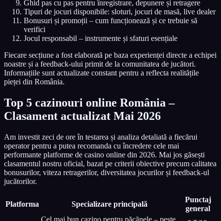
Ghid pas cu pas pentru înregistrare, depunere și retragere
Tipuri de jocuri disponibile: sloturi, jocuri de masă, live dealer
Bonusuri și promoții – cum funcționează și ce trebuie să
verifici
Jocul responsabil – instrumente și sfaturi esențiale
Fiecare secțiune a fost elaborată pe baza experienței directe a echipei
noastre și a feedback-ului primit de la comunitatea de jucători.
Informațiile sunt actualizate constant pentru a reflecta realitățile
pieței din România.
Top 5 cazinouri online România –
Clasament actualizat Mai 2026
Am investit zeci de ore în testarea și analiza detaliată a fiecărui
operator pentru a putea recomanda cu încredere cele mai
performante platforme de casino online din 2026. Mai jos găsești
clasamentul nostru oficial, bazat pe criterii obiective precum calitatea
bonusurilor, viteza retragerilor, diversitatea jocurilor și feedback-ul
jucătorilor.
Punctaj
Platforma
Specializare principală
general
Cel mai bun cazino pentru păcănele – peste