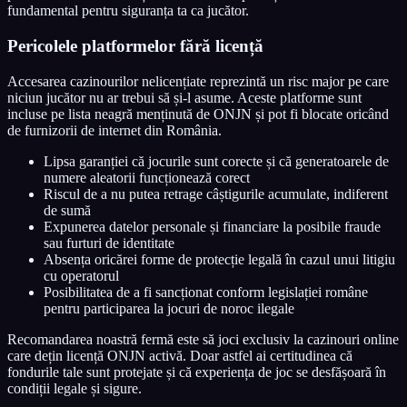
fundamental pentru siguranța ta ca jucător.
Pericolele platformelor fără licență
Accesarea cazinourilor nelicențiate reprezintă un risc major pe care
niciun jucător nu ar trebui să și-l asume. Aceste platforme sunt
incluse pe lista neagră menținută de ONJN și pot fi blocate oricând
de furnizorii de internet din România.
Lipsa garanției că jocurile sunt corecte și că generatoarele de
numere aleatorii funcționează corect
Riscul de a nu putea retrage câștigurile acumulate, indiferent
de sumă
Expunerea datelor personale și financiare la posibile fraude
sau furturi de identitate
Absența oricărei forme de protecție legală în cazul unui litigiu
cu operatorul
Posibilitatea de a fi sancționat conform legislației române
pentru participarea la jocuri de noroc ilegale
Recomandarea noastră fermă este să joci exclusiv la cazinouri online
care dețin licență ONJN activă. Doar astfel ai certitudinea că
fondurile tale sunt protejate și că experiența de joc se desfășoară în
condiții legale și sigure.