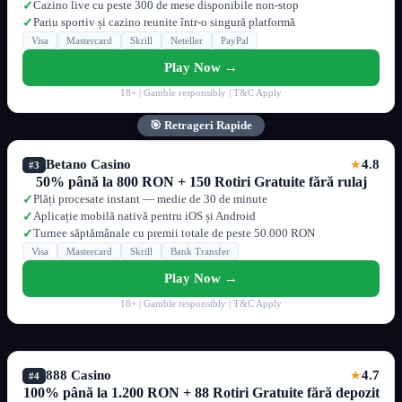
Cazino live cu peste 300 de mese disponibile non-stop
✓
Pariu sportiv și cazino reunite într-o singură platformă
✓
Visa
Mastercard
Skrill
Neteller
PayPal
Play Now →
18+ | Gamble responsibly | T&C Apply
🎯 Retrageri Rapide
Betano Casino
4.8
★
#3
50% până la 800 RON + 150 Rotiri Gratuite fără rulaj
Plăți procesate instant — medie de 30 de minute
✓
Aplicație mobilă nativă pentru iOS și Android
✓
Turnee săptămânale cu premii totale de peste 50.000 RON
✓
Visa
Mastercard
Skrill
Bank Transfer
Play Now →
18+ | Gamble responsibly | T&C Apply
888 Casino
4.7
★
#4
100% până la 1.200 RON + 88 Rotiri Gratuite fără depozit