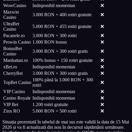
WowCasino
Indisponibil momentan
❌
Maxwin
3.000 RON + 400 rotiri gratuite
❌
Casino
UltraBet
5.000 RON + 455 rotiri gratuite
❌
Casino
Pacanele.ro
3.000 RON + 300 rotiri
❌
Prowin Casino
1.000 RON bonus
❌
BonusBet
3.000 RON + 300 rotiri gratis
❌
Casino
Manhattan.ro
100% bonus + 150 rotiri gratuite
❌
xBet.ro
Indisponibil momentan
❌
CherryBet
3.000 RON + 300 rotiri gratis
❌
100% până la 3.000 RON + 300
TopBet Casino
❌
rotiri
VIP Cazino
Indisponibil momentan
❌
Casino Royale
Indisponibil momentan
❌
VIP Bet
1.200 rotiri gratuite
❌
Zinx RO
5.000 RON + 500 rotiri
❌
Situația prezentată în tabelul de mai sus este validă la data de 15 Mai
2026 și va fi actualizată din nou în decursul săptămânii următoare.