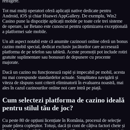
retragere.
Tot mai mulți operatori oferă aplicații native dedicate pentru
Android, iOS și chiar Huawei AppGallery. De exemplu, Win2
Casino pune la dispoziție aplicații mobile pe toate cele trei sisteme
de operare, iar Betano este cunoscut pentru optimizarea excepțională
a platformei sale mobile.
Un alt aspect notabil este că anumite cazinouri online oferă un bonus
cazino mobil special, dedicat exclusiv jucătorilor care accesează
platforma de pe telefon sau tabletă. Aceste promoții pot include rotiri
gratuite suplimentare sau bonusuri de depunere cu procente
majorate.
Dacă un cazino nu funcționează rapid și impecabil pe mobil, acesta
nu mai corespunde standardelor actuale. Simplitatea navigării și
viteza de răspuns sunt criterii eliminatorii în evaluarea noastră, mai
ales în cazul cazinourilor online noi care intră pe piață.
Cum selectezi platforma de cazino ideală
pentru stilul tău de joc?
Cu peste 80 de opțiuni licențiate în România, procesul de selecție
poate părea copleșitor. Totuși, dacă ții cont de câțiva factori cheie și