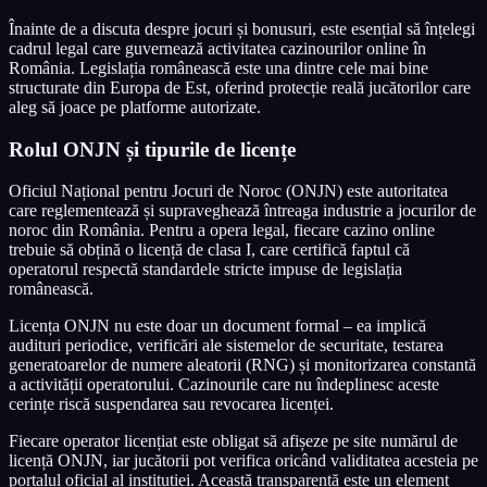
Înainte de a discuta despre jocuri și bonusuri, este esențial să înțelegi
cadrul legal care guvernează activitatea cazinourilor online în
România. Legislația românească este una dintre cele mai bine
structurate din Europa de Est, oferind protecție reală jucătorilor care
aleg să joace pe platforme autorizate.
Rolul ONJN și tipurile de licențe
Oficiul Național pentru Jocuri de Noroc (ONJN) este autoritatea
care reglementează și supraveghează întreaga industrie a jocurilor de
noroc din România. Pentru a opera legal, fiecare cazino online
trebuie să obțină o licență de clasa I, care certifică faptul că
operatorul respectă standardele stricte impuse de legislația
românească.
Licența ONJN nu este doar un document formal – ea implică
audituri periodice, verificări ale sistemelor de securitate, testarea
generatoarelor de numere aleatorii (RNG) și monitorizarea constantă
a activității operatorului. Cazinourile care nu îndeplinesc aceste
cerințe riscă suspendarea sau revocarea licenței.
Fiecare operator licențiat este obligat să afișeze pe site numărul de
licență ONJN, iar jucătorii pot verifica oricând validitatea acesteia pe
portalul oficial al instituției. Această transparență este un element