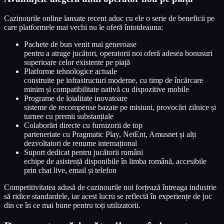
Cazinourile online lansate recent aduc cu ele o serie de beneficii pe
care platformele mai vechi nu le oferă întotdeauna:
Pachete de bun venit mai generoase
pentru a atrage jucători, operatorii noi oferă adesea bonusuri
superioare celor existente pe piață
Platforme tehnologice actuale
construite pe infrastructuri moderne, cu timp de încărcare
minim și compatibilitate nativă cu dispozitive mobile
Programe de loialitate inovatoare
sisteme de recompense bazate pe misiuni, provocări zilnice și
turnee cu premii substanțiale
Colaborări directe cu furnizorii de top
parteneriate cu Pragmatic Play, NetEnt, Amusnet și alți
dezvoltatori de renume internațional
Suport dedicat pentru jucătorii români
echipe de asistență disponibile în limba română, accesibile
prin chat live, email și telefon
Competitivitatea adusă de cazinourile noi forțează întreaga industrie
să ridice standardele, iar acest lucru se reflectă în experiențe de joc
din ce în ce mai bune pentru toți utilizatorii.