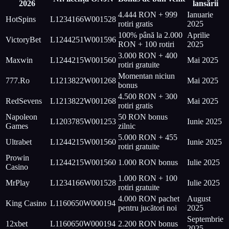
2026
lansării
4.444 RON + 999
Ianuarie
HotSpins
L1234166W001528
rotiri gratis
2025
100% până la 2.000
Aprilie
VictoryBet
L1244251W001596
RON + 100 rotiri
2025
3.000 RON + 400
Maxwin
L1244215W001560
Mai 2025
rotiri gratuite
Momentan niciun
777.Ro
L1213822W001268
Mai 2025
bonus
4.500 RON + 300
RedSevens
L1213822W001268
Mai 2025
rotiri gratis
Napoleon
50 RON bonus
L1203785W001253
Iunie 2025
Games
zilnic
5.000 RON + 455
Ultrabet
L1244215W001560
Iunie 2025
rotiri gratuite
Prowin
L1244215W001560
1.000 RON bonus
Iulie 2025
Casino
1.000 RON + 100
MrPlay
L1234166W001528
Iulie 2025
rotiri gratuite
4.000 RON pachet
August
King Casino
L1160650W000194
pentru jucători noi
2025
Septembrie
12xbet
L1160650W000194
2.200 RON bonus
2025