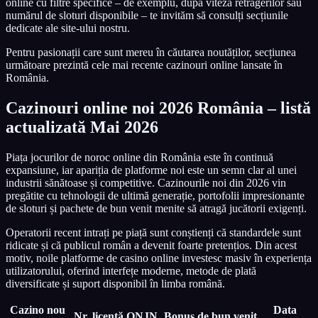
online cu filtre specifice – de exemplu, după viteza retragerilor sau
numărul de sloturi disponibile – te invităm să consulți secțiunile
dedicate ale site-ului nostru.
Pentru pasionații care sunt mereu în căutarea noutăților, secțiunea
următoare prezintă cele mai recente cazinouri online lansate în
România.
Cazinouri online noi 2026 România – listă
actualizată Mai 2026
Piața jocurilor de noroc online din România este în continuă
expansiune, iar apariția de platforme noi este un semn clar al unei
industrii sănătoase și competitive. Cazinourile noi din 2026 vin
pregătite cu tehnologii de ultimă generație, portofolii impresionante
de sloturi și pachete de bun venit menite să atragă jucătorii exigenți.
Operatorii recent intrați pe piață sunt conștienți că standardele sunt
ridicate și că publicul român a devenit foarte pretențios. Din acest
motiv, noile platforme de casino online investesc masiv în experiența
utilizatorului, oferind interfețe moderne, metode de plată
diversificate și suport disponibil în limba română.
Cazino nou
Data
Nr. licență ONJN
Bonus de bun venit