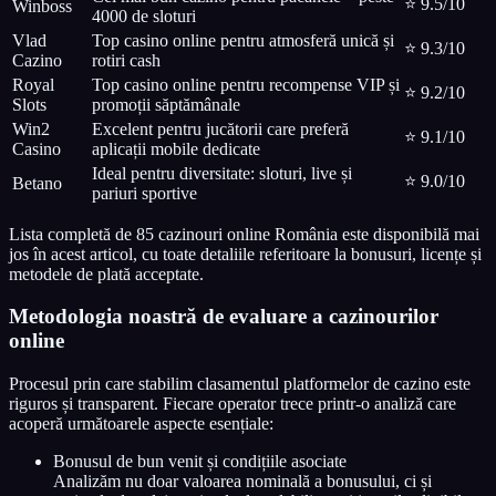
⭐ 9.5/10
Winboss
4000 de sloturi
Vlad
Top casino online pentru atmosferă unică și
⭐ 9.3/10
Cazino
rotiri cash
Royal
Top casino online pentru recompense VIP și
⭐ 9.2/10
Slots
promoții săptămânale
Win2
Excelent pentru jucătorii care preferă
⭐ 9.1/10
Casino
aplicații mobile dedicate
Ideal pentru diversitate: sloturi, live și
⭐ 9.0/10
Betano
pariuri sportive
Lista completă de 85 cazinouri online România este disponibilă mai
jos în acest articol, cu toate detaliile referitoare la bonusuri, licențe și
metodele de plată acceptate.
Metodologia noastră de evaluare a cazinourilor
online
Procesul prin care stabilim clasamentul platformelor de cazino este
riguros și transparent. Fiecare operator trece printr-o analiză care
acoperă următoarele aspecte esențiale:
Bonusul de bun venit și condițiile asociate
Analizăm nu doar valoarea nominală a bonusului, ci și