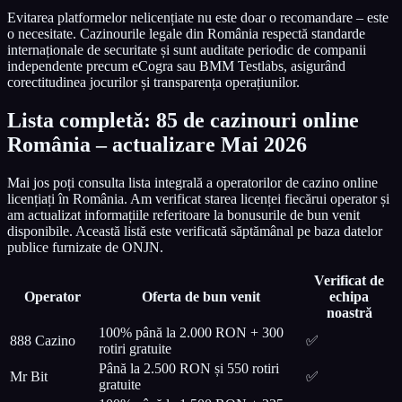
Evitarea platformelor nelicențiate nu este doar o recomandare – este
o necesitate. Cazinourile legale din România respectă standarde
internaționale de securitate și sunt auditate periodic de companii
independente precum eCogra sau BMM Testlabs, asigurând
corectitudinea jocurilor și transparența operațiunilor.
Lista completă: 85 de cazinouri online
România – actualizare Mai 2026
Mai jos poți consulta lista integrală a operatorilor de cazino online
licențiați în România. Am verificat starea licenței fiecărui operator și
am actualizat informațiile referitoare la bonusurile de bun venit
disponibile. Această listă este verificată săptămânal pe baza datelor
publice furnizate de ONJN.
Verificat de
Operator
Oferta de bun venit
echipa
noastră
100% până la 2.000 RON + 300
888 Cazino
✅
rotiri gratuite
Până la 2.500 RON și 550 rotiri
Mr Bit
✅
gratuite