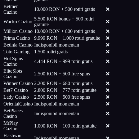
Betmen
10.000 RON + 500 rotiri gratis
❌
Cazino
5.500 RON bonus + 500 rotiri
Wacko Cazino
❌
gratuite
Million Casino
10.000 RON + 800 rotiri gratis
❌
Prima Cazino
9.999 RON + 1.000 rotiri gratuite
❌
Betinia Cazino
Indisponibil momentan
❌
Toto Gaming
1.500 rotiri gratis
❌
Hot Spins
4.444 RON + 999 rotiri gratis
❌
Cazino
EliteSlots
2.500 RON + 500 free spins
❌
Cazino
Winner Cazino
2.200 RON + 680 rotiri gratis
❌
Bet7 Cazino
2.800 RON + 777 rotiri gratuite
❌
Lady Cazino
2.500 RON + 500 free spins
❌
OrientalCasino
Indisponibil momentan
❌
BetPlaces
Indisponibil momentan
❌
Casino
MrPlay
1.000 RON + 100 rotiri gratuite
❌
Cazino
Flashwin
Indisponibil momentan
❌