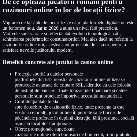
De ce optează jucătorii români pentru
cazinouri online în loc de locații fizice?
Migrarea de la sălile de jocuri fizice către platformele digitale nu este
un fenomen nou, dar în 2026 a atins un nivel fără precedent.
Motivele sunt variate și reflectă atât evoluția tehnologică, cât și
schimbarea preferințelor consumatorilor. Mai ales dacă ne referim la
cazinourile online noi, acestea sunt proiectate de la zero pentru a
satisface nevoile jucătorului modern.
Beneficii concrete ale jocului la casino online
Protecție sporită a datelor personale
platformele din lista noastră de cazinouri online utilizează
protocoale avansate de criptare SSL, identice cu cele folosite
de instituțiile bancare. Toate tranzacțiile financiare și datele
personale sunt protejate împotriva accesului neautorizat.
Confidențialitate totală
spre deosebire de cazinourile fizice, unde prezența ta este
vizibilă celorlalți, jocul online îți permite să te bucuri de
păcănelele preferate în deplină discreție, fără presiunea socială
asociată locațiilor tradiționale.
Oferte promoționale superioare
cazinourile online oferă bonusuri de bun venit, rotiri gratuite,