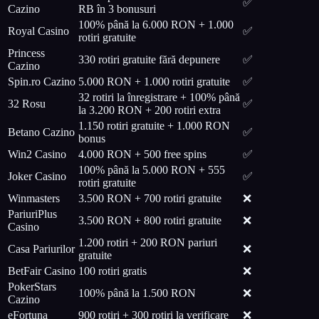
✅
Cazino
RB în 3 bonusuri
100% până la 6.000 RON + 1.000
Royal Casino
✅
rotiri gratuite
Princess
330 rotiri gratuite fără depunere
✅
Cazino
Spin.ro Cazino
5.000 RON + 1.000 rotiri gratuite
✅
32 rotiri la înregistrare + 100% până
32 Rosu
✅
la 3.200 RON + 200 rotiri extra
1.150 rotiri gratuite + 1.000 RON
Betano Cazino
✅
bonus
Win2 Casino
4.000 RON + 500 free spins
✅
100% până la 5.000 RON + 555
Joker Casino
✅
rotiri gratuite
Winmasters
3.500 RON + 700 rotiri gratuite
❌
PariuriPlus
3.500 RON + 800 rotiri gratuite
❌
Casino
1.200 rotiri + 200 RON pariuri
Casa Pariurilor
❌
gratuite
BetFair Casino
100 rotiri gratis
❌
PokerStars
100% până la 1.500 RON
❌
Cazino
eFortuna
900 rotiri + 300 rotiri la verificare
❌