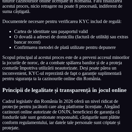
tuturor cazinourilor online licențiate în România. Fără finalizarea
acestui proces, nicio retragere nu poate fi procesată, indiferent de
suma câștigată.
Documentele necesare pentru verificarea KYC includ de regulă:
Cartea de identitate sau pașaportul valid
O dovadă a adresei de domiciliu (factură de utilități sau extras
bancar recent)
Confirmarea metodei de plată utilizate pentru depunere
Scopul principal al acestui proces este de a preveni accesul minorilor
la jocurile de noroc, de a combate spălarea banilor și de a proteja
conturile împotriva utilizării neautorizate. Deși poate părea un
inconvenient, KYC-ul reprezintă de fapt o garanție suplimentară
pentru siguranța ta la cazinourile online din România.
Principii de legalitate și transparență în jocul online
Cadrul legislativ din România în 2026 oferă un nivel ridicat de
protecție pentru jucătorii care aleg platforme licențiate. Alegând
cazinouri online autorizate de ONJN, beneficiezi de garanția că
fondurile tale sunt gestionate responsabil, câștigurile sunt plătite
conform regulamentului, iar datele tale personale sunt criptate și
protejate.