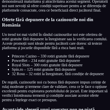
demonstrează maturitatea și atractivitatea acestui segment. Operatorii
noi sunt nevoiți să ofere condiții superioare pentru a se diferenția de
platformele consacrate, ceea ce beneficiază direct jucătorul final.
Oferte fără depunere de la cazinourile noi din
România
Un trend tot mai vizibil în rândul cazinourilor noi este oferirea de
rotiri gratuite fără depunere la înregistrare sau la verificarea contului.
Aceste promoții sunt ideale pentru jucătorii care doresc să testeze
platforma și jocurile disponibile fără a risca bani reali.
Princess Cazino – 330 rotiri gratuite fără depunere
PowerBet – 234 rotiri gratuite fără depunere
Royal Slots – 300 rotiri gratuite fără depunere
Spin.ro – 125 rotiri gratuite fără depunere
32 Rosu – 32 rotiri la înregistrare, fără condiție de depunere
De regulă, cazinourile noi cu bonus fără depunere impun cerințe de
rulaj moderate și termene clare de validare, ceea ce le face o opțiune
excelentă pentru explorarea portofoliului de jocuri. Este important să
verifici întotdeauna termenii și condițiile asociate acestor oferte
pentru a înțelege exact ce presupun.
Avantajele alegerii unui operator nou pe piață