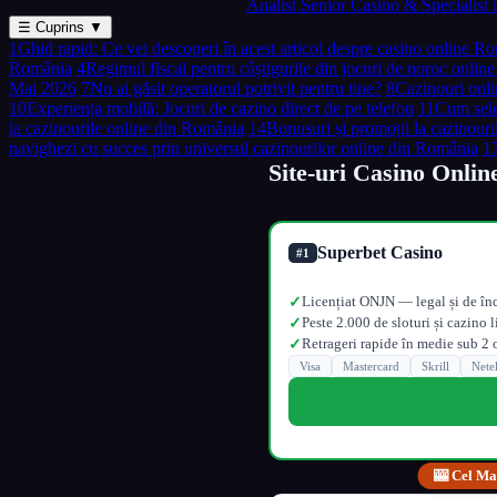
Analist Senior Casino & Specialist
☰
Cuprins
▼
1
Ghid rapid: Ce vei descoperi în acest articol despre casino online R
România
4
Regimul fiscal pentru câștigurile din jocuri de noroc onlin
Mai 2026
7
Nu ai găsit operatorul potrivit pentru tine?
8
Cazinouri onli
10
Experiența mobilă: Jocuri de cazino direct de pe telefon
11
Cum selec
la cazinourile online din România
14
Bonusuri și promoții la cazinour
navighezi cu succes prin universul cazinourilor online din România
1
Site-uri Casino Onli
Superbet Casino
#1
Licențiat ONJN — legal și de în
✓
Peste 2.000 de sloturi și cazino l
✓
Retrageri rapide în medie sub 2 
✓
Visa
Mastercard
Skrill
Netel
🎰 Cel Ma