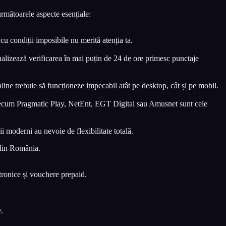
următoarele aspecte esențiale:
cu condiții imposibile nu merită atenția ta.
inalizează verificarea în mai puțin de 24 de ore primesc punctaje
nline trebuie să funcționeze impecabil atât pe desktop, cât și pe mobil.
e precum Pragmatic Play, NetEnt, EGT Digital sau Amusnet sunt cele
i moderni au nevoie de flexibilitate totală.
 din România.
tronice și vouchere prepaid.
.