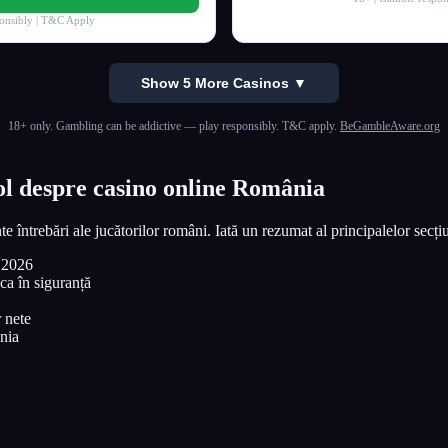
onsibly | T&C Apply
Show 5 More Casinos ▼
18+ only. Gambling can be addictive — play responsibly. T&C apply.
BeGambleAware.org
col despre casino online România
te întrebări ale jucătorilor români. Iată un rezumat al principalelor secți
i 2026
uca în siguranță
 nete
ânia