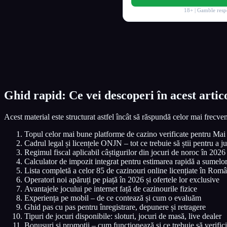
18+ | Gamble resp
Ghid rapid: Ce vei descoperi în acest arti
Acest material este structurat astfel încât să răspundă celor mai frecven
Topul celor mai bune platforme de cazino verificate pentru Ma
Cadrul legal și licențele ONJN – tot ce trebuie să știi pentru a j
Regimul fiscal aplicabil câștigurilor din jocuri de noroc în 2026
Calculator de impozit integrat pentru estimarea rapidă a sumelor
Lista completă a celor 85 de cazinouri online licențiate în Rom
Operatori noi apăruți pe piață în 2026 și ofertele lor exclusive
Avantajele jocului pe internet față de cazinourile fizice
Experiența pe mobil – de ce contează și cum o evaluăm
Ghid pas cu pas pentru înregistrare, depunere și retragere
Tipuri de jocuri disponibile: sloturi, jocuri de masă, live dealer
Bonusuri și promoții – cum funcționează și ce trebuie să verifici