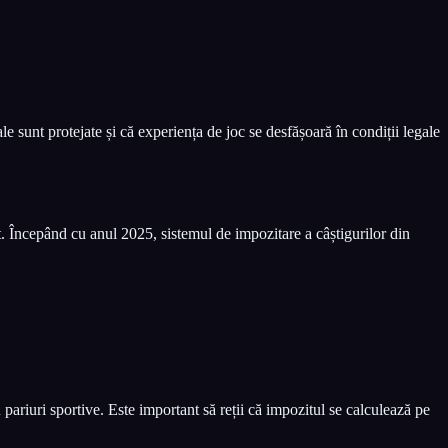
e sunt protejate și că experiența de joc se desfășoară în condiții legale
ont. Începând cu anul 2025, sistemul de impozitare a câștigurilor din
 pariuri sportive. Este important să reții că impozitul se calculează pe