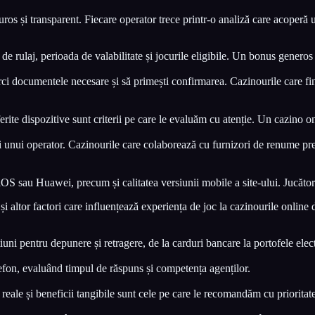
ros și transparent. Fiecare operator trece printr-o analiză care acoperă 
e rulaj, perioada de valabilitate și jocurile eligibile. Un bonus generos 
arci documentele necesare și să primești confirmarea. Cazinourile care f
erite dispozitive sunt criterii pe care le evaluăm cu atenție. Un cazino o
ității unui operator. Cazinourile care colaborează cu furnizori de renum
OS sau Huawei, precum și calitatea versiunii mobile a site-ului. Jucători
i altor factori care influențează experiența de joc la cazinourile online
uni pentru depunere și retragere, de la carduri bancare la portofele elec
elefon, evaluând timpul de răspuns și competența agenților.
reale și beneficii tangibile sunt cele pe care le recomandăm cu prioritate