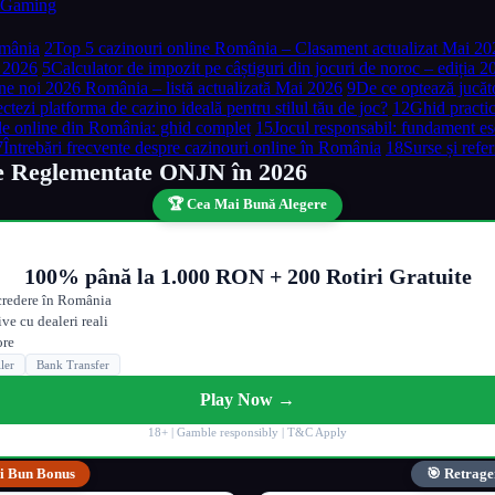
 iGaming
omânia
2
Top 5 cazinouri online România – Clasament actualizat Mai 20
e 2026
5
Calculator de impozit pe câștiguri din jocuri de noroc – ediția 2
ne noi 2026 România – listă actualizată Mai 2026
9
De ce optează jucăto
tezi platforma de cazino ideală pentru stilul tău de joc?
12
Ghid practic
ile online din România: ghid complet
15
Jocul responsabil: fundament ese
7
Întrebări frecvente despre cazinouri online în România
18
Surse și refer
ne Reglementate ONJN în 2026
🏆 Cea Mai Bună Alegere
100% până la 1.000 RON + 200 Rotiri Gratuite
credere în România
ive cu dealeri reali
ore
ler
Bank Transfer
Play Now →
18+ | Gamble responsibly | T&C Apply
i Bun Bonus
🎯 Retrage