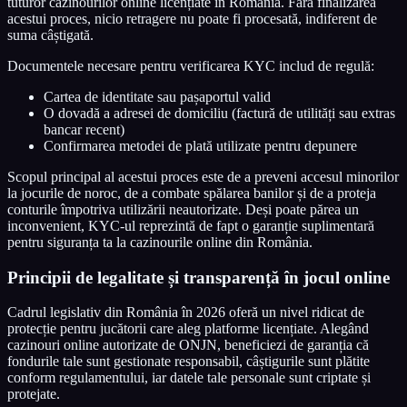
tuturor cazinourilor online licențiate în România. Fără finalizarea
acestui proces, nicio retragere nu poate fi procesată, indiferent de
suma câștigată.
Documentele necesare pentru verificarea KYC includ de regulă:
Cartea de identitate sau pașaportul valid
O dovadă a adresei de domiciliu (factură de utilități sau extras
bancar recent)
Confirmarea metodei de plată utilizate pentru depunere
Scopul principal al acestui proces este de a preveni accesul minorilor
la jocurile de noroc, de a combate spălarea banilor și de a proteja
conturile împotriva utilizării neautorizate. Deși poate părea un
inconvenient, KYC-ul reprezintă de fapt o garanție suplimentară
pentru siguranța ta la cazinourile online din România.
Principii de legalitate și transparență în jocul online
Cadrul legislativ din România în 2026 oferă un nivel ridicat de
protecție pentru jucătorii care aleg platforme licențiate. Alegând
cazinouri online autorizate de ONJN, beneficiezi de garanția că
fondurile tale sunt gestionate responsabil, câștigurile sunt plătite
conform regulamentului, iar datele tale personale sunt criptate și
protejate.