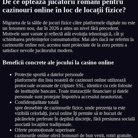
De ce optează jucătorii români pentru
cazinouri online în loc de locații fizice?
Migrarea de la sălile de jocuri fizice către platformele digitale nu este
un fenomen nou, dar în 2026 a atins un nivel fără precedent.
Motivele sunt variate și reflectă atât evoluția tehnologică, cât și
schimbarea preferințelor consumatorilor. Mai ales dacă ne referim la
cazinourile online noi, acestea sunt proiectate de la zero pentru a
satisface nevoile jucătorului modern.
Beneficii concrete ale jocului la casino online
Protecție sporită a datelor personale
platformele din lista noastră de cazinouri online utilizează
protocoale avansate de criptare SSL, identice cu cele folosite
de instituțiile bancare. Toate tranzacțiile financiare și datele
personale sunt protejate împotriva accesului neautorizat.
Confidențialitate totală
spre deosebire de cazinourile fizice, unde prezența ta este
vizibilă celorlalți, jocul online îți permite să te bucuri de
păcănelele preferate în deplină discreție, fără presiunea socială
asociată locațiilor tradiționale.
Oferte promoționale superioare
cazinourile online oferă bonusuri de bun venit, rotiri gratuite,