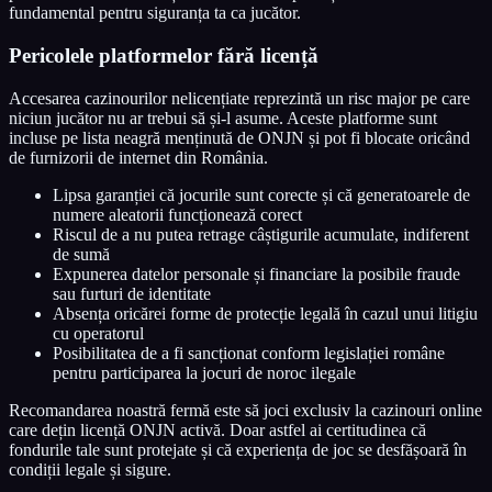
fundamental pentru siguranța ta ca jucător.
Pericolele platformelor fără licență
Accesarea cazinourilor nelicențiate reprezintă un risc major pe care
niciun jucător nu ar trebui să și-l asume. Aceste platforme sunt
incluse pe lista neagră menținută de ONJN și pot fi blocate oricând
de furnizorii de internet din România.
Lipsa garanției că jocurile sunt corecte și că generatoarele de
numere aleatorii funcționează corect
Riscul de a nu putea retrage câștigurile acumulate, indiferent
de sumă
Expunerea datelor personale și financiare la posibile fraude
sau furturi de identitate
Absența oricărei forme de protecție legală în cazul unui litigiu
cu operatorul
Posibilitatea de a fi sancționat conform legislației române
pentru participarea la jocuri de noroc ilegale
Recomandarea noastră fermă este să joci exclusiv la cazinouri online
care dețin licență ONJN activă. Doar astfel ai certitudinea că
fondurile tale sunt protejate și că experiența de joc se desfășoară în
condiții legale și sigure.