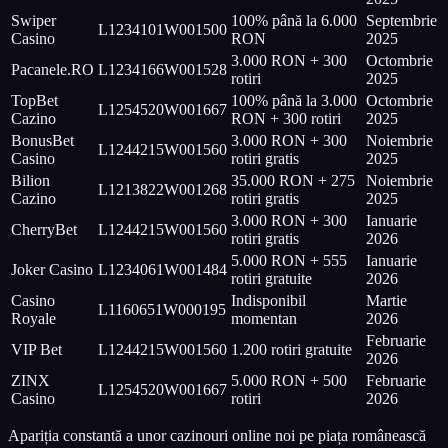
Swiper
100% până la 6.000
Septembrie
L1234101W001500
Casino
RON
2025
3.000 RON + 300
Octombrie
Pacanele.RO
L1234166W001528
rotiri
2025
TopBet
100% până la 3.000
Octombrie
L1254520W001667
Cazino
RON + 300 rotiri
2025
BonusBet
3.000 RON + 300
Noiembrie
L1244215W001560
Casino
rotiri gratis
2025
Bilion
35.000 RON + 275
Noiembrie
L1213822W001268
Cazino
rotiri gratis
2025
3.000 RON + 300
Ianuarie
CherryBet
L1244215W001560
rotiri gratis
2026
5.000 RON + 555
Ianuarie
Joker Casino
L1234061W001484
rotiri gratuite
2026
Casino
Indisponibil
Martie
L1160651W000195
Royale
momentan
2026
Februarie
VIP Bet
L1244215W001560
1.200 rotiri gratuite
2026
ZINX
5.000 RON + 500
Februarie
L1254520W001667
Casino
rotiri
2026
Apariția constantă a unor cazinouri online noi pe piața românească