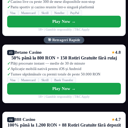
Cazino live cu peste 300 de mese disponibile non-stop
✓
Pariu sportiv și cazino reunite într-o singură platformă
✓
Visa
Mastercard
Skrill
Neteller
PayPal
Play Now →
18+ | Gamble responsibly | T&C Apply
🎯 Retrageri Rapide
Betano Casino
4.8
★
#3
50% până la 800 RON + 150 Rotiri Gratuite fără rulaj
Plăți procesate instant — medie de 30 de minute
✓
Aplicație mobilă nativă pentru iOS și Android
✓
Turnee săptămânale cu premii totale de peste 50.000 RON
✓
Visa
Mastercard
Skrill
Bank Transfer
Play Now →
18+ | Gamble responsibly | T&C Apply
888 Casino
4.7
★
#4
100% până la 1.200 RON + 88 Rotiri Gratuite fără depozit