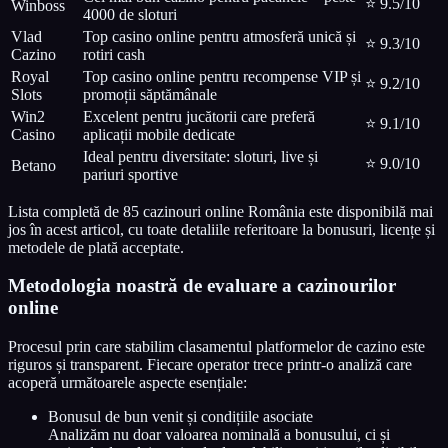
⭐ 9.5/10
Winboss
4000 de sloturi
Vlad
Top casino online pentru atmosferă unică și
⭐ 9.3/10
Cazino
rotiri cash
Royal
Top casino online pentru recompense VIP și
⭐ 9.2/10
Slots
promoții săptămânale
Win2
Excelent pentru jucătorii care preferă
⭐ 9.1/10
Casino
aplicații mobile dedicate
Ideal pentru diversitate: sloturi, live și
⭐ 9.0/10
Betano
pariuri sportive
Lista completă de 85 cazinouri online România este disponibilă mai
jos în acest articol, cu toate detaliile referitoare la bonusuri, licențe și
metodele de plată acceptate.
Metodologia noastră de evaluare a cazinourilor
online
Procesul prin care stabilim clasamentul platformelor de cazino este
riguros și transparent. Fiecare operator trece printr-o analiză care
acoperă următoarele aspecte esențiale:
Bonusul de bun venit și condițiile asociate
Analizăm nu doar valoarea nominală a bonusului, ci și