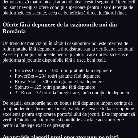
demonstrează maturitatea și atractivitatea acestui segment. Operatorii
noi sunt nevoiți să ofere condiții superioare pentru a se diferenția de
platformele consacrate, ceea ce beneficiază direct jucătorul final.
Oferte fără depunere de la cazinourile noi din
România
Un trend tot mai vizibil în rândul cazinourilor noi este oferirea de
rotiri gratuite fără depunere la înregistrare sau la verificarea contului.
Aceste promoții sunt ideale pentru jucătorii care doresc să testeze
platforma și jocurile disponibile fără a risca bani reali.
Princess Cazino – 330 rotiri gratuite fără depunere
PowerBet – 234 rotiri gratuite fără depunere
Royal Slots – 300 rotiri gratuite fără depunere
Spin.ro – 125 rotiri gratuite fără depunere
32 Rosu – 32 rotiri la înregistrare, fără condiție de depunere
De regulă, cazinourile noi cu bonus fără depunere impun cerințe de
rulaj moderate și termene clare de validare, ceea ce le face o opțiune
excelentă pentru explorarea portofoliului de jocuri. Este important să
verifici întotdeauna termenii și condițiile asociate acestor oferte
pentru a înțelege exact ce presupun.
Avantajele alegerii unui operator nou pe piață