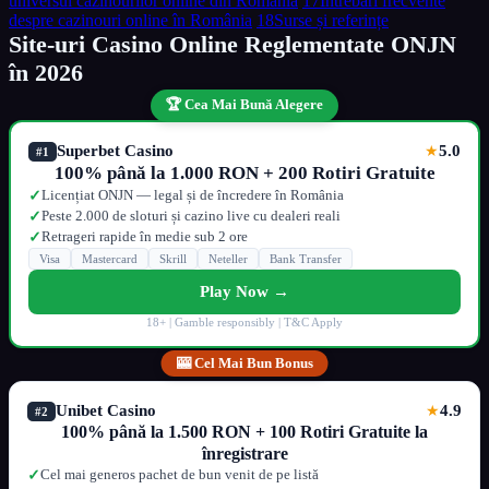
universul cazinourilor online din România
17
Întrebări frecvente
despre cazinouri online în România
18
Surse și referințe
Site-uri Casino Online Reglementate ONJN
în 2026
🏆 Cea Mai Bună Alegere
Superbet Casino
5.0
★
#1
100% până la 1.000 RON + 200 Rotiri Gratuite
Licențiat ONJN — legal și de încredere în România
✓
Peste 2.000 de sloturi și cazino live cu dealeri reali
✓
Retrageri rapide în medie sub 2 ore
✓
Visa
Mastercard
Skrill
Neteller
Bank Transfer
Play Now →
18+ | Gamble responsibly | T&C Apply
🎰 Cel Mai Bun Bonus
Unibet Casino
4.9
★
#2
100% până la 1.500 RON + 100 Rotiri Gratuite la
înregistrare
Cel mai generos pachet de bun venit de pe listă
✓