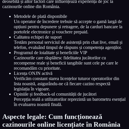
deosebită și altor factori care influențează experiența de joc la
cazinourile online din România.
Metodele de plată disponibile
Un operator de încredere trebuie să accepte o gamă largă de
opțiuni pentru depunere și retragere, de la carduri bancare la
portofele electronice și vouchere prepaid.
Calitatea echipei de suport
Testăm personal serviciul de asistență prin chat live, email și
telefon, evaluând timpul de răspuns și competența agenților.
Programul de loialitate și beneficiile VIP
Cazinourile care răsplătesc fidelitatea jucătorilor cu
recompense reale și beneficii tangibile sunt cele pe care le
recomandăm cu prioritate.
Licența ONJN activă
Verificăm constant starea licențelor tuturor operatorilor din
lista noastră, asigurându-ne că fiecare cazino respectă
legislația în vigoare.
Opiniile și feedback-ul comunității de jucători
Percepția reală a utilizatorilor reprezintă un barometru esențial
în evaluarea noastră finală.
Aspecte legale: Cum funcționează
cazinourile online licențiate în România