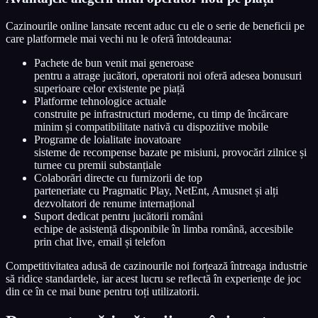
Cazinourile online lansate recent aduc cu ele o serie de beneficii pe
care platformele mai vechi nu le oferă întotdeauna:
Pachete de bun venit mai generoase
pentru a atrage jucători, operatorii noi oferă adesea bonusuri
superioare celor existente pe piață
Platforme tehnologice actuale
construite pe infrastructuri moderne, cu timp de încărcare
minim și compatibilitate nativă cu dispozitive mobile
Programe de loialitate inovatoare
sisteme de recompense bazate pe misiuni, provocări zilnice și
turnee cu premii substanțiale
Colaborări directe cu furnizorii de top
parteneriate cu Pragmatic Play, NetEnt, Amusnet și alți
dezvoltatori de renume internațional
Suport dedicat pentru jucătorii români
echipe de asistență disponibile în limba română, accesibile
prin chat live, email și telefon
Competitivitatea adusă de cazinourile noi forțează întreaga industrie
să ridice standardele, iar acest lucru se reflectă în experiențe de joc
din ce în ce mai bune pentru toți utilizatorii.