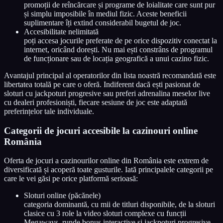
promoții de reîncărcare și programe de loialitate care sunt pur
și simplu imposibile în mediul fizic. Aceste beneficii
suplimentare îți extind considerabil bugetul de joc.
Accesibilitate nelimitată
poți accesa jocurile preferate de pe orice dispozitiv conectat la
internet, oricând dorești. Nu mai ești constrâns de programul
de funcționare sau de locația geografică a unui cazino fizic.
Avantajul principal al operatorilor din lista noastră recomandată este
libertatea totală pe care o oferă. Indiferent dacă ești pasionat de
sloturi cu jackpoturi progresive sau preferi adrenalina meselor live
cu dealeri profesioniști, fiecare sesiune de joc este adaptată
preferințelor tale individuale.
Categorii de jocuri accesibile la cazinouri online
România
Oferta de jocuri a cazinourilor online din România este extrem de
diversificată și acoperă toate gusturile. Iată principalele categorii pe
care le vei găsi pe orice platformă serioasă:
Sloturi online (păcănele)
categoria dominantă, cu mii de titluri disponibile, de la sloturi
clasice cu 3 role la video sloturi complexe cu funcții
Megaways, runde bonus interactive și jackpoturi progresive