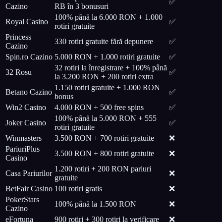
✅
Cazino
RB în 3 bonusuri
100% până la 6.000 RON + 1.000
Royal Casino
✅
rotiri gratuite
Princess
330 rotiri gratuite fără depunere
✅
Cazino
Spin.ro Cazino
5.000 RON + 1.000 rotiri gratuite
✅
32 rotiri la înregistrare + 100% până
32 Rosu
✅
la 3.200 RON + 200 rotiri extra
1.150 rotiri gratuite + 1.000 RON
Betano Cazino
✅
bonus
Win2 Casino
4.000 RON + 500 free spins
✅
100% până la 5.000 RON + 555
Joker Casino
✅
rotiri gratuite
Winmasters
3.500 RON + 700 rotiri gratuite
❌
PariuriPlus
3.500 RON + 800 rotiri gratuite
❌
Casino
1.200 rotiri + 200 RON pariuri
Casa Pariurilor
❌
gratuite
BetFair Casino
100 rotiri gratis
❌
PokerStars
100% până la 1.500 RON
❌
Cazino
eFortuna
900 rotiri + 300 rotiri la verificare
❌