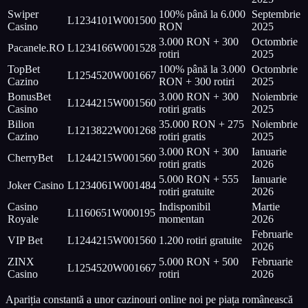
Swiper
100% până la 6.000
Septembrie
L1234101W001500
Casino
RON
2025
3.000 RON + 300
Octombrie
Pacanele.RO
L1234166W001528
rotiri
2025
TopBet
100% până la 3.000
Octombrie
L1254520W001667
Cazino
RON + 300 rotiri
2025
BonusBet
3.000 RON + 300
Noiembrie
L1244215W001560
Casino
rotiri gratis
2025
Bilion
35.000 RON + 275
Noiembrie
L1213822W001268
Cazino
rotiri gratis
2025
3.000 RON + 300
Ianuarie
CherryBet
L1244215W001560
rotiri gratis
2026
5.000 RON + 555
Ianuarie
Joker Casino
L1234061W001484
rotiri gratuite
2026
Casino
Indisponibil
Martie
L1160651W000195
Royale
momentan
2026
Februarie
VIP Bet
L1244215W001560
1.200 rotiri gratuite
2026
ZINX
5.000 RON + 500
Februarie
L1254520W001667
Casino
rotiri
2026
Apariția constantă a unor cazinouri online noi pe piața românească