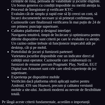
cerințele de rulaj, perioada de valabilitate și jocurile eligibile.
Un bonus generos cu condiții imposibile nu merită atenția ta.
Procesul de înregistrare și verificare KYC
Evaluăm cât de simplu și rapid este să îți creezi un cont, să
încarci documentele necesare și să primești confirmarea.
Cazinourile care finalizează verificarea în mai puțin de 24 de
ore primesc punctaje superioare.
Calitatea platformei și designul interfaței
Navigarea intuitivă, timpii de încărcare și optimizarea pentru
diferite dispozitive sunt criterii pe care le evaluăm cu atenție.
Un cazino online trebuie să funcționeze impecabil atât pe
desktop, cât și pe mobil.
Portofoliul de jocuri și furnizorii parteneri
Varietatea jocurilor disponibile este un indicator direct al
calității unui operator. Cazinourile care colaborează cu
furnizori de renume precum Pragmatic Play, NetEnt, EGT
Digital sau Amusnet sunt cele care oferă experiențe de joc
superioare.
Experiența pe dispozitive mobile
Verificăm dacă platforma oferă aplicații native pentru
Android, iOS sau Huawei, precum și calitatea versiunii
mobile a site-ului. Jucătorii moderni au nevoie de flexibilitate
totală.
Pe lângă aceste criterii fundamentale, acordăm o importanță