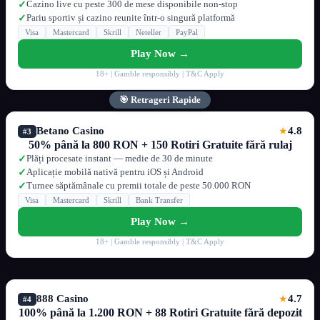
Cazino live cu peste 300 de mese disponibile non-stop
✓
Pariu sportiv și cazino reunite într-o singură platformă
✓
Visa
Mastercard
Skrill
Neteller
PayPal
Play Now →
18+ | Gamble responsibly | T&C Apply
🎯 Retrageri Rapide
Betano Casino
4.8
★
#3
50% până la 800 RON + 150 Rotiri Gratuite fără rulaj
Plăți procesate instant — medie de 30 de minute
✓
Aplicație mobilă nativă pentru iOS și Android
✓
Turnee săptămânale cu premii totale de peste 50.000 RON
✓
Visa
Mastercard
Skrill
Bank Transfer
Play Now →
18+ | Gamble responsibly | T&C Apply
888 Casino
4.7
★
#4
100% până la 1.200 RON + 88 Rotiri Gratuite fără depozit