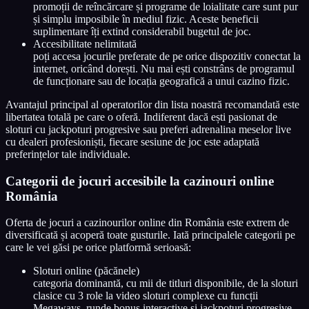
promoții de reîncărcare și programe de loialitate care sunt pur
și simplu imposibile în mediul fizic. Aceste beneficii
suplimentare îți extind considerabil bugetul de joc.
Accesibilitate nelimitată
poți accesa jocurile preferate de pe orice dispozitiv conectat la
internet, oricând dorești. Nu mai ești constrâns de programul
de funcționare sau de locația geografică a unui cazino fizic.
Avantajul principal al operatorilor din lista noastră recomandată este
libertatea totală pe care o oferă. Indiferent dacă ești pasionat de
sloturi cu jackpoturi progresive sau preferi adrenalina meselor live
cu dealeri profesioniști, fiecare sesiune de joc este adaptată
preferințelor tale individuale.
Categorii de jocuri accesibile la cazinouri online
România
Oferta de jocuri a cazinourilor online din România este extrem de
diversificată și acoperă toate gusturile. Iată principalele categorii pe
care le vei găsi pe orice platformă serioasă:
Sloturi online (păcănele)
categoria dominantă, cu mii de titluri disponibile, de la sloturi
clasice cu 3 role la video sloturi complexe cu funcții
Megaways, runde bonus interactive și jackpoturi progresive