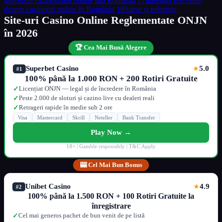
universul cazinourilor online din România
17
Întrebări frecvente
despre cazinouri online în România
18
Surse și referințe
Site-uri Casino Online Reglementate ONJN
în 2026
🏆 Cea Mai Bună Alegere
Superbet Casino
5.0
★
#1
100% până la 1.000 RON + 200 Rotiri Gratuite
Licențiat ONJN — legal și de încredere în România
✓
Peste 2.000 de sloturi și cazino live cu dealeri reali
✓
Retrageri rapide în medie sub 2 ore
✓
Visa
Mastercard
Skrill
Neteller
Bank Transfer
Play Now →
18+ | Gamble responsibly | T&C Apply
🎰 Cel Mai Bun Bonus
Unibet Casino
4.9
★
#2
100% până la 1.500 RON + 100 Rotiri Gratuite la
înregistrare
Cel mai generos pachet de bun venit de pe listă
✓