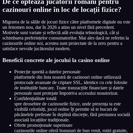
De ce optează jucătorii români pentru
cazinouri online în loc de locații fizice?
Migrarea de la sălile de jocuri fizice către platformele digitale nu este
un fenomen nou, dar în 2026 a atins un nivel fără precedent.
Motivele sunt variate și reflectă atât evoluția tehnologică, cât și
schimbarea preferințelor consumatorilor. Mai ales dacă ne referim la
cazinourile online noi, acestea sunt proiectate de la zero pentru a
satisface nevoile jucătorului modern.
Beneficii concrete ale jocului la casino online
Protecție sporită a datelor personale
platformele din lista noastră de cazinouri online utilizează
protocoale avansate de criptare SSL, identice cu cele folosite
de instituțiile bancare. Toate tranzacțiile financiare și datele
personale sunt protejate împotriva accesului neautorizat.
Confidențialitate totală
spre deosebire de cazinourile fizice, unde prezența ta este
vizibilă celorlalți, jocul online îți permite să te bucuri de
păcănelele preferate în deplină discreție, fără presiunea socială
asociată locațiilor tradiționale.
Oferte promoționale superioare
cazinourile online oferă bonusuri de bun venit, rotiri gratuite,