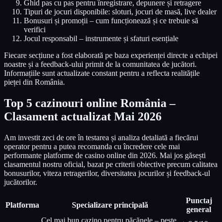
Ghid pas cu pas pentru înregistrare, depunere și retragere
Tipuri de jocuri disponibile: sloturi, jocuri de masă, live dealer
Bonusuri și promoții – cum funcționează și ce trebuie să
verifici
Jocul responsabil – instrumente și sfaturi esențiale
Fiecare secțiune a fost elaborată pe baza experienței directe a echipei
noastre și a feedback-ului primit de la comunitatea de jucători.
Informațiile sunt actualizate constant pentru a reflecta realitățile
pieței din România.
Top 5 cazinouri online România –
Clasament actualizat Mai 2026
Am investit zeci de ore în testarea și analiza detaliată a fiecărui
operator pentru a putea recomanda cu încredere cele mai
performante platforme de casino online din 2026. Mai jos găsești
clasamentul nostru oficial, bazat pe criterii obiective precum calitatea
bonusurilor, viteza retragerilor, diversitatea jocurilor și feedback-ul
jucătorilor.
Punctaj
Platforma
Specializare principală
general
Cel mai bun cazino pentru păcănele – peste