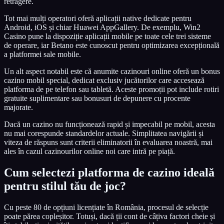
retragere.
Tot mai mulți operatori oferă aplicații native dedicate pentru
Android, iOS și chiar Huawei AppGallery. De exemplu, Win2
Casino pune la dispoziție aplicații mobile pe toate cele trei sisteme
de operare, iar Betano este cunoscut pentru optimizarea excepțională
a platformei sale mobile.
Un alt aspect notabil este că anumite cazinouri online oferă un bonus
cazino mobil special, dedicat exclusiv jucătorilor care accesează
platforma de pe telefon sau tabletă. Aceste promoții pot include rotiri
gratuite suplimentare sau bonusuri de depunere cu procente
majorate.
Dacă un cazino nu funcționează rapid și impecabil pe mobil, acesta
nu mai corespunde standardelor actuale. Simplitatea navigării și
viteza de răspuns sunt criterii eliminatorii în evaluarea noastră, mai
ales în cazul cazinourilor online noi care intră pe piață.
Cum selectezi platforma de cazino ideală
pentru stilul tău de joc?
Cu peste 80 de opțiuni licențiate în România, procesul de selecție
poate părea copleșitor. Totuși, dacă ții cont de câțiva factori cheie și