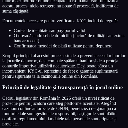
tuturor cazinourilor online licențiate în România. Fără finalizarea
acestui proces, nicio retragere nu poate fi procesată, indiferent de
suma câștigată.
Documentele necesare pentru verificarea KYC includ de regulă:
Cartea de identitate sau pașaportul valid
O dovadă a adresei de domiciliu (factură de utilități sau extras
bancar recent)
Confirmarea metodei de plată utilizate pentru depunere
Scopul principal al acestui proces este de a preveni accesul minorilor
la jocurile de noroc, de a combate spălarea banilor și de a proteja
conturile împotriva utilizării neautorizate. Deși poate părea un
inconvenient, KYC-ul reprezintă de fapt o garanție suplimentară
pentru siguranța ta la cazinourile online din România.
Principii de legalitate și transparență în jocul online
Cadrul legislativ din România în 2026 oferă un nivel ridicat de
protecție pentru jucătorii care aleg platforme licențiate. Alegând
cazinouri online autorizate de ONJN, beneficiezi de garanția că
fondurile tale sunt gestionate responsabil, câștigurile sunt plătite
conform regulamentului, iar datele tale personale sunt criptate și
protejate.