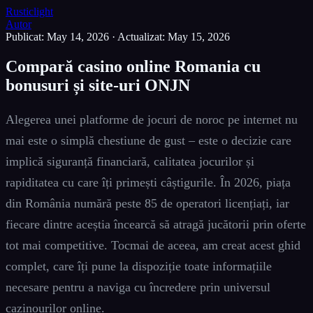
Rusticlight
Autor
Publicat: May 14, 2026
·
Actualizat: May 15, 2026
Compară casino online Romania cu
bonusuri și site-uri ONJN
Alegerea unei platforme de jocuri de noroc pe internet nu
mai este o simplă chestiune de gust – este o decizie care
implică siguranță financiară, calitatea jocurilor și
rapiditatea cu care îți primești câștigurile. În 2026, piața
din România numără peste 85 de operatori licențiați, iar
fiecare dintre aceștia încearcă să atragă jucătorii prin oferte
tot mai competitive. Tocmai de aceea, am creat acest ghid
complet, care îți pune la dispoziție toate informațiile
necesare pentru a naviga cu încredere prin universul
cazinourilor online.