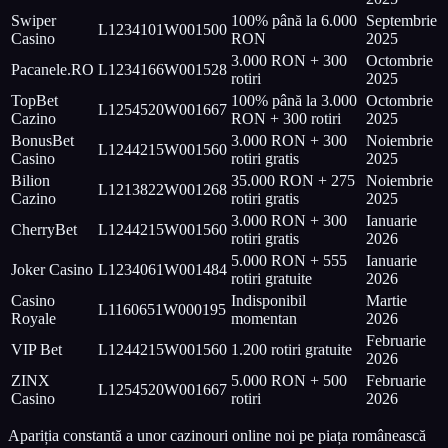
Swiper
100% până la 6.000
Septembrie
L1234101W001500
Casino
RON
2025
3.000 RON + 300
Octombrie
Pacanele.RO
L1234166W001528
rotiri
2025
TopBet
100% până la 3.000
Octombrie
L1254520W001667
Cazino
RON + 300 rotiri
2025
BonusBet
3.000 RON + 300
Noiembrie
L1244215W001560
Casino
rotiri gratis
2025
Bilion
35.000 RON + 275
Noiembrie
L1213822W001268
Cazino
rotiri gratis
2025
3.000 RON + 300
Ianuarie
CherryBet
L1244215W001560
rotiri gratis
2026
5.000 RON + 555
Ianuarie
Joker Casino
L1234061W001484
rotiri gratuite
2026
Casino
Indisponibil
Martie
L1160651W000195
Royale
momentan
2026
Februarie
VIP Bet
L1244215W001560
1.200 rotiri gratuite
2026
ZINX
5.000 RON + 500
Februarie
L1254520W001667
Casino
rotiri
2026
Apariția constantă a unor cazinouri online noi pe piața românească