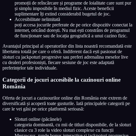
promoții de reîncărcare și programe de loialitate care sunt pur
și simplu imposibile în mediul fizic. Aceste beneficii
suplimentare îți extind considerabil bugetul de joc.
Accesibilitate nelimitată
poți accesa jocurile preferate de pe orice dispozitiv conectat la
internet, oricând dorești. Nu mai ești constrâns de programul
de funcționare sau de locația geografică a unui cazino fizic.
Avantajul principal al operatorilor din lista noastră recomandată este
libertatea totală pe care o oferă. Indiferent dacă ești pasionat de
sloturi cu jackpoturi progresive sau preferi adrenalina meselor live
cu dealeri profesioniști, fiecare sesiune de joc este adaptată
preferințelor tale individuale.
Categorii de jocuri accesibile la cazinouri online
România
Oferta de jocuri a cazinourilor online din România este extrem de
diversificată și acoperă toate gusturile. Iată principalele categorii pe
care le vei găsi pe orice platformă serioasă:
Sloturi online (păcănele)
categoria dominantă, cu mii de titluri disponibile, de la sloturi
clasice cu 3 role la video sloturi complexe cu funcții
Megaways, runde bonus interactive și jackpoturi progresive