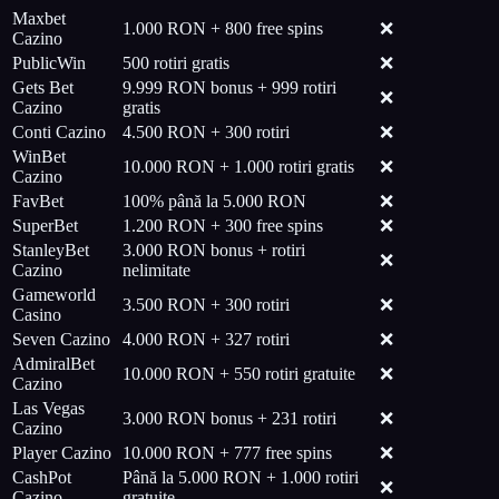
Maxbet
1.000 RON + 800 free spins
❌
Cazino
PublicWin
500 rotiri gratis
❌
Gets Bet
9.999 RON bonus + 999 rotiri
❌
Cazino
gratis
Conti Cazino
4.500 RON + 300 rotiri
❌
WinBet
10.000 RON + 1.000 rotiri gratis
❌
Cazino
FavBet
100% până la 5.000 RON
❌
SuperBet
1.200 RON + 300 free spins
❌
StanleyBet
3.000 RON bonus + rotiri
❌
Cazino
nelimitate
Gameworld
3.500 RON + 300 rotiri
❌
Casino
Seven Cazino
4.000 RON + 327 rotiri
❌
AdmiralBet
10.000 RON + 550 rotiri gratuite
❌
Cazino
Las Vegas
3.000 RON bonus + 231 rotiri
❌
Cazino
Player Cazino
10.000 RON + 777 free spins
❌
CashPot
Până la 5.000 RON + 1.000 rotiri
❌
Cazino
gratuite