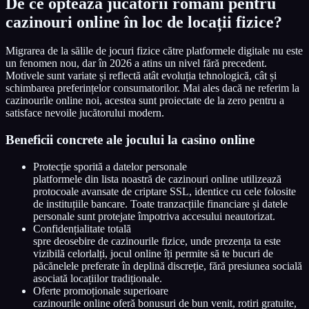
De ce optează jucătorii români pentru
cazinouri online în loc de locații fizice?
Migrarea de la sălile de jocuri fizice către platformele digitale nu este
un fenomen nou, dar în 2026 a atins un nivel fără precedent.
Motivele sunt variate și reflectă atât evoluția tehnologică, cât și
schimbarea preferințelor consumatorilor. Mai ales dacă ne referim la
cazinourile online noi, acestea sunt proiectate de la zero pentru a
satisface nevoile jucătorului modern.
Beneficii concrete ale jocului la casino online
Protecție sporită a datelor personale
platformele din lista noastră de cazinouri online utilizează
protocoale avansate de criptare SSL, identice cu cele folosite
de instituțiile bancare. Toate tranzacțiile financiare și datele
personale sunt protejate împotriva accesului neautorizat.
Confidențialitate totală
spre deosebire de cazinourile fizice, unde prezența ta este
vizibilă celorlalți, jocul online îți permite să te bucuri de
păcănelele preferate în deplină discreție, fără presiunea socială
asociată locațiilor tradiționale.
Oferte promoționale superioare
cazinourile online oferă bonusuri de bun venit, rotiri gratuite,