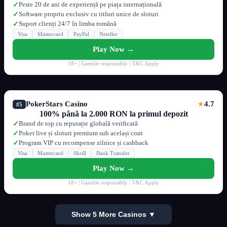
Peste 20 de ani de experiență pe piața internațională
✓
Software propriu exclusiv cu titluri unice de sloturi
✓
Suport clienți 24/7 în limba română
✓
Visa
Mastercard
PayPal
Neteller
Play Now →
18+ | Gamble responsibly | T&C Apply
PokerStars Casino
4.7
★
#5
100% până la 2.000 RON la primul depozit
Brand de top cu reputație globală verificată
✓
Poker live și sloturi premium sub același cont
✓
Program VIP cu recompense zilnice și cashback
✓
Visa
Mastercard
Skrill
Bank Transfer
Play Now →
18+ | Gamble responsibly | T&C Apply
Show 5 More Casinos ▼