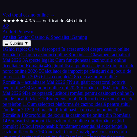
Vezi topul casino online →
★★★★★
4.9/5 — Verificat de 846 cititori
AP
Andrei Popescu
Analist Senior Casino & Specialist iGaming
☰
Cuprins
▼
1
Ghid rapid: Ce vei descoperi în acest articol despre casino online
România
2
Top 5 cazinouri online România – Clasament actualizat
Mai 2026
3
Aspecte legale: Cum funcționează cazinourile online
licențiate în România
4
Regimul fiscal pentru câștigurile din jocuri de
noroc online 2026
5
Calculator de impozit pe câștiguri din jocuri de
noroc – ediția 2026
6
Lista completă: 85 de cazinouri online
România – actualizare Mai 2026
7
Nu ai găsit operatorul potrivit
pentru tine?
8
Cazinouri online noi 2026 România – listă actualizată
Mai 2026
9
De ce optează jucătorii români pentru cazinouri online în
loc de locații fizice?
10
Experiența mobilă: Jocuri de cazino direct de
pe telefon
11
Cum selectezi platforma de cazino ideală pentru stilul
tău de joc?
12
Ghid practic: Primii pași la un casino online din
România
13
Portofoliul de jocuri la cazinourile online din România
14
Bonusuri și promoții la cazinourile online din România: ghid
complet
15
Jocul responsabil: fundament esențial al experienței la
cazinourile online
16
Concluzii: Cum să navighezi cu succes prin