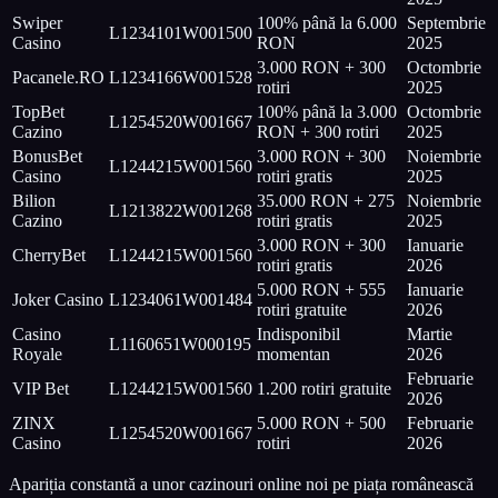
Swiper
100% până la 6.000
Septembrie
L1234101W001500
Casino
RON
2025
3.000 RON + 300
Octombrie
Pacanele.RO
L1234166W001528
rotiri
2025
TopBet
100% până la 3.000
Octombrie
L1254520W001667
Cazino
RON + 300 rotiri
2025
BonusBet
3.000 RON + 300
Noiembrie
L1244215W001560
Casino
rotiri gratis
2025
Bilion
35.000 RON + 275
Noiembrie
L1213822W001268
Cazino
rotiri gratis
2025
3.000 RON + 300
Ianuarie
CherryBet
L1244215W001560
rotiri gratis
2026
5.000 RON + 555
Ianuarie
Joker Casino
L1234061W001484
rotiri gratuite
2026
Casino
Indisponibil
Martie
L1160651W000195
Royale
momentan
2026
Februarie
VIP Bet
L1244215W001560
1.200 rotiri gratuite
2026
ZINX
5.000 RON + 500
Februarie
L1254520W001667
Casino
rotiri
2026
Apariția constantă a unor cazinouri online noi pe piața românească