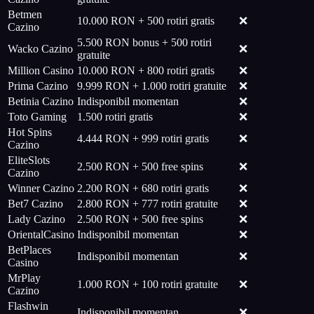
Betmen
10.000 RON + 500 rotiri gratis
❌
Cazino
5.500 RON bonus + 500 rotiri
Wacko Cazino
❌
gratuite
Million Casino
10.000 RON + 800 rotiri gratis
❌
Prima Cazino
9.999 RON + 1.000 rotiri gratuite
❌
Betinia Cazino
Indisponibil momentan
❌
Toto Gaming
1.500 rotiri gratis
❌
Hot Spins
4.444 RON + 999 rotiri gratis
❌
Cazino
EliteSlots
2.500 RON + 500 free spins
❌
Cazino
Winner Cazino
2.200 RON + 680 rotiri gratis
❌
Bet7 Cazino
2.800 RON + 777 rotiri gratuite
❌
Lady Cazino
2.500 RON + 500 free spins
❌
OrientalCasino
Indisponibil momentan
❌
BetPlaces
Indisponibil momentan
❌
Casino
MrPlay
1.000 RON + 100 rotiri gratuite
❌
Cazino
Flashwin
Indisponibil momentan
❌