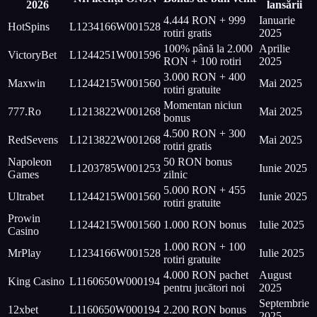
2026
lansării
4.444 RON + 999
Ianuarie
HotSpins
L1234166W001528
rotiri gratis
2025
100% până la 2.000
Aprilie
VictoryBet
L1244251W001596
RON + 100 rotiri
2025
3.000 RON + 400
Maxwin
L1244215W001560
Mai 2025
rotiri gratuite
Momentan niciun
777.Ro
L1213822W001268
Mai 2025
bonus
4.500 RON + 300
RedSevens
L1213822W001268
Mai 2025
rotiri gratis
Napoleon
50 RON bonus
L1203785W001253
Iunie 2025
Games
zilnic
5.000 RON + 455
Ultrabet
L1244215W001560
Iunie 2025
rotiri gratuite
Prowin
L1244215W001560
1.000 RON bonus
Iulie 2025
Casino
1.000 RON + 100
MrPlay
L1234166W001528
Iulie 2025
rotiri gratuite
4.000 RON pachet
August
King Casino
L1160650W000194
pentru jucători noi
2025
Septembrie
12xbet
L1160650W000194
2.200 RON bonus
2025