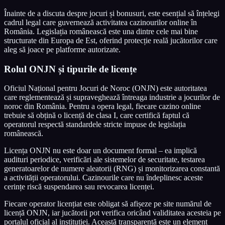
Înainte de a discuta despre jocuri și bonusuri, este esențial să înțelegi
cadrul legal care guvernează activitatea cazinourilor online în
România. Legislația românească este una dintre cele mai bine
structurate din Europa de Est, oferind protecție reală jucătorilor care
aleg să joace pe platforme autorizate.
Rolul ONJN și tipurile de licențe
Oficiul Național pentru Jocuri de Noroc (ONJN) este autoritatea
care reglementează și supraveghează întreaga industrie a jocurilor de
noroc din România. Pentru a opera legal, fiecare cazino online
trebuie să obțină o licență de clasa I, care certifică faptul că
operatorul respectă standardele stricte impuse de legislația
românească.
Licența ONJN nu este doar un document formal – ea implică
audituri periodice, verificări ale sistemelor de securitate, testarea
generatoarelor de numere aleatorii (RNG) și monitorizarea constantă
a activității operatorului. Cazinourile care nu îndeplinesc aceste
cerințe riscă suspendarea sau revocarea licenței.
Fiecare operator licențiat este obligat să afișeze pe site numărul de
licență ONJN, iar jucătorii pot verifica oricând validitatea acesteia pe
portalul oficial al instituției. Această transparență este un element