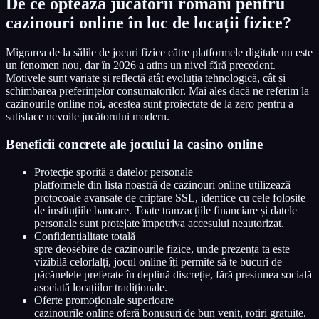
De ce optează jucătorii români pentru
cazinouri online în loc de locații fizice?
Migrarea de la sălile de jocuri fizice către platformele digitale nu este
un fenomen nou, dar în 2026 a atins un nivel fără precedent.
Motivele sunt variate și reflectă atât evoluția tehnologică, cât și
schimbarea preferințelor consumatorilor. Mai ales dacă ne referim la
cazinourile online noi, acestea sunt proiectate de la zero pentru a
satisface nevoile jucătorului modern.
Beneficii concrete ale jocului la casino online
Protecție sporită a datelor personale
platformele din lista noastră de cazinouri online utilizează
protocoale avansate de criptare SSL, identice cu cele folosite
de instituțiile bancare. Toate tranzacțiile financiare și datele
personale sunt protejate împotriva accesului neautorizat.
Confidențialitate totală
spre deosebire de cazinourile fizice, unde prezența ta este
vizibilă celorlalți, jocul online îți permite să te bucuri de
păcănelele preferate în deplină discreție, fără presiunea socială
asociată locațiilor tradiționale.
Oferte promoționale superioare
cazinourile online oferă bonusuri de bun venit, rotiri gratuite,