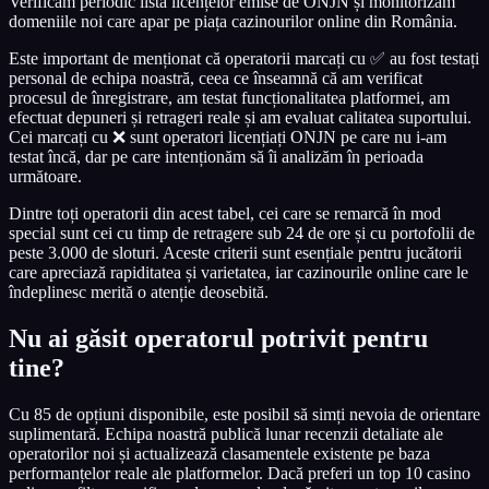
Verificăm periodic lista licențelor emise de ONJN și monitorizăm
domeniile noi care apar pe piața cazinourilor online din România.
Este important de menționat că operatorii marcați cu ✅ au fost testați
personal de echipa noastră, ceea ce înseamnă că am verificat
procesul de înregistrare, am testat funcționalitatea platformei, am
efectuat depuneri și retrageri reale și am evaluat calitatea suportului.
Cei marcați cu ❌ sunt operatori licențiați ONJN pe care nu i-am
testat încă, dar pe care intenționăm să îi analizăm în perioada
următoare.
Dintre toți operatorii din acest tabel, cei care se remarcă în mod
special sunt cei cu timp de retragere sub 24 de ore și cu portofolii de
peste 3.000 de sloturi. Aceste criterii sunt esențiale pentru jucătorii
care apreciază rapiditatea și varietatea, iar cazinourile online care le
îndeplinesc merită o atenție deosebită.
Nu ai găsit operatorul potrivit pentru
tine?
Cu 85 de opțiuni disponibile, este posibil să simți nevoia de orientare
suplimentară. Echipa noastră publică lunar recenzii detaliate ale
operatorilor noi și actualizează clasamentele existente pe baza
performanțelor reale ale platformelor. Dacă preferi un top 10 casino