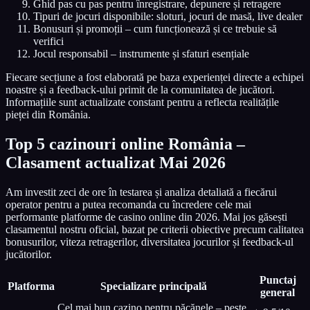
Ghid pas cu pas pentru înregistrare, depunere și retragere
Tipuri de jocuri disponibile: sloturi, jocuri de masă, live dealer
Bonusuri și promoții – cum funcționează și ce trebuie să
verifici
Jocul responsabil – instrumente și sfaturi esențiale
Fiecare secțiune a fost elaborată pe baza experienței directe a echipei
noastre și a feedback-ului primit de la comunitatea de jucători.
Informațiile sunt actualizate constant pentru a reflecta realitățile
pieței din România.
Top 5 cazinouri online România –
Clasament actualizat Mai 2026
Am investit zeci de ore în testarea și analiza detaliată a fiecărui
operator pentru a putea recomanda cu încredere cele mai
performante platforme de casino online din 2026. Mai jos găsești
clasamentul nostru oficial, bazat pe criterii obiective precum calitatea
bonusurilor, viteza retragerilor, diversitatea jocurilor și feedback-ul
jucătorilor.
Punctaj
Platforma
Specializare principală
general
Cel mai bun cazino pentru păcănele – peste