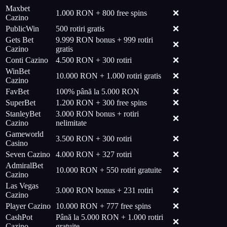
Maxbet
1.000 RON + 800 free spins
❌
Cazino
PublicWin
500 rotiri gratis
❌
Gets Bet
9.999 RON bonus + 999 rotiri
❌
Cazino
gratis
Conti Cazino
4.500 RON + 300 rotiri
❌
WinBet
10.000 RON + 1.000 rotiri gratis
❌
Cazino
FavBet
100% până la 5.000 RON
❌
SuperBet
1.200 RON + 300 free spins
❌
StanleyBet
3.000 RON bonus + rotiri
❌
Cazino
nelimitate
Gameworld
3.500 RON + 300 rotiri
❌
Casino
Seven Cazino
4.000 RON + 327 rotiri
❌
AdmiralBet
10.000 RON + 550 rotiri gratuite
❌
Cazino
Las Vegas
3.000 RON bonus + 231 rotiri
❌
Cazino
Player Cazino
10.000 RON + 777 free spins
❌
CashPot
Până la 5.000 RON + 1.000 rotiri
❌
Cazino
gratuite