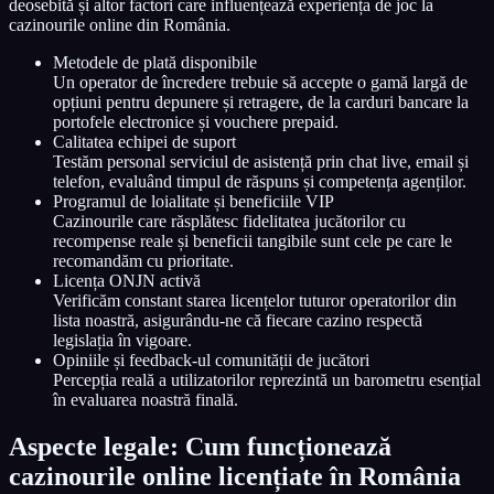
deosebită și altor factori care influențează experiența de joc la
cazinourile online din România.
Metodele de plată disponibile
Un operator de încredere trebuie să accepte o gamă largă de
opțiuni pentru depunere și retragere, de la carduri bancare la
portofele electronice și vouchere prepaid.
Calitatea echipei de suport
Testăm personal serviciul de asistență prin chat live, email și
telefon, evaluând timpul de răspuns și competența agenților.
Programul de loialitate și beneficiile VIP
Cazinourile care răsplătesc fidelitatea jucătorilor cu
recompense reale și beneficii tangibile sunt cele pe care le
recomandăm cu prioritate.
Licența ONJN activă
Verificăm constant starea licențelor tuturor operatorilor din
lista noastră, asigurându-ne că fiecare cazino respectă
legislația în vigoare.
Opiniile și feedback-ul comunității de jucători
Percepția reală a utilizatorilor reprezintă un barometru esențial
în evaluarea noastră finală.
Aspecte legale: Cum funcționează
cazinourile online licențiate în România