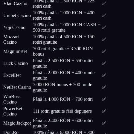
100% până la 1.500 RON + 225
Vlad Cazino
✅
rotiri cash
100% până la 1.000 RON + 400
Unibet Cazino
✅
rotiri cash
100% până la 1.000 RON CASH +
Yoji Casino
✅
500 rotiri gratuite
Mozzart
100% până la 4.500 RON + 150
✅
Cazino
rotiri gratuite
700 rotiri gratuite + 3.300 RON
MagnumBet
✅
bonus
Până la 2.500 RON + 550 rotiri
Luck Cazino
✅
gratuite
Până la 2.000 RON + 400 runde
ExcelBet
✅
gratuite
7.000 RON bonus + 700 runde
NetBet Casino
✅
gratuite
WinBoss
Până la 4.000 RON + 700 rotiri
✅
Cazino
PowerBet
111 rotiri gratuite fără depunere
✅
Cazino
Până la 2.400 RON + 600 rotiri
Magic Jackpot
✅
gratuite
Don.Ro
100% până la 6.000 RON + 300