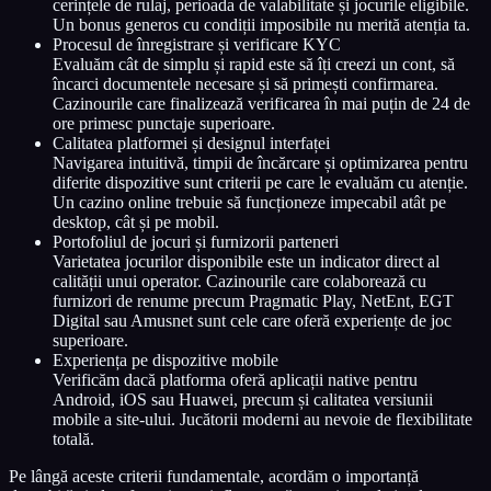
cerințele de rulaj, perioada de valabilitate și jocurile eligibile.
Un bonus generos cu condiții imposibile nu merită atenția ta.
Procesul de înregistrare și verificare KYC
Evaluăm cât de simplu și rapid este să îți creezi un cont, să
încarci documentele necesare și să primești confirmarea.
Cazinourile care finalizează verificarea în mai puțin de 24 de
ore primesc punctaje superioare.
Calitatea platformei și designul interfaței
Navigarea intuitivă, timpii de încărcare și optimizarea pentru
diferite dispozitive sunt criterii pe care le evaluăm cu atenție.
Un cazino online trebuie să funcționeze impecabil atât pe
desktop, cât și pe mobil.
Portofoliul de jocuri și furnizorii parteneri
Varietatea jocurilor disponibile este un indicator direct al
calității unui operator. Cazinourile care colaborează cu
furnizori de renume precum Pragmatic Play, NetEnt, EGT
Digital sau Amusnet sunt cele care oferă experiențe de joc
superioare.
Experiența pe dispozitive mobile
Verificăm dacă platforma oferă aplicații native pentru
Android, iOS sau Huawei, precum și calitatea versiunii
mobile a site-ului. Jucătorii moderni au nevoie de flexibilitate
totală.
Pe lângă aceste criterii fundamentale, acordăm o importanță