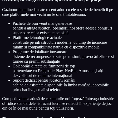
Cazinourile online lansate recent aduc cu ele o serie de beneficii pe
care platformele mai vechi nu le oferă întotdeauna:
Pachete de bun venit mai generoase
pentru a atrage jucători, operatorii noi oferă adesea bonusuri
superioare celor existente pe piață
Platforme tehnologice actuale
construite pe infrastructuri moderne, cu timp de încărcare
minim și compatibilitate nativă cu dispozitive mobile
Programe de loialitate inovatoare
sisteme de recompense bazate pe misiuni, provocări zilnice și
turnee cu premii substanțiale
Colaborări directe cu furnizorii de top
parteneriate cu Pragmatic Play, NetEnt, Amusnet și alți
dezvoltatori de renume internațional
Suport dedicat pentru jucătorii români
echipe de asistență disponibile în limba română, accesibile
prin chat live, email și telefon
Competitivitatea adusă de cazinourile noi forțează întreaga industrie
să ridice standardele, iar acest lucru se reflectă în experiențe de joc
din ce în ce mai bune pentru toți utilizatorii.