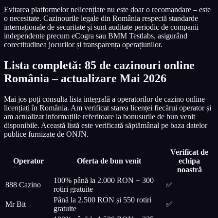
Evitarea platformelor nelicențiate nu este doar o recomandare – este
o necesitate. Cazinourile legale din România respectă standarde
internaționale de securitate și sunt auditate periodic de companii
independente precum eCogra sau BMM Testlabs, asigurând
corectitudinea jocurilor și transparența operațiunilor.
Lista completă: 85 de cazinouri online
România – actualizare Mai 2026
Mai jos poți consulta lista integrală a operatorilor de cazino online
licențiați în România. Am verificat starea licenței fiecărui operator și
am actualizat informațiile referitoare la bonusurile de bun venit
disponibile. Această listă este verificată săptămânal pe baza datelor
publice furnizate de ONJN.
Verificat de
Operator
Oferta de bun venit
echipa
noastră
100% până la 2.000 RON + 300
888 Cazino
✅
rotiri gratuite
Până la 2.500 RON și 550 rotiri
Mr Bit
✅
gratuite