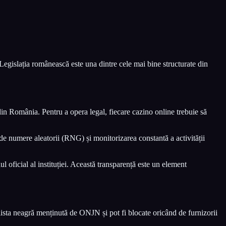
 Legislația românească este una dintre cele mai bine structurate din
in România. Pentru a opera legal, fiecare cazino online trebuie să
de numere aleatorii (RNG) și monitorizarea constantă a activității
ul oficial al instituției. Această transparență este un element
 lista neagră menținută de ONJN și pot fi blocate oricând de furnizorii