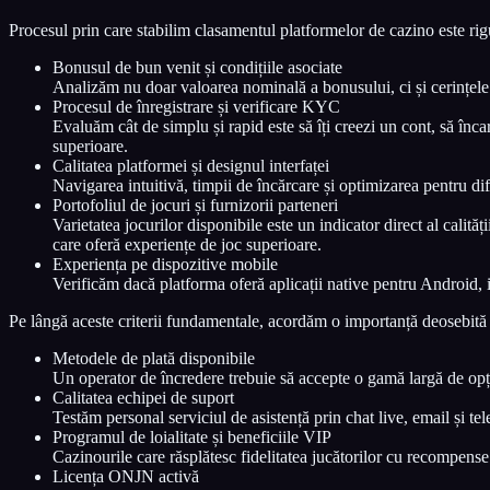
Procesul prin care stabilim clasamentul platformelor de cazino este rigu
Bonusul de bun venit și condițiile asociate
Analizăm nu doar valoarea nominală a bonusului, ci și cerințele d
Procesul de înregistrare și verificare KYC
Evaluăm cât de simplu și rapid este să îți creezi un cont, să înc
superioare.
Calitatea platformei și designul interfaței
Navigarea intuitivă, timpii de încărcare și optimizarea pentru dif
Portofoliul de jocuri și furnizorii parteneri
Varietatea jocurilor disponibile este un indicator direct al cal
care oferă experiențe de joc superioare.
Experiența pe dispozitive mobile
Verificăm dacă platforma oferă aplicații native pentru Android, i
Pe lângă aceste criterii fundamentale, acordăm o importanță deosebită ș
Metodele de plată disponibile
Un operator de încredere trebuie să accepte o gamă largă de opți
Calitatea echipei de suport
Testăm personal serviciul de asistență prin chat live, email și t
Programul de loialitate și beneficiile VIP
Cazinourile care răsplătesc fidelitatea jucătorilor cu recompense 
Licența ONJN activă