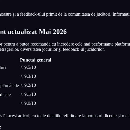
oastre și a feedback-ului primit de la comunitatea de jucători. Informațiile
nt actualizat Mai 2026
erator pentru a putea recomanda cu încredere cele mai performante platfor
etragerilor, diversitatea jocurilor și feedback-ul jucătorilor.
Punctaj general
⭐ 9.5/10
turi
⭐ 9.3/10
⭐ 9.2/10
ăptămânale
⭐ 9.1/10
edicate
⭐ 9.0/10
 acest articol, cu toate detaliile referitoare la bonusuri, licențe și met
e