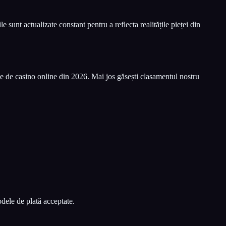
 sunt actualizate constant pentru a reflecta realitățile pieței din
me de casino online din 2026. Mai jos găsești clasamentul nostru
odele de plată acceptate.