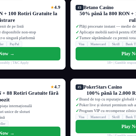
Betano Casino
4.9
★
#3
 + 100 Rotiri Gratuite la
50% până la 800 RON + 1
istrare
rul
nit de pe listă
Plăți procesate instant — medie d
✓
e disponibile non-stop
Aplicație mobilă nativă pentru iO
✓
ntr-o singură platformă
Turnee săptămânale cu premii tot
✓
ler
PayPal
Visa
Mastercard
Skrill
Bank T
 Now →
Play 
onsibly | T&C Apply
18+ | Gamble respon
PokerStars Casino
4.7
★
#5
+ 88 Rotiri Gratuite fără
100% până la 2.000 R
pozit
Brand de top cu reputație globală v
✓
Poker live și sloturi premium sub a
✓
piața internațională
Program VIP cu recompense zilnic
✓
uri unice de sloturi
ână
Visa
Mastercard
Skrill
Bank T
ller
Play 
 Now →
18+ | Gamble respon