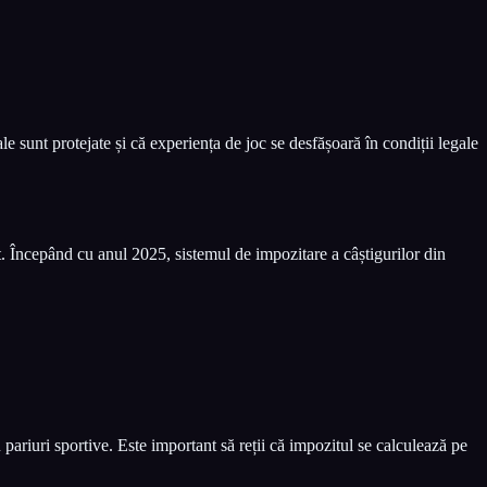
e sunt protejate și că experiența de joc se desfășoară în condiții legale
ont. Începând cu anul 2025, sistemul de impozitare a câștigurilor din
 pariuri sportive. Este important să reții că impozitul se calculează pe