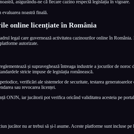
 noastră, asigurându-ne că fiecare cazino respectă legislația în vigoare.
n evaluarea noastră finală.
le online licențiate în România
i cadrul legal care guvernează activitatea cazinourilor online în România.
 platforme autorizate.
eglementează și supraveghează întreaga industrie a jocurilor de noroc d
 standardele stricte impuse de legislația românească.
odice, verificări ale sistemelor de securitate, testarea generatoarelor 
endarea sau revocarea licenței.
nță ONJN, iar jucătorii pot verifica oricând validitatea acesteia pe portal
ciun jucător nu ar trebui să și-l asume. Aceste platforme sunt incluse pe