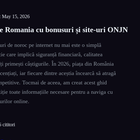
t: May 15, 2026
e Romania cu bonusuri și site-uri ONJN
uri de noroc pe internet nu mai este o simplă
ie care implică siguranță financiară, calitatea
 îți primești câștigurile. În 2026, piața din România
ențiați, iar fiecare dintre aceștia încearcă să atragă
ompetitive. Tocmai de aceea, am creat acest ghid
ziție toate informațiile necesare pentru a naviga cu
urilor online.
cititori