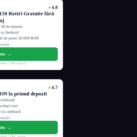
4.8
★
50 Rotiri Gratuite fără
aj
e 30 de minute
S și Android
ale de peste 50.000 RON
ransfer
Now →
sibly | T&C Apply
4.7
★
ON la primul depozit
erificată
celași cont
e și cashback
ransfer
Now →
sibly | T&C Apply