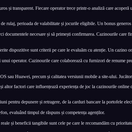
ros și transparent. Fiecare operator trece printr-o analiză care acoperă 
e rulaj, perioada de valabilitate și jocurile eligibile. Un bonus generos 
arci documentele necesare și să primești confirmarea. Cazinourile care f
erite dispozitive sunt criterii pe care le evaluăm cu atenție. Un cazino o
ității unui operator. Cazinourile care colaborează cu furnizori de renum
OS sau Huawei, precum și calitatea versiunii mobile a site-ului. Jucători
i altor factori care influențează experiența de joc la cazinourile online
uni pentru depunere și retragere, de la carduri bancare la portofele elec
elefon, evaluând timpul de răspuns și competența agenților.
reale și beneficii tangibile sunt cele pe care le recomandăm cu prioritate