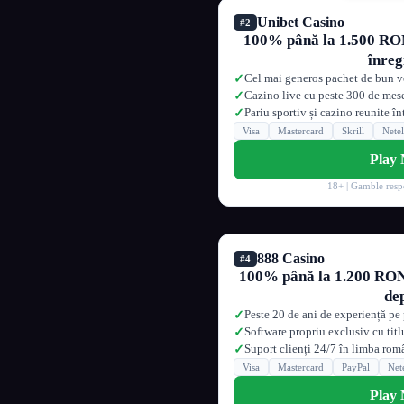
Unibet Casino
#2
100% până la 1.500 RON
înreg
Cel mai generos pachet de bun ve
✓
Cazino live cu peste 300 de mes
✓
Pariu sportiv și cazino reunite î
✓
Visa
Mastercard
Skrill
Netel
Play
18+ | Gamble resp
888 Casino
#4
100% până la 1.200 RON 
de
Peste 20 de ani de experiență pe 
✓
Software propriu exclusiv cu titl
✓
Suport clienți 24/7 în limba rom
✓
Visa
Mastercard
PayPal
Nete
Play