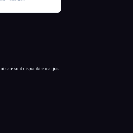
uni care sunt disponibile mai jos: