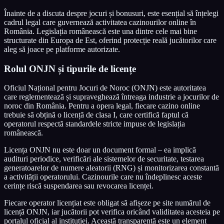
Înainte de a discuta despre jocuri și bonusuri, este esențial să înțelegi
cadrul legal care guvernează activitatea cazinourilor online în
România. Legislația românească este una dintre cele mai bine
structurate din Europa de Est, oferind protecție reală jucătorilor care
aleg să joace pe platforme autorizate.
Rolul ONJN și tipurile de licențe
Oficiul Național pentru Jocuri de Noroc (ONJN) este autoritatea
care reglementează și supraveghează întreaga industrie a jocurilor de
noroc din România. Pentru a opera legal, fiecare cazino online
trebuie să obțină o licență de clasa I, care certifică faptul că
operatorul respectă standardele stricte impuse de legislația
românească.
Licența ONJN nu este doar un document formal – ea implică
audituri periodice, verificări ale sistemelor de securitate, testarea
generatoarelor de numere aleatorii (RNG) și monitorizarea constantă
a activității operatorului. Cazinourile care nu îndeplinesc aceste
cerințe riscă suspendarea sau revocarea licenței.
Fiecare operator licențiat este obligat să afișeze pe site numărul de
licență ONJN, iar jucătorii pot verifica oricând validitatea acesteia pe
portalul oficial al instituției. Această transparență este un element