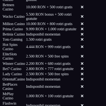
Betmen
10.000 RON + 500 rotiri gratis
❌
Cazino
5.500 RON bonus + 500 rotiri
Wacko Cazino
❌
gratuite
Million Casino
10.000 RON + 800 rotiri gratis
❌
Prima Cazino
9.999 RON + 1.000 rotiri gratuite
❌
Betinia Cazino
Indisponibil momentan
❌
Toto Gaming
1.500 rotiri gratis
❌
Hot Spins
4.444 RON + 999 rotiri gratis
❌
Cazino
EliteSlots
2.500 RON + 500 free spins
❌
Cazino
Winner Cazino
2.200 RON + 680 rotiri gratis
❌
Bet7 Cazino
2.800 RON + 777 rotiri gratuite
❌
Lady Cazino
2.500 RON + 500 free spins
❌
OrientalCasino
Indisponibil momentan
❌
BetPlaces
Indisponibil momentan
❌
Casino
MrPlay
1.000 RON + 100 rotiri gratuite
❌
Cazino
Flashwin
Indisponibil momentan
❌