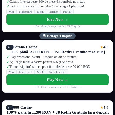
Cazino live cu peste 300 de mese disponibile non-stop
✓
Pariu sportiv și cazino reunite într-o singură platformă
✓
Visa
Mastercard
Skrill
Neteller
PayPal
Play Now →
18+ | Gamble responsibly | T&C Apply
🎯 Retrageri Rapide
Betano Casino
4.8
★
#3
50% până la 800 RON + 150 Rotiri Gratuite fără rulaj
Plăți procesate instant — medie de 30 de minute
✓
Aplicație mobilă nativă pentru iOS și Android
✓
Turnee săptămânale cu premii totale de peste 50.000 RON
✓
Visa
Mastercard
Skrill
Bank Transfer
Play Now →
18+ | Gamble responsibly | T&C Apply
888 Casino
4.7
★
#4
100% până la 1.200 RON + 88 Rotiri Gratuite fără depozit