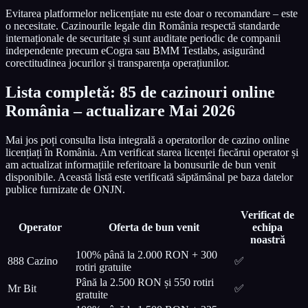
Evitarea platformelor nelicențiate nu este doar o recomandare – este
o necesitate. Cazinourile legale din România respectă standarde
internaționale de securitate și sunt auditate periodic de companii
independente precum eCogra sau BMM Testlabs, asigurând
corectitudinea jocurilor și transparența operațiunilor.
Lista completă: 85 de cazinouri online
România – actualizare Mai 2026
Mai jos poți consulta lista integrală a operatorilor de cazino online
licențiați în România. Am verificat starea licenței fiecărui operator și
am actualizat informațiile referitoare la bonusurile de bun venit
disponibile. Această listă este verificată săptămânal pe baza datelor
publice furnizate de ONJN.
Verificat de
Operator
Oferta de bun venit
echipa
noastră
100% până la 2.000 RON + 300
888 Cazino
✅
rotiri gratuite
Până la 2.500 RON și 550 rotiri
Mr Bit
✅
gratuite