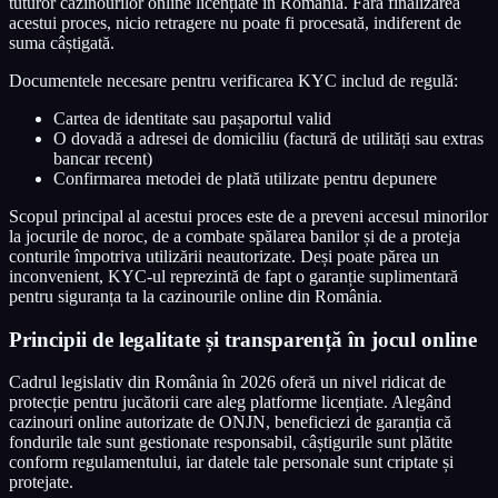
tuturor cazinourilor online licențiate în România. Fără finalizarea
acestui proces, nicio retragere nu poate fi procesată, indiferent de
suma câștigată.
Documentele necesare pentru verificarea KYC includ de regulă:
Cartea de identitate sau pașaportul valid
O dovadă a adresei de domiciliu (factură de utilități sau extras
bancar recent)
Confirmarea metodei de plată utilizate pentru depunere
Scopul principal al acestui proces este de a preveni accesul minorilor
la jocurile de noroc, de a combate spălarea banilor și de a proteja
conturile împotriva utilizării neautorizate. Deși poate părea un
inconvenient, KYC-ul reprezintă de fapt o garanție suplimentară
pentru siguranța ta la cazinourile online din România.
Principii de legalitate și transparență în jocul online
Cadrul legislativ din România în 2026 oferă un nivel ridicat de
protecție pentru jucătorii care aleg platforme licențiate. Alegând
cazinouri online autorizate de ONJN, beneficiezi de garanția că
fondurile tale sunt gestionate responsabil, câștigurile sunt plătite
conform regulamentului, iar datele tale personale sunt criptate și
protejate.