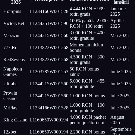
2026
lansării
4.444 RON + 999
Ianuarie
HotSpins
L1234166W001528
rotiri gratis
2025
100% până la 2.000
Aprilie
VictoryBet
L1244251W001596
RON + 100 rotiri
2025
3.000 RON + 400
Maxwin
L1244215W001560
Mai 2025
rotiri gratuite
Momentan niciun
777.Ro
L1213822W001268
Mai 2025
bonus
4.500 RON + 300
RedSevens
L1213822W001268
Mai 2025
rotiri gratis
Napoleon
50 RON bonus
L1203785W001253
Iunie 2025
Games
zilnic
5.000 RON + 455
Ultrabet
L1244215W001560
Iunie 2025
rotiri gratuite
Prowin
L1244215W001560
1.000 RON bonus
Iulie 2025
Casino
1.000 RON + 100
MrPlay
L1234166W001528
Iulie 2025
rotiri gratuite
4.000 RON pachet
August
King Casino
L1160650W000194
pentru jucători noi
2025
Septembrie
12xbet
L1160650W000194
2.200 RON bonus
2025