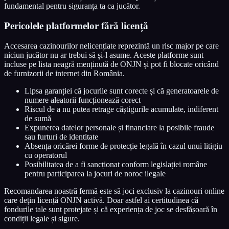
fundamental pentru siguranța ta ca jucător.
Pericolele platformelor fără licență
Accesarea cazinourilor nelicențiate reprezintă un risc major pe care
niciun jucător nu ar trebui să și-l asume. Aceste platforme sunt
incluse pe lista neagră menținută de ONJN și pot fi blocate oricând
de furnizorii de internet din România.
Lipsa garanției că jocurile sunt corecte și că generatoarele de
numere aleatorii funcționează corect
Riscul de a nu putea retrage câștigurile acumulate, indiferent
de sumă
Expunerea datelor personale și financiare la posibile fraude
sau furturi de identitate
Absența oricărei forme de protecție legală în cazul unui litigiu
cu operatorul
Posibilitatea de a fi sancționat conform legislației române
pentru participarea la jocuri de noroc ilegale
Recomandarea noastră fermă este să joci exclusiv la cazinouri online
care dețin licență ONJN activă. Doar astfel ai certitudinea că
fondurile tale sunt protejate și că experiența de joc se desfășoară în
condiții legale și sigure.