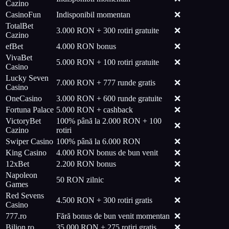
Cazino
CasinoFun
Indisponibil momentan
❌
TotalBet
3.000 RON + 300 rotiri gratuite
❌
Cazino
efBet
4.000 RON bonus
❌
VivaBet
5.000 RON + 100 rotiri gratuite
❌
Casino
Lucky Seven
7.000 RON + 777 runde gratis
❌
Casino
OneCasino
3.000 RON + 600 runde gratuite
❌
Fortuna Palace
5.000 RON + cashback
❌
VictoryBet
100% până la 2.000 RON + 100
❌
Cazino
rotiri
Swiper Casino
100% până la 6.000 RON
❌
King Casino
4.000 RON bonus de bun venit
❌
12xBet
2.200 RON bonus
❌
Napoleon
50 RON zilnic
❌
Games
Red Sevens
4.500 RON + 300 rotiri gratis
❌
Casino
777.ro
Fără bonus de bun venit momentan
❌
Bilion.ro
35.000 RON + 275 rotiri gratis
❌