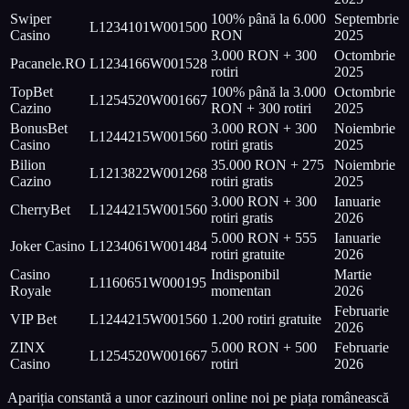
Swiper
100% până la 6.000
Septembrie
L1234101W001500
Casino
RON
2025
3.000 RON + 300
Octombrie
Pacanele.RO
L1234166W001528
rotiri
2025
TopBet
100% până la 3.000
Octombrie
L1254520W001667
Cazino
RON + 300 rotiri
2025
BonusBet
3.000 RON + 300
Noiembrie
L1244215W001560
Casino
rotiri gratis
2025
Bilion
35.000 RON + 275
Noiembrie
L1213822W001268
Cazino
rotiri gratis
2025
3.000 RON + 300
Ianuarie
CherryBet
L1244215W001560
rotiri gratis
2026
5.000 RON + 555
Ianuarie
Joker Casino
L1234061W001484
rotiri gratuite
2026
Casino
Indisponibil
Martie
L1160651W000195
Royale
momentan
2026
Februarie
VIP Bet
L1244215W001560
1.200 rotiri gratuite
2026
ZINX
5.000 RON + 500
Februarie
L1254520W001667
Casino
rotiri
2026
Apariția constantă a unor cazinouri online noi pe piața românească