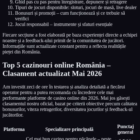
Ghid pas cu pas pentru înregistrare, depunere și retragere
Tipuri de jocuri disponibile: sloturi, jocuri de masă, live dealer
Bonusuri și promoții – cum funcționează și ce trebuie să
verifici
Jocul responsabil – instrumente și sfaturi esențiale
Fiecare secțiune a fost elaborată pe baza experienței directe a echipei
noastre și a feedback-ului primit de la comunitatea de jucători.
Informațiile sunt actualizate constant pentru a reflecta realitățile
pieței din România.
Top 5 cazinouri online România –
Clasament actualizat Mai 2026
Am investit zeci de ore în testarea și analiza detaliată a fiecărui
operator pentru a putea recomanda cu încredere cele mai
performante platforme de casino online din 2026. Mai jos găsești
clasamentul nostru oficial, bazat pe criterii obiective precum calitatea
bonusurilor, viteza retragerilor, diversitatea jocurilor și feedback-ul
jucătorilor.
Punctaj
Platforma
Specializare principală
general
Cel mai bun cazino pentru păcănele – peste