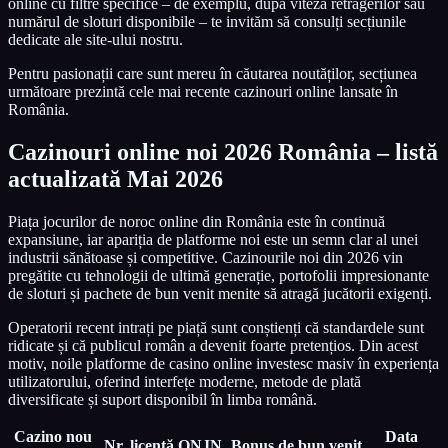
online cu filtre specifice – de exemplu, după viteza retragerilor sau
numărul de sloturi disponibile – te invităm să consulți secțiunile
dedicate ale site-ului nostru.
Pentru pasionații care sunt mereu în căutarea noutăților, secțiunea
următoare prezintă cele mai recente cazinouri online lansate în
România.
Cazinouri online noi 2026 România – listă
actualizată Mai 2026
Piața jocurilor de noroc online din România este în continuă
expansiune, iar apariția de platforme noi este un semn clar al unei
industrii sănătoase și competitive. Cazinourile noi din 2026 vin
pregătite cu tehnologii de ultimă generație, portofolii impresionante
de sloturi și pachete de bun venit menite să atragă jucătorii exigenți.
Operatorii recent intrați pe piață sunt conștienți că standardele sunt
ridicate și că publicul român a devenit foarte pretențios. Din acest
motiv, noile platforme de casino online investesc masiv în experiența
utilizatorului, oferind interfețe moderne, metode de plată
diversificate și suport disponibil în limba română.
Cazino nou
Data
Nr. licență ONJN
Bonus de bun venit