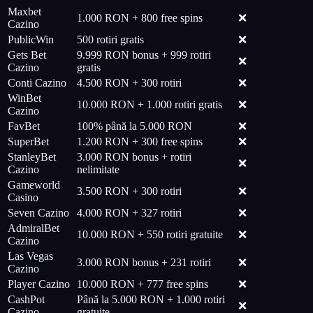
Maxbet
1.000 RON + 800 free spins
❌
Cazino
PublicWin
500 rotiri gratis
❌
Gets Bet
9.999 RON bonus + 999 rotiri
❌
Cazino
gratis
Conti Cazino
4.500 RON + 300 rotiri
❌
WinBet
10.000 RON + 1.000 rotiri gratis
❌
Cazino
FavBet
100% până la 5.000 RON
❌
SuperBet
1.200 RON + 300 free spins
❌
StanleyBet
3.000 RON bonus + rotiri
❌
Cazino
nelimitate
Gameworld
3.500 RON + 300 rotiri
❌
Casino
Seven Cazino
4.000 RON + 327 rotiri
❌
AdmiralBet
10.000 RON + 550 rotiri gratuite
❌
Cazino
Las Vegas
3.000 RON bonus + 231 rotiri
❌
Cazino
Player Cazino
10.000 RON + 777 free spins
❌
CashPot
Până la 5.000 RON + 1.000 rotiri
❌
Cazino
gratuite