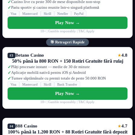
Cazino live cu peste 300 de mese disponibile non-stop
✓
Pariu sportiv și cazino reunite într-o singură platformă
✓
Visa
Mastercard
Skrill
Neteller
PayPal
Play Now →
18+ | Gamble responsibly | T&C Apply
🎯 Retrageri Rapide
Betano Casino
4.8
★
#3
50% până la 800 RON + 150 Rotiri Gratuite fără rulaj
Plăți procesate instant — medie de 30 de minute
✓
Aplicație mobilă nativă pentru iOS și Android
✓
Turnee săptămânale cu premii totale de peste 50.000 RON
✓
Visa
Mastercard
Skrill
Bank Transfer
Play Now →
18+ | Gamble responsibly | T&C Apply
888 Casino
4.7
★
#4
100% până la 1.200 RON + 88 Rotiri Gratuite fără depozit