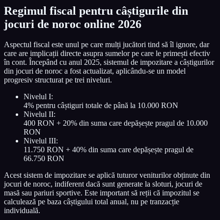
Regimul fiscal pentru câștigurile din
jocuri de noroc online 2026
Aspectul fiscal este unul pe care mulți jucători tind să îl ignore, dar
care are implicații directe asupra sumelor pe care le primești efectiv
în cont. Începând cu anul 2025, sistemul de impozitare a câștigurilor
din jocuri de noroc a fost actualizat, aplicându-se un model
progresiv structurat pe trei niveluri.
Nivelul I:
4% pentru câștiguri totale de până la 10.000 RON
Nivelul II:
400 RON + 20% din suma care depășește pragul de 10.000
RON
Nivelul III:
11.750 RON + 40% din suma care depășește pragul de
66.750 RON
Acest sistem de impozitare se aplică tuturor veniturilor obținute din
jocuri de noroc, indiferent dacă sunt generate la sloturi, jocuri de
masă sau pariuri sportive. Este important să reții că impozitul se
calculează pe baza câștigului total anual, nu pe tranzacție
individuală.