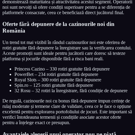
demonstrează maturitatea și atractivitatea acestui segment. Operatorii
noi sunt nevoiți să ofere condiții superioare pentru a se diferenția de
platformele consacrate, ceea ce beneficiază direct jucătorul final.
Oferte fără depunere de la cazinourile noi din
România
Un trend tot mai vizibil în rândul cazinourilor noi este oferirea de
rotiri gratuite fără depunere la înregistrare sau la verificarea contului.
Aceste promoții sunt ideale pentru jucătorii care doresc să testeze
platforma și jocurile disponibile fără a risca bani reali.
Princess Cazino – 330 rotiri gratuite fără depunere
PowerBet – 234 rotiri gratuite fără depunere
Royal Slots – 300 rotiri gratuite fără depunere
Spin.ro – 125 rotiri gratuite fără depunere
32 Rosu – 32 rotiri la înregistrare, fără condiție de depunere
De regulă, cazinourile noi cu bonus fără depunere impun cerințe de
rulaj moderate și termene clare de validare, ceea ce le face o opțiune
excelentă pentru explorarea portofoliului de jocuri. Este important să
verifici întotdeauna termenii și condițiile asociate acestor oferte
pentru a înțelege exact ce presupun.
Avantajele alegerii unui operator nou pe piață