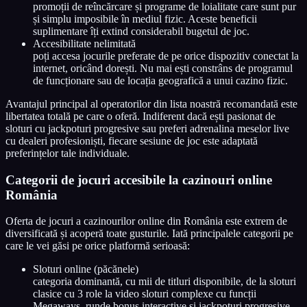
promoții de reîncărcare și programe de loialitate care sunt pur
și simplu imposibile în mediul fizic. Aceste beneficii
suplimentare îți extind considerabil bugetul de joc.
Accesibilitate nelimitată
poți accesa jocurile preferate de pe orice dispozitiv conectat la
internet, oricând dorești. Nu mai ești constrâns de programul
de funcționare sau de locația geografică a unui cazino fizic.
Avantajul principal al operatorilor din lista noastră recomandată este
libertatea totală pe care o oferă. Indiferent dacă ești pasionat de
sloturi cu jackpoturi progresive sau preferi adrenalina meselor live
cu dealeri profesioniști, fiecare sesiune de joc este adaptată
preferințelor tale individuale.
Categorii de jocuri accesibile la cazinouri online
România
Oferta de jocuri a cazinourilor online din România este extrem de
diversificată și acoperă toate gusturile. Iată principalele categorii pe
care le vei găsi pe orice platformă serioasă:
Sloturi online (păcănele)
categoria dominantă, cu mii de titluri disponibile, de la sloturi
clasice cu 3 role la video sloturi complexe cu funcții
Megaways, runde bonus interactive și jackpoturi progresive