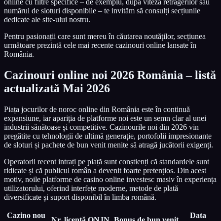
online cu filtre specifice – de exemplu, după viteza retragerilor sau
numărul de sloturi disponibile – te invităm să consulți secțiunile
dedicate ale site-ului nostru.
Pentru pasionații care sunt mereu în căutarea noutăților, secțiunea
următoare prezintă cele mai recente cazinouri online lansate în
România.
Cazinouri online noi 2026 România – listă
actualizată Mai 2026
Piața jocurilor de noroc online din România este în continuă
expansiune, iar apariția de platforme noi este un semn clar al unei
industrii sănătoase și competitive. Cazinourile noi din 2026 vin
pregătite cu tehnologii de ultimă generație, portofolii impresionante
de sloturi și pachete de bun venit menite să atragă jucătorii exigenți.
Operatorii recent intrați pe piață sunt conștienți că standardele sunt
ridicate și că publicul român a devenit foarte pretențios. Din acest
motiv, noile platforme de casino online investesc masiv în experiența
utilizatorului, oferind interfețe moderne, metode de plată
diversificate și suport disponibil în limba română.
Cazino nou
Data
Nr. licență ONJN
Bonus de bun venit