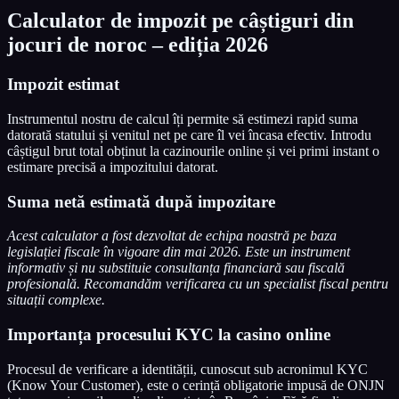
Calculator de impozit pe câștiguri din
jocuri de noroc – ediția 2026
Impozit estimat
Instrumentul nostru de calcul îți permite să estimezi rapid suma
datorată statului și venitul net pe care îl vei încasa efectiv. Introdu
câștigul brut total obținut la cazinourile online și vei primi instant o
estimare precisă a impozitului datorat.
Suma netă estimată după impozitare
Acest calculator a fost dezvoltat de echipa noastră pe baza
legislației fiscale în vigoare din mai 2026. Este un instrument
informativ și nu substituie consultanța financiară sau fiscală
profesională. Recomandăm verificarea cu un specialist fiscal pentru
situații complexe.
Importanța procesului KYC la casino online
Procesul de verificare a identității, cunoscut sub acronimul KYC
(Know Your Customer), este o cerință obligatorie impusă de ONJN