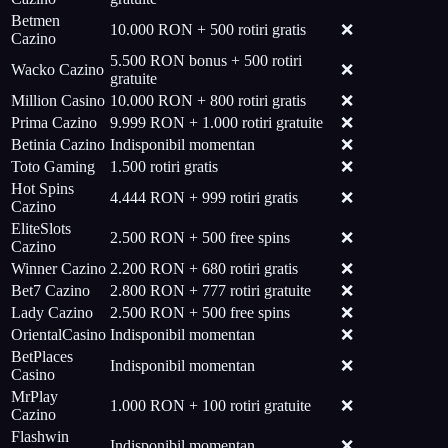
Betmen
10.000 RON + 500 rotiri gratis
❌
Cazino
5.500 RON bonus + 500 rotiri
Wacko Cazino
❌
gratuite
Million Casino
10.000 RON + 800 rotiri gratis
❌
Prima Cazino
9.999 RON + 1.000 rotiri gratuite
❌
Betinia Cazino
Indisponibil momentan
❌
Toto Gaming
1.500 rotiri gratis
❌
Hot Spins
4.444 RON + 999 rotiri gratis
❌
Cazino
EliteSlots
2.500 RON + 500 free spins
❌
Cazino
Winner Cazino
2.200 RON + 680 rotiri gratis
❌
Bet7 Cazino
2.800 RON + 777 rotiri gratuite
❌
Lady Cazino
2.500 RON + 500 free spins
❌
OrientalCasino
Indisponibil momentan
❌
BetPlaces
Indisponibil momentan
❌
Casino
MrPlay
1.000 RON + 100 rotiri gratuite
❌
Cazino
Flashwin
Indisponibil momentan
❌