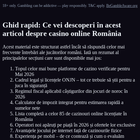
18+ only. Gambling can be addictive — play responsibly. T&C apply.
BeGambleAware.org
Ghid rapid: Ce vei descoperi în acest
articol despre casino online România
Acest material este structurat astfel încât să răspundă celor mai
frecvente întrebări ale jucătorilor români. Iată un rezumat al
principalelor secțiuni care sunt disponibile mai jos:
Topul celor mai bune platforme de cazino verificate pentru
Mai 2026
Cadrul legal și licențele ONJN – tot ce trebuie să știi pentru a
juca în siguranță
Regimul fiscal aplicabil câștigurilor din jocuri de noroc în
2026
Calculator de impozit integrat pentru estimarea rapidă a
sumelor nete
Lista completă a celor 85 de cazinouri online licențiate în
România
Operatori noi apăruți pe piață în 2026 și ofertele lor exclusive
Avantajele jocului pe internet față de cazinourile fizice
Experiența pe mobil – de ce contează și cum o evaluăm