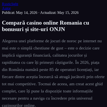
Rusticlight
Autor
Publicat: May 14, 2026
·
Actualizat: May 15, 2026
Compară casino online Romania cu
bonusuri și site-uri ONJN
Alegerea unei platforme de jocuri de noroc pe internet nu
mai este o simplă chestiune de gust – este o decizie care
implică siguranță financiară, calitatea jocurilor și
rapiditatea cu care îți primești câștigurile. În 2026, piața
din România numără peste 85 de operatori licențiați, iar
fiecare dintre aceștia încearcă să atragă jucătorii prin oferte
tot mai competitive. Tocmai de aceea, am creat acest ghid
complet, care îți pune la dispoziție toate informațiile
necesare pentru a naviga cu încredere prin universul
cazinourilor online.