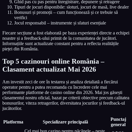
Ghid pas cu pas pentru înregistrare, depunere și retragere
Tipuri de jocuri disponibile: sloturi, jocuri de masă, live dealer
Bonusuri și promoții – cum funcționează și ce trebuie să
verifici
Jocul responsabil – instrumente și sfaturi esențiale
Fiecare secțiune a fost elaborată pe baza experienței directe a echipei
noastre și a feedback-ului primit de la comunitatea de jucători.
Informațiile sunt actualizate constant pentru a reflecta realitățile
pieței din România.
Top 5 cazinouri online România –
Clasament actualizat Mai 2026
Am investit zeci de ore în testarea și analiza detaliată a fiecărui
operator pentru a putea recomanda cu încredere cele mai
performante platforme de casino online din 2026. Mai jos găsești
clasamentul nostru oficial, bazat pe criterii obiective precum calitatea
bonusurilor, viteza retragerilor, diversitatea jocurilor și feedback-ul
jucătorilor.
Punctaj
Platforma
Specializare principală
general
Cel mai bun cazino pentru păcănele – peste