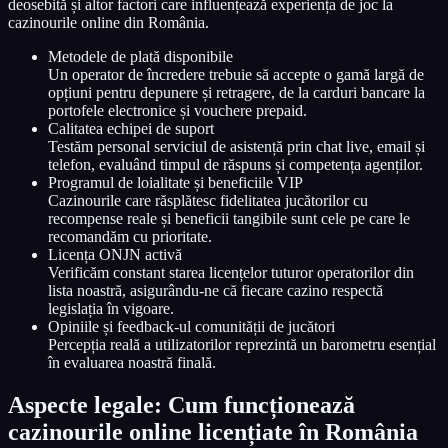
deosebită și altor factori care influențează experiența de joc la
cazinourile online din România.
Metodele de plată disponibile
Un operator de încredere trebuie să accepte o gamă largă de
opțiuni pentru depunere și retragere, de la carduri bancare la
portofele electronice și vouchere prepaid.
Calitatea echipei de suport
Testăm personal serviciul de asistență prin chat live, email și
telefon, evaluând timpul de răspuns și competența agenților.
Programul de loialitate și beneficiile VIP
Cazinourile care răsplătesc fidelitatea jucătorilor cu
recompense reale și beneficii tangibile sunt cele pe care le
recomandăm cu prioritate.
Licența ONJN activă
Verificăm constant starea licențelor tuturor operatorilor din
lista noastră, asigurându-ne că fiecare cazino respectă
legislația în vigoare.
Opiniile și feedback-ul comunității de jucători
Percepția reală a utilizatorilor reprezintă un barometru esențial
în evaluarea noastră finală.
Aspecte legale: Cum funcționează
cazinourile online licențiate în România