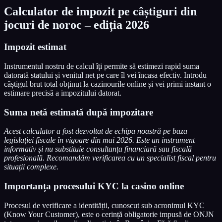
Calculator de impozit pe câștiguri din
jocuri de noroc – ediția 2026
Impozit estimat
Instrumentul nostru de calcul îți permite să estimezi rapid suma
datorată statului și venitul net pe care îl vei încasa efectiv. Introdu
câștigul brut total obținut la cazinourile online și vei primi instant o
estimare precisă a impozitului datorat.
Suma netă estimată după impozitare
Acest calculator a fost dezvoltat de echipa noastră pe baza
legislației fiscale în vigoare din mai 2026. Este un instrument
informativ și nu substituie consultanța financiară sau fiscală
profesională. Recomandăm verificarea cu un specialist fiscal pentru
situații complexe.
Importanța procesului KYC la casino online
Procesul de verificare a identității, cunoscut sub acronimul KYC
(Know Your Customer), este o cerință obligatorie impusă de ONJN