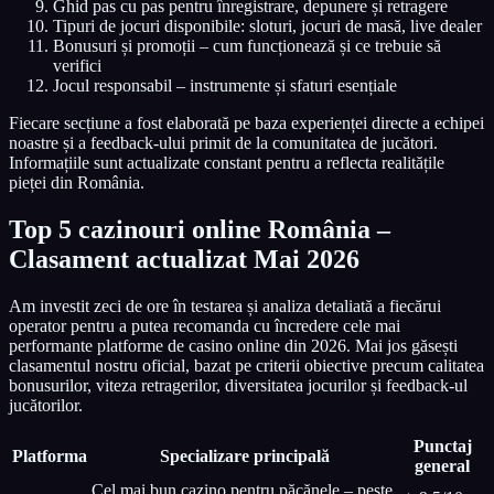
Ghid pas cu pas pentru înregistrare, depunere și retragere
Tipuri de jocuri disponibile: sloturi, jocuri de masă, live dealer
Bonusuri și promoții – cum funcționează și ce trebuie să
verifici
Jocul responsabil – instrumente și sfaturi esențiale
Fiecare secțiune a fost elaborată pe baza experienței directe a echipei
noastre și a feedback-ului primit de la comunitatea de jucători.
Informațiile sunt actualizate constant pentru a reflecta realitățile
pieței din România.
Top 5 cazinouri online România –
Clasament actualizat Mai 2026
Am investit zeci de ore în testarea și analiza detaliată a fiecărui
operator pentru a putea recomanda cu încredere cele mai
performante platforme de casino online din 2026. Mai jos găsești
clasamentul nostru oficial, bazat pe criterii obiective precum calitatea
bonusurilor, viteza retragerilor, diversitatea jocurilor și feedback-ul
jucătorilor.
Punctaj
Platforma
Specializare principală
general
Cel mai bun cazino pentru păcănele – peste