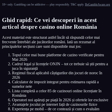
18+ only. Gambling can be addictive — play responsibly. T&C apply.
BeGambleAware.org
Ghid rapid: Ce vei descoperi în acest
articol despre casino online România
Acest material este structurat astfel încât să răspundă celor mai
frecvente întrebări ale jucătorilor români. Iată un rezumat al
principalelor secțiuni care sunt disponibile mai jos:
Topul celor mai bune platforme de cazino verificate pentru
Mai 2026
Cadrul legal și licențele ONJN – tot ce trebuie să știi pentru a
juca în siguranță
Regimul fiscal aplicabil câștigurilor din jocuri de noroc în
2026
Calculator de impozit integrat pentru estimarea rapidă a
sumelor nete
Lista completă a celor 85 de cazinouri online licențiate în
România
Operatori noi apăruți pe piață în 2026 și ofertele lor exclusive
Avantajele jocului pe internet față de cazinourile fizice
Experiența pe mobil – de ce contează și cum o evaluăm