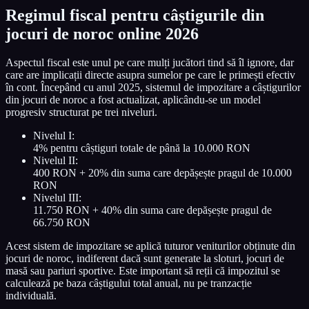
Regimul fiscal pentru câștigurile din
jocuri de noroc online 2026
Aspectul fiscal este unul pe care mulți jucători tind să îl ignore, dar
care are implicații directe asupra sumelor pe care le primești efectiv
în cont. Începând cu anul 2025, sistemul de impozitare a câștigurilor
din jocuri de noroc a fost actualizat, aplicându-se un model
progresiv structurat pe trei niveluri.
Nivelul I:
4% pentru câștiguri totale de până la 10.000 RON
Nivelul II:
400 RON + 20% din suma care depășește pragul de 10.000
RON
Nivelul III:
11.750 RON + 40% din suma care depășește pragul de
66.750 RON
Acest sistem de impozitare se aplică tuturor veniturilor obținute din
jocuri de noroc, indiferent dacă sunt generate la sloturi, jocuri de
masă sau pariuri sportive. Este important să reții că impozitul se
calculează pe baza câștigului total anual, nu pe tranzacție
individuală.