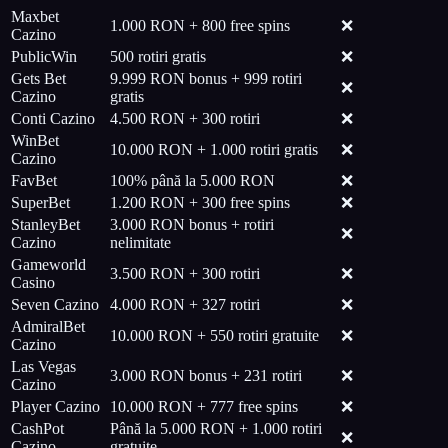
Maxbet
1.000 RON + 800 free spins
❌
Cazino
PublicWin
500 rotiri gratis
❌
Gets Bet
9.999 RON bonus + 999 rotiri
❌
Cazino
gratis
Conti Cazino
4.500 RON + 300 rotiri
❌
WinBet
10.000 RON + 1.000 rotiri gratis
❌
Cazino
FavBet
100% până la 5.000 RON
❌
SuperBet
1.200 RON + 300 free spins
❌
StanleyBet
3.000 RON bonus + rotiri
❌
Cazino
nelimitate
Gameworld
3.500 RON + 300 rotiri
❌
Casino
Seven Cazino
4.000 RON + 327 rotiri
❌
AdmiralBet
10.000 RON + 550 rotiri gratuite
❌
Cazino
Las Vegas
3.000 RON bonus + 231 rotiri
❌
Cazino
Player Cazino
10.000 RON + 777 free spins
❌
CashPot
Până la 5.000 RON + 1.000 rotiri
❌
Cazino
gratuite