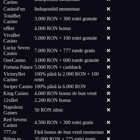
Cazino
CasinoFun
Indisponibil momentan
❌
TotalBet
3.000 RON + 300 rotiri gratuite
❌
Cazino
efBet
4.000 RON bonus
❌
VivaBet
5.000 RON + 100 rotiri gratuite
❌
Casino
Lucky Seven
7.000 RON + 777 runde gratis
❌
Casino
OneCasino
3.000 RON + 600 runde gratuite
❌
Fortuna Palace
5.000 RON + cashback
❌
VictoryBet
100% până la 2.000 RON + 100
❌
Cazino
rotiri
Swiper Casino
100% până la 6.000 RON
❌
King Casino
4.000 RON bonus de bun venit
❌
12xBet
2.200 RON bonus
❌
Napoleon
50 RON zilnic
❌
Games
Red Sevens
4.500 RON + 300 rotiri gratis
❌
Casino
777.ro
Fără bonus de bun venit momentan
❌
Bilion.ro
35.000 RON + 275 rotiri gratis
❌