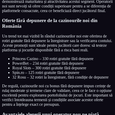
demonstrează maturitatea și atractivitatea acestui segment. Operatorii
noi sunt nevoiți să ofere condiții superioare pentru a se diferenția de
platformele consacrate, ceea ce beneficiază direct jucătorul final.
Oferte fără depunere de la cazinourile noi din
România
Un trend tot mai vizibil în rândul cazinourilor noi este oferirea de
rotiri gratuite fără depunere la înregistrare sau la verificarea contului.
Aceste promoții sunt ideale pentru jucătorii care doresc să testeze
platforma și jocurile disponibile fără a risca bani reali.
Princess Cazino – 330 rotiri gratuite fără depunere
PowerBet – 234 rotiri gratuite fără depunere
Royal Slots – 300 rotiri gratuite fără depunere
Spin.ro – 125 rotiri gratuite fără depunere
32 Rosu – 32 rotiri la înregistrare, fără condiție de depunere
De regulă, cazinourile noi cu bonus fără depunere impun cerințe de
rulaj moderate și termene clare de validare, ceea ce le face o opțiune
excelentă pentru explorarea portofoliului de jocuri. Este important să
verifici întotdeauna termenii și condițiile asociate acestor oferte
pentru a înțelege exact ce presupun.
Avantajele alegerii unui operator nou pe piață