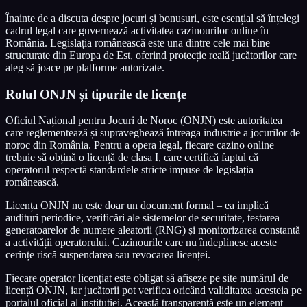
Înainte de a discuta despre jocuri și bonusuri, este esențial să înțelegi
cadrul legal care guvernează activitatea cazinourilor online în
România. Legislația românească este una dintre cele mai bine
structurate din Europa de Est, oferind protecție reală jucătorilor care
aleg să joace pe platforme autorizate.
Rolul ONJN și tipurile de licențe
Oficiul Național pentru Jocuri de Noroc (ONJN) este autoritatea
care reglementează și supraveghează întreaga industrie a jocurilor de
noroc din România. Pentru a opera legal, fiecare cazino online
trebuie să obțină o licență de clasa I, care certifică faptul că
operatorul respectă standardele stricte impuse de legislația
românească.
Licența ONJN nu este doar un document formal – ea implică
audituri periodice, verificări ale sistemelor de securitate, testarea
generatoarelor de numere aleatorii (RNG) și monitorizarea constantă
a activității operatorului. Cazinourile care nu îndeplinesc aceste
cerințe riscă suspendarea sau revocarea licenței.
Fiecare operator licențiat este obligat să afișeze pe site numărul de
licență ONJN, iar jucătorii pot verifica oricând validitatea acesteia pe
portalul oficial al instituției. Această transparență este un element