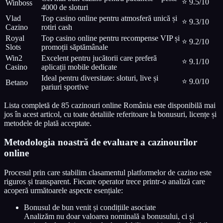
⭐ 9.5/10
Winboss
4000 de sloturi
Vlad
Top casino online pentru atmosferă unică și
⭐ 9.3/10
Cazino
rotiri cash
Royal
Top casino online pentru recompense VIP și
⭐ 9.2/10
Slots
promoții săptămânale
Win2
Excelent pentru jucătorii care preferă
⭐ 9.1/10
Casino
aplicații mobile dedicate
Ideal pentru diversitate: sloturi, live și
⭐ 9.0/10
Betano
pariuri sportive
Lista completă de 85 cazinouri online România este disponibilă mai
jos în acest articol, cu toate detaliile referitoare la bonusuri, licențe și
metodele de plată acceptate.
Metodologia noastră de evaluare a cazinourilor
online
Procesul prin care stabilim clasamentul platformelor de cazino este
riguros și transparent. Fiecare operator trece printr-o analiză care
acoperă următoarele aspecte esențiale:
Bonusul de bun venit și condițiile asociate
Analizăm nu doar valoarea nominală a bonusului, ci și