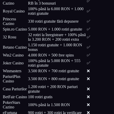
✅
Cazino
RB în 3 bonusuri
100% până la 6.000 RON + 1.000
Royal Casino
✅
rotiri gratuite
Princess
330 rotiri gratuite fără depunere
✅
Cazino
Spin.ro Cazino
5.000 RON + 1.000 rotiri gratuite
✅
32 rotiri la înregistrare + 100% până
32 Rosu
✅
la 3.200 RON + 200 rotiri extra
1.150 rotiri gratuite + 1.000 RON
Betano Cazino
✅
bonus
Win2 Casino
4.000 RON + 500 free spins
✅
100% până la 5.000 RON + 555
Joker Casino
✅
rotiri gratuite
Winmasters
3.500 RON + 700 rotiri gratuite
❌
PariuriPlus
3.500 RON + 800 rotiri gratuite
❌
Casino
1.200 rotiri + 200 RON pariuri
Casa Pariurilor
❌
gratuite
BetFair Casino
100 rotiri gratis
❌
PokerStars
100% până la 1.500 RON
❌
Cazino
eFortuna
900 rotiri + 300 rotiri la verificare
❌