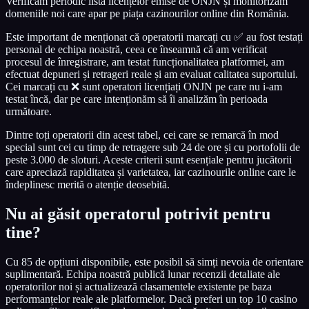
Verificăm periodic lista licențelor emise de ONJN și monitorizăm
domeniile noi care apar pe piața cazinourilor online din România.
Este important de menționat că operatorii marcați cu ✅ au fost testați
personal de echipa noastră, ceea ce înseamnă că am verificat
procesul de înregistrare, am testat funcționalitatea platformei, am
efectuat depuneri și retrageri reale și am evaluat calitatea suportului.
Cei marcați cu ❌ sunt operatori licențiați ONJN pe care nu i-am
testat încă, dar pe care intenționăm să îi analizăm în perioada
următoare.
Dintre toți operatorii din acest tabel, cei care se remarcă în mod
special sunt cei cu timp de retragere sub 24 de ore și cu portofolii de
peste 3.000 de sloturi. Aceste criterii sunt esențiale pentru jucătorii
care apreciază rapiditatea și varietatea, iar cazinourile online care le
îndeplinesc merită o atenție deosebită.
Nu ai găsit operatorul potrivit pentru
tine?
Cu 85 de opțiuni disponibile, este posibil să simți nevoia de orientare
suplimentară. Echipa noastră publică lunar recenzii detaliate ale
operatorilor noi și actualizează clasamentele existente pe baza
performanțelor reale ale platformelor. Dacă preferi un top 10 casino