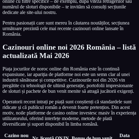
online cu filtre specifice – de exemplu, după viteza retragerilor sau
numărul de sloturi disponibile – te invităm să consulți secțiunile
dedicate ale site-ului nostru.
Pentru pasionații care sunt mereu în căutarea noutăților, secțiunea
următoare prezintă cele mai recente cazinouri online lansate în
România.
Cazinouri online noi 2026 România – listă
actualizată Mai 2026
Piața jocurilor de noroc online din România este în continuă
expansiune, iar apariția de platforme noi este un semn clar al unei
industrii sănătoase și competitive. Cazinourile noi din 2026 vin
pregătite cu tehnologii de ultimă generație, portofolii impresionante
de sloturi și pachete de bun venit menite să atragă jucătorii exigenți.
Operatorii recent intrați pe piață sunt conștienți că standardele sunt
ridicate și că publicul român a devenit foarte pretențios. Din acest
motiv, noile platforme de casino online investesc masiv în experiența
utilizatorului, oferind interfețe moderne, metode de plată
diversificate și suport disponibil în limba română.
Cazino nou
Data
Nr. licență ONJN
Bonus de bun venit