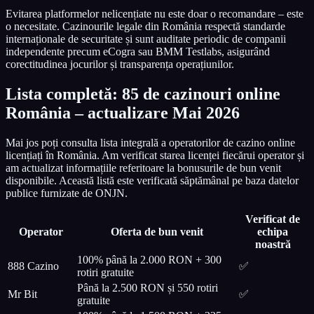
Evitarea platformelor nelicențiate nu este doar o recomandare – este
o necesitate. Cazinourile legale din România respectă standarde
internaționale de securitate și sunt auditate periodic de companii
independente precum eCogra sau BMM Testlabs, asigurând
corectitudinea jocurilor și transparența operațiunilor.
Lista completă: 85 de cazinouri online
România – actualizare Mai 2026
Mai jos poți consulta lista integrală a operatorilor de cazino online
licențiați în România. Am verificat starea licenței fiecărui operator și
am actualizat informațiile referitoare la bonusurile de bun venit
disponibile. Această listă este verificată săptămânal pe baza datelor
publice furnizate de ONJN.
Verificat de
Operator
Oferta de bun venit
echipa
noastră
100% până la 2.000 RON + 300
888 Cazino
✅
rotiri gratuite
Până la 2.500 RON și 550 rotiri
Mr Bit
✅
gratuite