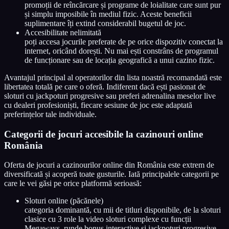
promoții de reîncărcare și programe de loialitate care sunt pur
și simplu imposibile în mediul fizic. Aceste beneficii
suplimentare îți extind considerabil bugetul de joc.
Accesibilitate nelimitată
poți accesa jocurile preferate de pe orice dispozitiv conectat la
internet, oricând dorești. Nu mai ești constrâns de programul
de funcționare sau de locația geografică a unui cazino fizic.
Avantajul principal al operatorilor din lista noastră recomandată este
libertatea totală pe care o oferă. Indiferent dacă ești pasionat de
sloturi cu jackpoturi progresive sau preferi adrenalina meselor live
cu dealeri profesioniști, fiecare sesiune de joc este adaptată
preferințelor tale individuale.
Categorii de jocuri accesibile la cazinouri online
România
Oferta de jocuri a cazinourilor online din România este extrem de
diversificată și acoperă toate gusturile. Iată principalele categorii pe
care le vei găsi pe orice platformă serioasă:
Sloturi online (păcănele)
categoria dominantă, cu mii de titluri disponibile, de la sloturi
clasice cu 3 role la video sloturi complexe cu funcții
Megaways, runde bonus interactive și jackpoturi progresive