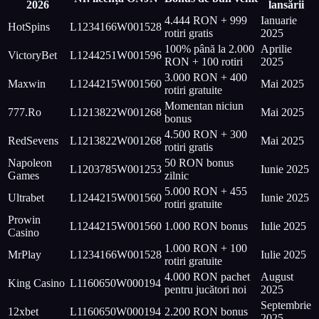
2026
lansării
4.444 RON + 999
Ianuarie
HotSpins
L1234166W001528
rotiri gratis
2025
100% până la 2.000
Aprilie
VictoryBet
L1244251W001596
RON + 100 rotiri
2025
3.000 RON + 400
Maxwin
L1244215W001560
Mai 2025
rotiri gratuite
Momentan niciun
777.Ro
L1213822W001268
Mai 2025
bonus
4.500 RON + 300
RedSevens
L1213822W001268
Mai 2025
rotiri gratis
Napoleon
50 RON bonus
L1203785W001253
Iunie 2025
Games
zilnic
5.000 RON + 455
Ultrabet
L1244215W001560
Iunie 2025
rotiri gratuite
Prowin
L1244215W001560
1.000 RON bonus
Iulie 2025
Casino
1.000 RON + 100
MrPlay
L1234166W001528
Iulie 2025
rotiri gratuite
4.000 RON pachet
August
King Casino
L1160650W000194
pentru jucători noi
2025
Septembrie
12xbet
L1160650W000194
2.200 RON bonus
2025