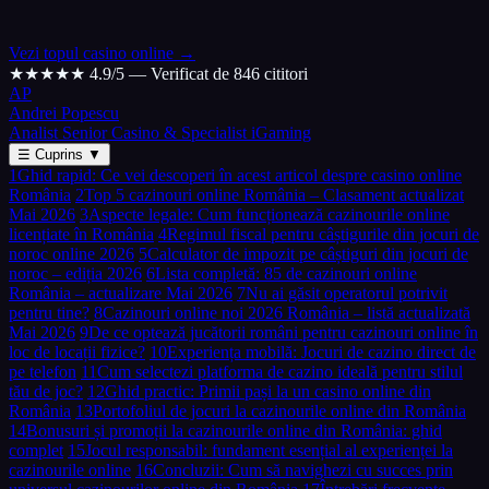
Vezi topul casino online →
★★★★★
4.9/5 — Verificat de 846 cititori
AP
Andrei Popescu
Analist Senior Casino & Specialist iGaming
☰
Cuprins
▼
1
Ghid rapid: Ce vei descoperi în acest articol despre casino online
România
2
Top 5 cazinouri online România – Clasament actualizat
Mai 2026
3
Aspecte legale: Cum funcționează cazinourile online
licențiate în România
4
Regimul fiscal pentru câștigurile din jocuri de
noroc online 2026
5
Calculator de impozit pe câștiguri din jocuri de
noroc – ediția 2026
6
Lista completă: 85 de cazinouri online
România – actualizare Mai 2026
7
Nu ai găsit operatorul potrivit
pentru tine?
8
Cazinouri online noi 2026 România – listă actualizată
Mai 2026
9
De ce optează jucătorii români pentru cazinouri online în
loc de locații fizice?
10
Experiența mobilă: Jocuri de cazino direct de
pe telefon
11
Cum selectezi platforma de cazino ideală pentru stilul
tău de joc?
12
Ghid practic: Primii pași la un casino online din
România
13
Portofoliul de jocuri la cazinourile online din România
14
Bonusuri și promoții la cazinourile online din România: ghid
complet
15
Jocul responsabil: fundament esențial al experienței la
cazinourile online
16
Concluzii: Cum să navighezi cu succes prin