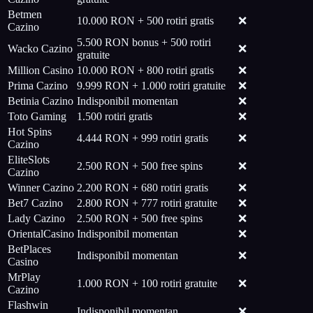
Betmen
10.000 RON + 500 rotiri gratis
❌
Cazino
5.500 RON bonus + 500 rotiri
Wacko Cazino
❌
gratuite
Million Casino
10.000 RON + 800 rotiri gratis
❌
Prima Cazino
9.999 RON + 1.000 rotiri gratuite
❌
Betinia Cazino
Indisponibil momentan
❌
Toto Gaming
1.500 rotiri gratis
❌
Hot Spins
4.444 RON + 999 rotiri gratis
❌
Cazino
EliteSlots
2.500 RON + 500 free spins
❌
Cazino
Winner Cazino
2.200 RON + 680 rotiri gratis
❌
Bet7 Cazino
2.800 RON + 777 rotiri gratuite
❌
Lady Cazino
2.500 RON + 500 free spins
❌
OrientalCasino
Indisponibil momentan
❌
BetPlaces
Indisponibil momentan
❌
Casino
MrPlay
1.000 RON + 100 rotiri gratuite
❌
Cazino
Flashwin
Indisponibil momentan
❌