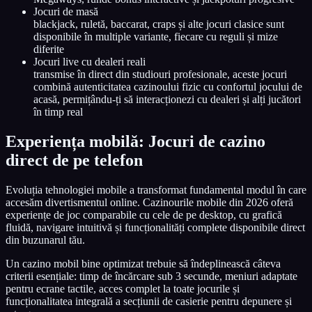
Jocuri de masă
blackjack, ruletă, baccarat, craps și alte jocuri clasice sunt
disponibile în multiple variante, fiecare cu reguli și mize
diferite
Jocuri live cu dealeri reali
transmise în direct din studiouri profesionale, aceste jocuri
combină autenticitatea cazinoului fizic cu confortul jocului de
acasă, permițându-ți să interacționezi cu dealeri și alți jucători
în timp real
Experiența mobilă: Jocuri de cazino
direct de pe telefon
Evoluția tehnologiei mobile a transformat fundamental modul în care
accesăm divertismentul online. Cazinourile mobile din 2026 oferă
experiențe de joc comparabile cu cele de pe desktop, cu grafică
fluidă, navigare intuitivă și funcționalități complete disponibile direct
din buzunarul tău.
Un cazino mobil bine optimizat trebuie să îndeplinească câteva
criterii esențiale: timp de încărcare sub 3 secunde, meniuri adaptate
pentru ecrane tactile, acces complet la toate jocurile și
funcționalitatea integrală a secțiunii de casierie pentru depunere și