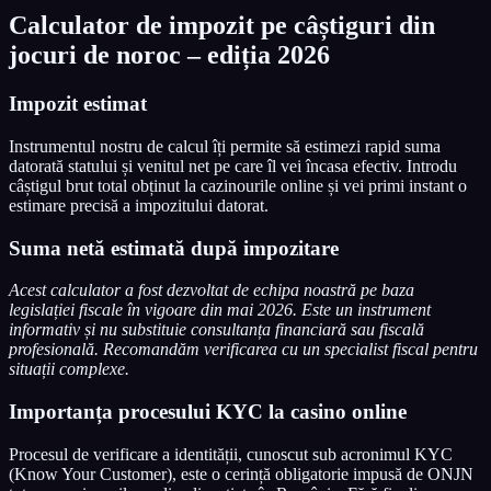
Calculator de impozit pe câștiguri din
jocuri de noroc – ediția 2026
Impozit estimat
Instrumentul nostru de calcul îți permite să estimezi rapid suma
datorată statului și venitul net pe care îl vei încasa efectiv. Introdu
câștigul brut total obținut la cazinourile online și vei primi instant o
estimare precisă a impozitului datorat.
Suma netă estimată după impozitare
Acest calculator a fost dezvoltat de echipa noastră pe baza
legislației fiscale în vigoare din mai 2026. Este un instrument
informativ și nu substituie consultanța financiară sau fiscală
profesională. Recomandăm verificarea cu un specialist fiscal pentru
situații complexe.
Importanța procesului KYC la casino online
Procesul de verificare a identității, cunoscut sub acronimul KYC
(Know Your Customer), este o cerință obligatorie impusă de ONJN