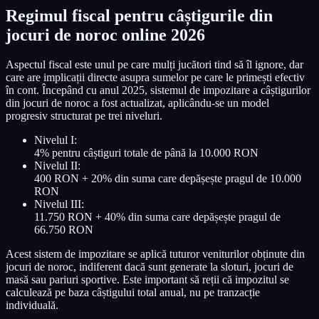
Regimul fiscal pentru câștigurile din
jocuri de noroc online 2026
Aspectul fiscal este unul pe care mulți jucători tind să îl ignore, dar
care are implicații directe asupra sumelor pe care le primești efectiv
în cont. Începând cu anul 2025, sistemul de impozitare a câștigurilor
din jocuri de noroc a fost actualizat, aplicându-se un model
progresiv structurat pe trei niveluri.
Nivelul I:
4% pentru câștiguri totale de până la 10.000 RON
Nivelul II:
400 RON + 20% din suma care depășește pragul de 10.000
RON
Nivelul III:
11.750 RON + 40% din suma care depășește pragul de
66.750 RON
Acest sistem de impozitare se aplică tuturor veniturilor obținute din
jocuri de noroc, indiferent dacă sunt generate la sloturi, jocuri de
masă sau pariuri sportive. Este important să reții că impozitul se
calculează pe baza câștigului total anual, nu pe tranzacție
individuală.