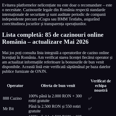
Evitarea platformelor nelicențiate nu este doar o recomandare – este
o necesitate. Cazinourile legale din România respectă standarde
internaționale de securitate și sunt auditate periodic de companii
independente precum eCogra sau BMM Testlabs, asigurând
corectitudinea jocurilor și transparența operațiunilor.
Lista completă: 85 de cazinouri online
România – actualizare Mai 2026
Mai jos poți consulta lista integrală a operatorilor de cazino online
licențiați în România. Am verificat starea licenței fiecărui operator și
am actualizat informațiile referitoare la bonusurile de bun venit
disponibile. Această listă este verificată săptămânal pe baza datelor
publice furnizate de ONJN.
Verificat de
Operator
Oferta de bun venit
echipa
noastră
100% până la 2.000 RON + 300
888 Cazino
✅
rotiri gratuite
Până la 2.500 RON și 550 rotiri
Mr Bit
✅
gratuite