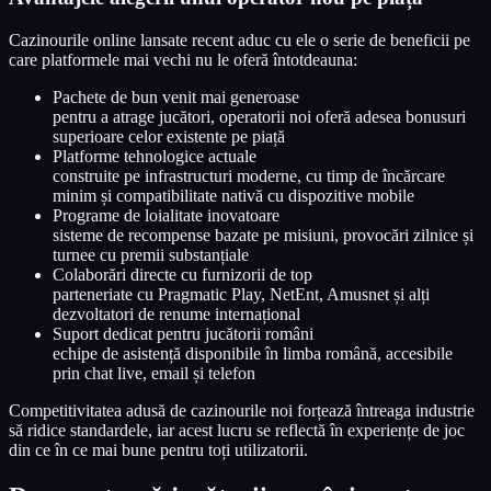
Cazinourile online lansate recent aduc cu ele o serie de beneficii pe
care platformele mai vechi nu le oferă întotdeauna:
Pachete de bun venit mai generoase
pentru a atrage jucători, operatorii noi oferă adesea bonusuri
superioare celor existente pe piață
Platforme tehnologice actuale
construite pe infrastructuri moderne, cu timp de încărcare
minim și compatibilitate nativă cu dispozitive mobile
Programe de loialitate inovatoare
sisteme de recompense bazate pe misiuni, provocări zilnice și
turnee cu premii substanțiale
Colaborări directe cu furnizorii de top
parteneriate cu Pragmatic Play, NetEnt, Amusnet și alți
dezvoltatori de renume internațional
Suport dedicat pentru jucătorii români
echipe de asistență disponibile în limba română, accesibile
prin chat live, email și telefon
Competitivitatea adusă de cazinourile noi forțează întreaga industrie
să ridice standardele, iar acest lucru se reflectă în experiențe de joc
din ce în ce mai bune pentru toți utilizatorii.