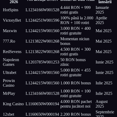
2026
lansării
4.444 RON + 999
Ianuarie
HotSpins
L1234166W001528
rotiri gratis
2025
100% până la 2.000
Aprilie
VictoryBet
L1244251W001596
RON + 100 rotiri
2025
3.000 RON + 400
Maxwin
L1244215W001560
Mai 2025
rotiri gratuite
Momentan niciun
777.Ro
L1213822W001268
Mai 2025
bonus
4.500 RON + 300
RedSevens
L1213822W001268
Mai 2025
rotiri gratis
Napoleon
50 RON bonus
L1203785W001253
Iunie 2025
Games
zilnic
5.000 RON + 455
Ultrabet
L1244215W001560
Iunie 2025
rotiri gratuite
Prowin
L1244215W001560
1.000 RON bonus
Iulie 2025
Casino
1.000 RON + 100
MrPlay
L1234166W001528
Iulie 2025
rotiri gratuite
4.000 RON pachet
August
King Casino
L1160650W000194
pentru jucători noi
2025
Septembrie
12xbet
L1160650W000194
2.200 RON bonus
2025