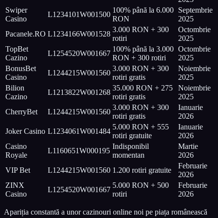
Swiper
100% până la 6.000
Septembrie
L1234101W001500
Casino
RON
2025
3.000 RON + 300
Octombrie
Pacanele.RO
L1234166W001528
rotiri
2025
TopBet
100% până la 3.000
Octombrie
L1254520W001667
Cazino
RON + 300 rotiri
2025
BonusBet
3.000 RON + 300
Noiembrie
L1244215W001560
Casino
rotiri gratis
2025
Bilion
35.000 RON + 275
Noiembrie
L1213822W001268
Cazino
rotiri gratis
2025
3.000 RON + 300
Ianuarie
CherryBet
L1244215W001560
rotiri gratis
2026
5.000 RON + 555
Ianuarie
Joker Casino
L1234061W001484
rotiri gratuite
2026
Casino
Indisponibil
Martie
L1160651W000195
Royale
momentan
2026
Februarie
VIP Bet
L1244215W001560
1.200 rotiri gratuite
2026
ZINX
5.000 RON + 500
Februarie
L1254520W001667
Casino
rotiri
2026
Apariția constantă a unor cazinouri online noi pe piața românească