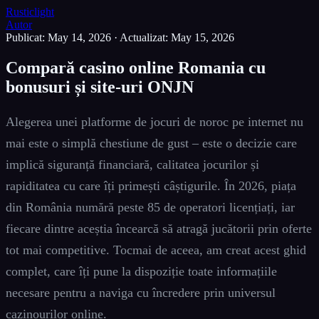
Rusticlight
Autor
Publicat: May 14, 2026
·
Actualizat: May 15, 2026
Compară casino online Romania cu
bonusuri și site-uri ONJN
Alegerea unei platforme de jocuri de noroc pe internet nu
mai este o simplă chestiune de gust – este o decizie care
implică siguranță financiară, calitatea jocurilor și
rapiditatea cu care îți primești câștigurile. În 2026, piața
din România numără peste 85 de operatori licențiați, iar
fiecare dintre aceștia încearcă să atragă jucătorii prin oferte
tot mai competitive. Tocmai de aceea, am creat acest ghid
complet, care îți pune la dispoziție toate informațiile
necesare pentru a naviga cu încredere prin universul
cazinourilor online.