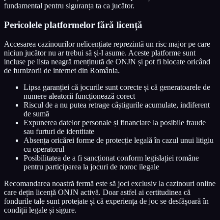
fundamental pentru siguranța ta ca jucător.
Pericolele platformelor fără licență
Accesarea cazinourilor nelicențiate reprezintă un risc major pe care
niciun jucător nu ar trebui să și-l asume. Aceste platforme sunt
incluse pe lista neagră menținută de ONJN și pot fi blocate oricând
de furnizorii de internet din România.
Lipsa garanției că jocurile sunt corecte și că generatoarele de
numere aleatorii funcționează corect
Riscul de a nu putea retrage câștigurile acumulate, indiferent
de sumă
Expunerea datelor personale și financiare la posibile fraude
sau furturi de identitate
Absența oricărei forme de protecție legală în cazul unui litigiu
cu operatorul
Posibilitatea de a fi sancționat conform legislației române
pentru participarea la jocuri de noroc ilegale
Recomandarea noastră fermă este să joci exclusiv la cazinouri online
care dețin licență ONJN activă. Doar astfel ai certitudinea că
fondurile tale sunt protejate și că experiența de joc se desfășoară în
condiții legale și sigure.