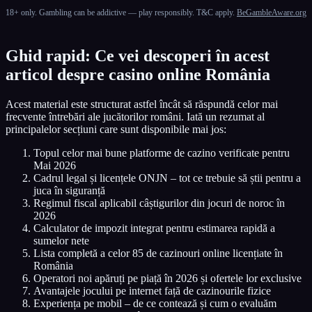
18+ only. Gambling can be addictive — play responsibly. T&C apply.
BeGambleAware.org
Ghid rapid: Ce vei descoperi în acest
articol despre casino online România
Acest material este structurat astfel încât să răspundă celor mai
frecvente întrebări ale jucătorilor români. Iată un rezumat al
principalelor secțiuni care sunt disponibile mai jos:
Topul celor mai bune platforme de cazino verificate pentru
Mai 2026
Cadrul legal și licențele ONJN – tot ce trebuie să știi pentru a
juca în siguranță
Regimul fiscal aplicabil câștigurilor din jocuri de noroc în
2026
Calculator de impozit integrat pentru estimarea rapidă a
sumelor nete
Lista completă a celor 85 de cazinouri online licențiate în
România
Operatori noi apăruți pe piață în 2026 și ofertele lor exclusive
Avantajele jocului pe internet față de cazinourile fizice
Experiența pe mobil – de ce contează și cum o evaluăm