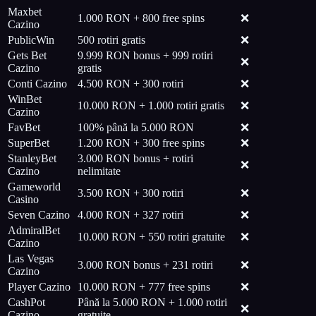
Maxbet
1.000 RON + 800 free spins
❌
Cazino
PublicWin
500 rotiri gratis
❌
Gets Bet
9.999 RON bonus + 999 rotiri
❌
Cazino
gratis
Conti Cazino
4.500 RON + 300 rotiri
❌
WinBet
10.000 RON + 1.000 rotiri gratis
❌
Cazino
FavBet
100% până la 5.000 RON
❌
SuperBet
1.200 RON + 300 free spins
❌
StanleyBet
3.000 RON bonus + rotiri
❌
Cazino
nelimitate
Gameworld
3.500 RON + 300 rotiri
❌
Casino
Seven Cazino
4.000 RON + 327 rotiri
❌
AdmiralBet
10.000 RON + 550 rotiri gratuite
❌
Cazino
Las Vegas
3.000 RON bonus + 231 rotiri
❌
Cazino
Player Cazino
10.000 RON + 777 free spins
❌
CashPot
Până la 5.000 RON + 1.000 rotiri
❌
Cazino
gratuite