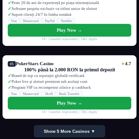
Peste 20 de ani de experiență pe piața internațională
✓
Software propriu exclusiv cu titluri unice de sloturi
✓
Suport clienți 24/7 în limba română
✓
Visa
Mastercard
PayPal
Neteller
Play Now →
18+ | Gamble responsibly | T&C Apply
PokerStars Casino
4.7
★
#5
100% până la 2.000 RON la primul depozit
Brand de top cu reputație globală verificată
✓
Poker live și sloturi premium sub același cont
✓
Program VIP cu recompense zilnice și cashback
✓
Visa
Mastercard
Skrill
Bank Transfer
Play Now →
18+ | Gamble responsibly | T&C Apply
Show 5 More Casinos ▼