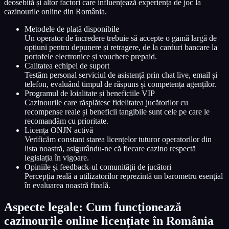
deosebită și altor factori care influențează experiența de joc la
cazinourile online din România.
Metodele de plată disponibile
Un operator de încredere trebuie să accepte o gamă largă de
opțiuni pentru depunere și retragere, de la carduri bancare la
portofele electronice și vouchere prepaid.
Calitatea echipei de suport
Testăm personal serviciul de asistență prin chat live, email și
telefon, evaluând timpul de răspuns și competența agenților.
Programul de loialitate și beneficiile VIP
Cazinourile care răsplătesc fidelitatea jucătorilor cu
recompense reale și beneficii tangibile sunt cele pe care le
recomandăm cu prioritate.
Licența ONJN activă
Verificăm constant starea licențelor tuturor operatorilor din
lista noastră, asigurându-ne că fiecare cazino respectă
legislația în vigoare.
Opiniile și feedback-ul comunității de jucători
Percepția reală a utilizatorilor reprezintă un barometru esențial
în evaluarea noastră finală.
Aspecte legale: Cum funcționează
cazinourile online licențiate în România