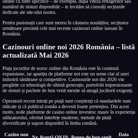
online cu filtre specifice – de exemplu, după viteza retragerilor sau
numărul de sloturi disponibile – te invităm să consulți secțiunile
dedicate ale site-ului nostru.
Pentru pasionații care sunt mereu în căutarea noutăților, secțiunea
următoare prezintă cele mai recente cazinouri online lansate în
România.
Cazinouri online noi 2026 România – listă
actualizată Mai 2026
Piața jocurilor de noroc online din România este în continuă
expansiune, iar apariția de platforme noi este un semn clar al unei
industrii sănătoase și competitive. Cazinourile noi din 2026 vin
pregătite cu tehnologii de ultimă generație, portofolii impresionante
de sloturi și pachete de bun venit menite să atragă jucătorii exigenți.
Operatorii recent intrați pe piață sunt conștienți că standardele sunt
ridicate și că publicul român a devenit foarte pretențios. Din acest
motiv, noile platforme de casino online investesc masiv în experiența
utilizatorului, oferind interfețe moderne, metode de plată
diversificate și suport disponibil în limba română.
Cazino nou
Data
Nr. licență ONJN
Bonus de bun venit