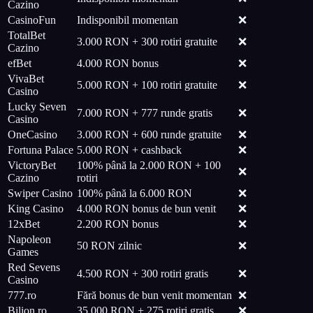
Cazino
CasinoFun
Indisponibil momentan
❌
TotalBet
3.000 RON + 300 rotiri gratuite
❌
Cazino
efBet
4.000 RON bonus
❌
VivaBet
5.000 RON + 100 rotiri gratuite
❌
Casino
Lucky Seven
7.000 RON + 777 runde gratis
❌
Casino
OneCasino
3.000 RON + 600 runde gratuite
❌
Fortuna Palace
5.000 RON + cashback
❌
VictoryBet
100% până la 2.000 RON + 100
❌
Cazino
rotiri
Swiper Casino
100% până la 6.000 RON
❌
King Casino
4.000 RON bonus de bun venit
❌
12xBet
2.200 RON bonus
❌
Napoleon
50 RON zilnic
❌
Games
Red Sevens
4.500 RON + 300 rotiri gratis
❌
Casino
777.ro
Fără bonus de bun venit momentan
❌
Bilion.ro
35.000 RON + 275 rotiri gratis
❌