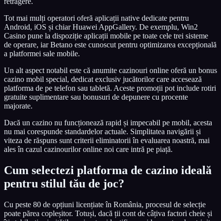
retragere.
Tot mai mulți operatori oferă aplicații native dedicate pentru
Android, iOS și chiar Huawei AppGallery. De exemplu, Win2
Casino pune la dispoziție aplicații mobile pe toate cele trei sisteme
de operare, iar Betano este cunoscut pentru optimizarea excepțională
a platformei sale mobile.
Un alt aspect notabil este că anumite cazinouri online oferă un bonus
cazino mobil special, dedicat exclusiv jucătorilor care accesează
platforma de pe telefon sau tabletă. Aceste promoții pot include rotiri
gratuite suplimentare sau bonusuri de depunere cu procente
majorate.
Dacă un cazino nu funcționează rapid și impecabil pe mobil, acesta
nu mai corespunde standardelor actuale. Simplitatea navigării și
viteza de răspuns sunt criterii eliminatorii în evaluarea noastră, mai
ales în cazul cazinourilor online noi care intră pe piață.
Cum selectezi platforma de cazino ideală
pentru stilul tău de joc?
Cu peste 80 de opțiuni licențiate în România, procesul de selecție
poate părea copleșitor. Totuși, dacă ții cont de câțiva factori cheie și