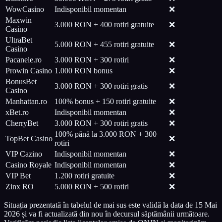
WowCasino
Indisponibil momentan
❌
Maxwin
3.000 RON + 400 rotiri gratuite
❌
Casino
UltraBet
5.000 RON + 455 rotiri gratuite
❌
Casino
Pacanele.ro
3.000 RON + 300 rotiri
❌
Prowin Casino
1.000 RON bonus
❌
BonusBet
3.000 RON + 300 rotiri gratis
❌
Casino
Manhattan.ro
100% bonus + 150 rotiri gratuite
❌
xBet.ro
Indisponibil momentan
❌
CherryBet
3.000 RON + 300 rotiri gratis
❌
100% până la 3.000 RON + 300
TopBet Casino
❌
rotiri
VIP Cazino
Indisponibil momentan
❌
Casino Royale
Indisponibil momentan
❌
VIP Bet
1.200 rotiri gratuite
❌
Zinx RO
5.000 RON + 500 rotiri
❌
Situația prezentată în tabelul de mai sus este validă la data de 15 Mai
2026 și va fi actualizată din nou în decursul săptămânii următoare.