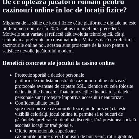
De ce optează jucătorii români pentru
cazinouri online în loc de locații fizice?
Migrarea de la sălile de jocuri fizice către platformele digitale nu este
un fenomen nou, dar în 2026 a atins un nivel fără precedent.
Motivele sunt variate și reflectă atât evoluția tehnologică, cât și
schimbarea preferințelor consumatorilor. Mai ales dacă ne referim la
cazinourile online noi, acestea sunt proiectate de la zero pentru a
satisface nevoile jucătorului modern.
Beneficii concrete ale jocului la casino online
Protecție sporită a datelor personale
platformele din lista noastră de cazinouri online utilizează
protocoale avansate de criptare SSL, identice cu cele folosite
de instituțiile bancare. Toate tranzacțiile financiare și datele
personale sunt protejate împotriva accesului neautorizat.
Confidențialitate totală
spre deosebire de cazinourile fizice, unde prezența ta este
vizibilă celorlalți, jocul online îți permite să te bucuri de
păcănelele preferate în deplină discreție, fără presiunea socială
asociată locațiilor tradiționale.
Oferte promoționale superioare
cazinourile online oferă bonusuri de bun venit, rotiri gratuite,