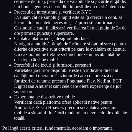
cerințele de rulaj, perioada de valabilitate și jocurile eligibile.
Un bonus generos cu condiții imposibile nu merită atenția ta.
Procesul de înregistrare și verificare KYC
Evaluăm cât de simplu și rapid este să îți creezi un cont, să
încarci documentele necesare și să primești confirmarea.
Cazinourile care finalizează verificarea în mai puțin de 24 de
ore primesc punctaje superioare.
Calitatea platformei și designul interfaței
Navigarea intuitivă, timpii de încărcare și optimizarea pentru
diferite dispozitive sunt criterii pe care le evaluăm cu atenție.
Un cazino online trebuie să funcționeze impecabil atât pe
desktop, cât și pe mobil.
Portofoliul de jocuri și furnizorii parteneri
Varietatea jocurilor disponibile este un indicator direct al
calității unui operator. Cazinourile care colaborează cu
furnizori de renume precum Pragmatic Play, NetEnt, EGT
Digital sau Amusnet sunt cele care oferă experiențe de joc
superioare.
Experiența pe dispozitive mobile
Verificăm dacă platforma oferă aplicații native pentru
Android, iOS sau Huawei, precum și calitatea versiunii
mobile a site-ului. Jucătorii moderni au nevoie de flexibilitate
totală.
Pe lângă aceste criterii fundamentale, acordăm o importanță