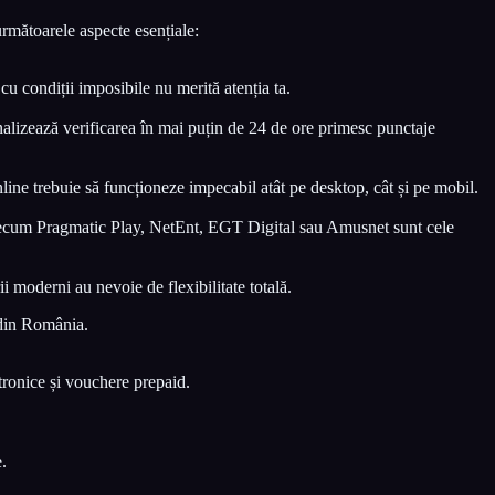
următoarele aspecte esențiale:
cu condiții imposibile nu merită atenția ta.
inalizează verificarea în mai puțin de 24 de ore primesc punctaje
nline trebuie să funcționeze impecabil atât pe desktop, cât și pe mobil.
e precum Pragmatic Play, NetEnt, EGT Digital sau Amusnet sunt cele
i moderni au nevoie de flexibilitate totală.
 din România.
tronice și vouchere prepaid.
.