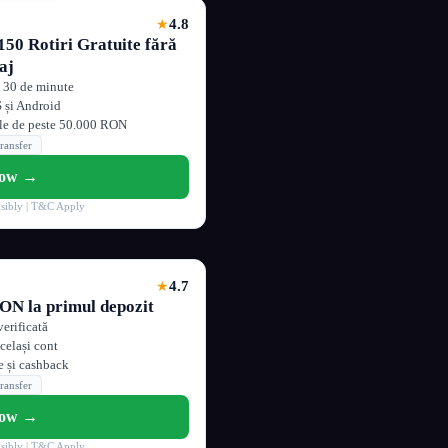
4.8
★
50 Rotiri Gratuite fără
aj
e 30 de minute
S și Android
ale de peste 50.000 RON
ransfer
Now →
sibly | T&C Apply
4.7
★
ON la primul depozit
erificată
celași cont
e și cashback
ransfer
Now →
sibly | T&C Apply