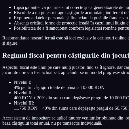
Lipsa garanției că jocurile sunt corecte și că generatoarele de n
Riscul de a nu putea retrage câștigurile acumulate, indiferent d
Expunerea datelor personale și financiare la posibile fraude sau f
Absența oricărei forme de protecție legală în cazul unui litigiu 
Posibilitatea de a fi sancționat conform legislației române pentru
Recomandarea noastră fermă este să joci exclusiv la cazinouri online car
și sigure.
Regimul fiscal pentru câștigurile din jocur
Aspectul fiscal este unul pe care mulți jucători tind să îl ignore, dar c
jocuri de noroc a fost actualizat, aplicându-se un model progresiv struct
Nivelul I:
4% pentru câștiguri totale de până la 10.000 RON
Nivelul II:
400 RON + 20% din suma care depășește pragul de 10.000 R
Nivelul III:
11.750 RON + 40% din suma care depășește pragul de 66.75
Acest sistem de impozitare se aplică tuturor veniturilor obținute din joc
baza câștigului total anual, nu pe tranzacție individuală.