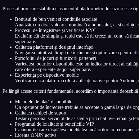
Procesul prin care stabilim clasamentul platformelor de cazino este rigu
Bonusul de bun venit și condițiile asociate
Analizăm nu doar valoarea nominală a bonusului, ci și cerințele d
Procesul de înregistrare și verificare KYC
Evaluăm cât de simplu și rapid este să îți creezi un cont, să înc
superioare.
Calitatea platformei și designul interfaței
Navigarea intuitivă, timpii de încărcare și optimizarea pentru dif
Portofoliul de jocuri și furnizorii parteneri
Varietatea jocurilor disponibile este un indicator direct al cal
care oferă experiențe de joc superioare.
Experiența pe dispozitive mobile
Verificăm dacă platforma oferă aplicații native pentru Android, i
Pe lângă aceste criterii fundamentale, acordăm o importanță deosebită ș
Metodele de plată disponibile
Un operator de încredere trebuie să accepte o gamă largă de opți
Calitatea echipei de suport
Testăm personal serviciul de asistență prin chat live, email și t
Programul de loialitate și beneficiile VIP
Cazinourile care răsplătesc fidelitatea jucătorilor cu recompense 
Licența ONJN activă