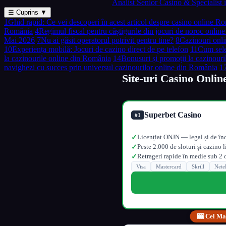
Analist Senior Casino & Specialist
☰
Cuprins
▼
1
Ghid rapid: Ce vei descoperi în acest articol despre casino online R
România
4
Regimul fiscal pentru câștigurile din jocuri de noroc onlin
Mai 2026
7
Nu ai găsit operatorul potrivit pentru tine?
8
Cazinouri onli
10
Experiența mobilă: Jocuri de cazino direct de pe telefon
11
Cum selec
la cazinourile online din România
14
Bonusuri și promoții la cazinour
navighezi cu succes prin universul cazinourilor online din România
1
Site-uri Casino Onli
Superbet Casino
#1
Licențiat ONJN — legal și de în
✓
Peste 2.000 de sloturi și cazino l
✓
Retrageri rapide în medie sub 2 
✓
Visa
Mastercard
Skrill
Netel
🎰 Cel Ma