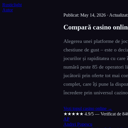
Rusticlight
Autor
Publicat: May 14, 2026
·
Actualiza
Compară casino onlin
Alegerea unei platforme de joc
chestiune de gust – este o deciz
jocurilor și rapiditatea cu care
numără peste 85 de operatori lic
jucătorii prin oferte tot mai c
complet, care îți pune la dispo
încredere prin universul cazino
Vezi topul casino online →
★★★★★
4.9/5 — Verificat de 846 
AP
Andrei Popescu