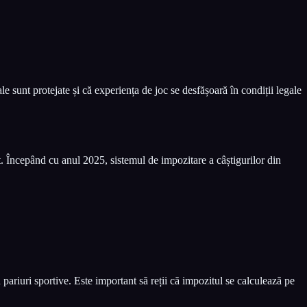
e sunt protejate și că experiența de joc se desfășoară în condiții legale
ont. Începând cu anul 2025, sistemul de impozitare a câștigurilor din
 pariuri sportive. Este important să reții că impozitul se calculează pe