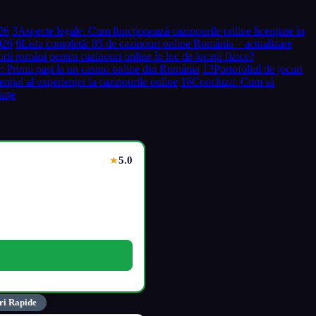
26
3
Aspecte legale: Cum funcționează cazinourile online licențiate în
026
6
Lista completă: 85 de cazinouri online România – actualizare
rii români pentru cazinouri online în loc de locații fizice?
: Primii pași la un casino online din România
13
Portofoliul de jocuri
nțial al experienței la cazinourile online
16
Concluzii: Cum să
ințe
5.0
★
ri Rapide