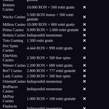
Betmen
10.000 RON + 500 rotiri gratis
❌
Cazino
5.500 RON bonus + 500 rotiri
Wacko Cazino
❌
gratuite
Million Casino
10.000 RON + 800 rotiri gratis
❌
Prima Cazino
9.999 RON + 1.000 rotiri gratuite
❌
Betinia Cazino
Indisponibil momentan
❌
Toto Gaming
1.500 rotiri gratis
❌
Hot Spins
4.444 RON + 999 rotiri gratis
❌
Cazino
EliteSlots
2.500 RON + 500 free spins
❌
Cazino
Winner Cazino
2.200 RON + 680 rotiri gratis
❌
Bet7 Cazino
2.800 RON + 777 rotiri gratuite
❌
Lady Cazino
2.500 RON + 500 free spins
❌
OrientalCasino
Indisponibil momentan
❌
BetPlaces
Indisponibil momentan
❌
Casino
MrPlay
1.000 RON + 100 rotiri gratuite
❌
Cazino
Flashwin
Indisponibil momentan
❌