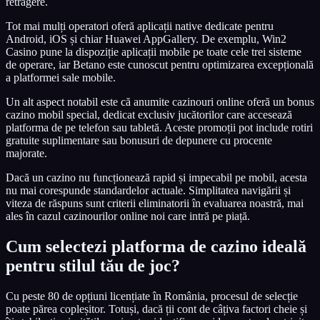
retragere.
Tot mai mulți operatori oferă aplicații native dedicate pentru
Android, iOS și chiar Huawei AppGallery. De exemplu, Win2
Casino pune la dispoziție aplicații mobile pe toate cele trei sisteme
de operare, iar Betano este cunoscut pentru optimizarea excepțională
a platformei sale mobile.
Un alt aspect notabil este că anumite cazinouri online oferă un bonus
cazino mobil special, dedicat exclusiv jucătorilor care accesează
platforma de pe telefon sau tabletă. Aceste promoții pot include rotiri
gratuite suplimentare sau bonusuri de depunere cu procente
majorate.
Dacă un cazino nu funcționează rapid și impecabil pe mobil, acesta
nu mai corespunde standardelor actuale. Simplitatea navigării și
viteza de răspuns sunt criterii eliminatorii în evaluarea noastră, mai
ales în cazul cazinourilor online noi care intră pe piață.
Cum selectezi platforma de cazino ideală
pentru stilul tău de joc?
Cu peste 80 de opțiuni licențiate în România, procesul de selecție
poate părea copleșitor. Totuși, dacă ții cont de câțiva factori cheie și