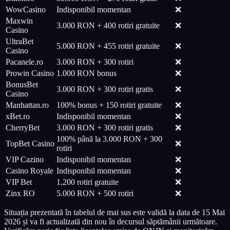
WowCasino
Indisponibil momentan
❌
Maxwin
3.000 RON + 400 rotiri gratuite
❌
Casino
UltraBet
5.000 RON + 455 rotiri gratuite
❌
Casino
Pacanele.ro
3.000 RON + 300 rotiri
❌
Prowin Casino
1.000 RON bonus
❌
BonusBet
3.000 RON + 300 rotiri gratis
❌
Casino
Manhattan.ro
100% bonus + 150 rotiri gratuite
❌
xBet.ro
Indisponibil momentan
❌
CherryBet
3.000 RON + 300 rotiri gratis
❌
100% până la 3.000 RON + 300
TopBet Casino
❌
rotiri
VIP Cazino
Indisponibil momentan
❌
Casino Royale
Indisponibil momentan
❌
VIP Bet
1.200 rotiri gratuite
❌
Zinx RO
5.000 RON + 500 rotiri
❌
Situația prezentată în tabelul de mai sus este validă la data de 15 Mai
2026 și va fi actualizată din nou în decursul săptămânii următoare.