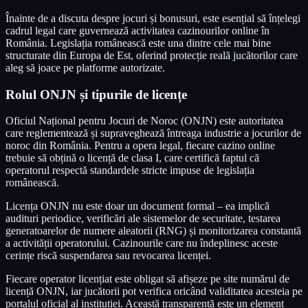
Înainte de a discuta despre jocuri și bonusuri, este esențial să înțelegi
cadrul legal care guvernează activitatea cazinourilor online în
România. Legislația românească este una dintre cele mai bine
structurate din Europa de Est, oferind protecție reală jucătorilor care
aleg să joace pe platforme autorizate.
Rolul ONJN și tipurile de licențe
Oficiul Național pentru Jocuri de Noroc (ONJN) este autoritatea
care reglementează și supraveghează întreaga industrie a jocurilor de
noroc din România. Pentru a opera legal, fiecare cazino online
trebuie să obțină o licență de clasa I, care certifică faptul că
operatorul respectă standardele stricte impuse de legislația
românească.
Licența ONJN nu este doar un document formal – ea implică
audituri periodice, verificări ale sistemelor de securitate, testarea
generatoarelor de numere aleatorii (RNG) și monitorizarea constantă
a activității operatorului. Cazinourile care nu îndeplinesc aceste
cerințe riscă suspendarea sau revocarea licenței.
Fiecare operator licențiat este obligat să afișeze pe site numărul de
licență ONJN, iar jucătorii pot verifica oricând validitatea acesteia pe
portalul oficial al instituției. Această transparență este un element