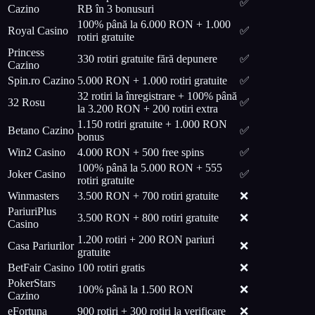
✅
Cazino
RB în 3 bonusuri
100% până la 6.000 RON + 1.000
Royal Casino
✅
rotiri gratuite
Princess
330 rotiri gratuite fără depunere
✅
Cazino
Spin.ro Cazino
5.000 RON + 1.000 rotiri gratuite
✅
32 rotiri la înregistrare + 100% până
32 Rosu
✅
la 3.200 RON + 200 rotiri extra
1.150 rotiri gratuite + 1.000 RON
Betano Cazino
✅
bonus
Win2 Casino
4.000 RON + 500 free spins
✅
100% până la 5.000 RON + 555
Joker Casino
✅
rotiri gratuite
Winmasters
3.500 RON + 700 rotiri gratuite
❌
PariuriPlus
3.500 RON + 800 rotiri gratuite
❌
Casino
1.200 rotiri + 200 RON pariuri
Casa Pariurilor
❌
gratuite
BetFair Casino
100 rotiri gratis
❌
PokerStars
100% până la 1.500 RON
❌
Cazino
eFortuna
900 rotiri + 300 rotiri la verificare
❌