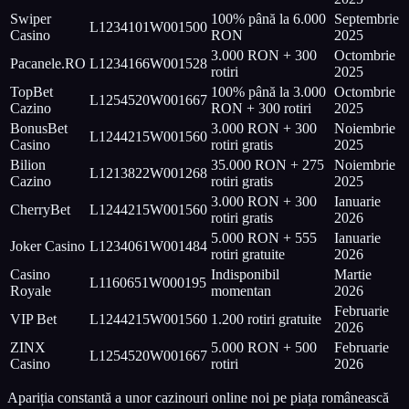
Swiper
100% până la 6.000
Septembrie
L1234101W001500
Casino
RON
2025
3.000 RON + 300
Octombrie
Pacanele.RO
L1234166W001528
rotiri
2025
TopBet
100% până la 3.000
Octombrie
L1254520W001667
Cazino
RON + 300 rotiri
2025
BonusBet
3.000 RON + 300
Noiembrie
L1244215W001560
Casino
rotiri gratis
2025
Bilion
35.000 RON + 275
Noiembrie
L1213822W001268
Cazino
rotiri gratis
2025
3.000 RON + 300
Ianuarie
CherryBet
L1244215W001560
rotiri gratis
2026
5.000 RON + 555
Ianuarie
Joker Casino
L1234061W001484
rotiri gratuite
2026
Casino
Indisponibil
Martie
L1160651W000195
Royale
momentan
2026
Februarie
VIP Bet
L1244215W001560
1.200 rotiri gratuite
2026
ZINX
5.000 RON + 500
Februarie
L1254520W001667
Casino
rotiri
2026
Apariția constantă a unor cazinouri online noi pe piața românească