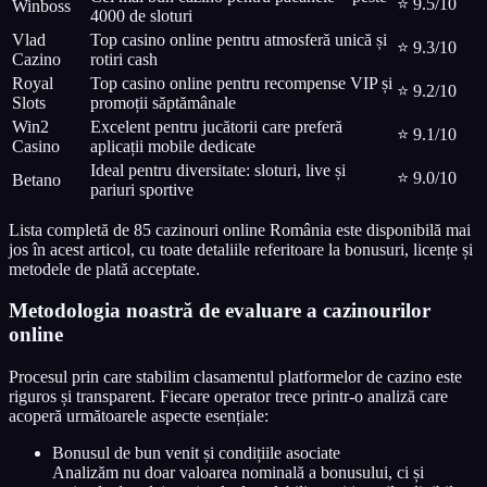
⭐ 9.5/10
Winboss
4000 de sloturi
Vlad
Top casino online pentru atmosferă unică și
⭐ 9.3/10
Cazino
rotiri cash
Royal
Top casino online pentru recompense VIP și
⭐ 9.2/10
Slots
promoții săptămânale
Win2
Excelent pentru jucătorii care preferă
⭐ 9.1/10
Casino
aplicații mobile dedicate
Ideal pentru diversitate: sloturi, live și
⭐ 9.0/10
Betano
pariuri sportive
Lista completă de 85 cazinouri online România este disponibilă mai
jos în acest articol, cu toate detaliile referitoare la bonusuri, licențe și
metodele de plată acceptate.
Metodologia noastră de evaluare a cazinourilor
online
Procesul prin care stabilim clasamentul platformelor de cazino este
riguros și transparent. Fiecare operator trece printr-o analiză care
acoperă următoarele aspecte esențiale:
Bonusul de bun venit și condițiile asociate
Analizăm nu doar valoarea nominală a bonusului, ci și