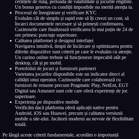
cerințele de rulaj, perioada de valabilitate și jocurile eligibile.
Un bonus generos cu condiții imposibile nu merită atenția ta.
Procesul de înregistrare și verificare KYC
Evaluăm cât de simplu și rapid este să îți creezi un cont, să
încarci documentele necesare și să primești confirmarea.
Cazinourile care finalizează verificarea în mai puțin de 24 de
ore primesc punctaje superioare.
Calitatea platformei și designul interfaței
Navigarea intuitivă, timpii de încărcare și optimizarea pentru
diferite dispozitive sunt criterii pe care le evaluăm cu atenție.
Un cazino online trebuie să funcționeze impecabil atât pe
desktop, cât și pe mobil.
Portofoliul de jocuri și furnizorii parteneri
Varietatea jocurilor disponibile este un indicator direct al
calității unui operator. Cazinourile care colaborează cu
furnizori de renume precum Pragmatic Play, NetEnt, EGT
Digital sau Amusnet sunt cele care oferă experiențe de joc
superioare.
Experiența pe dispozitive mobile
Verificăm dacă platforma oferă aplicații native pentru
Android, iOS sau Huawei, precum și calitatea versiunii
mobile a site-ului. Jucătorii moderni au nevoie de flexibilitate
totală.
Pe lângă aceste criterii fundamentale, acordăm o importanță