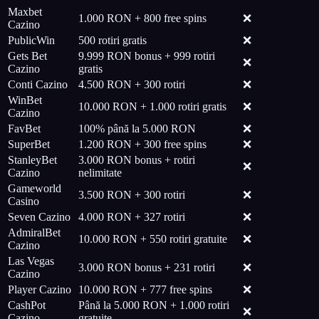
Maxbet
1.000 RON + 800 free spins
❌
Cazino
PublicWin
500 rotiri gratis
❌
Gets Bet
9.999 RON bonus + 999 rotiri
❌
Cazino
gratis
Conti Cazino
4.500 RON + 300 rotiri
❌
WinBet
10.000 RON + 1.000 rotiri gratis
❌
Cazino
FavBet
100% până la 5.000 RON
❌
SuperBet
1.200 RON + 300 free spins
❌
StanleyBet
3.000 RON bonus + rotiri
❌
Cazino
nelimitate
Gameworld
3.500 RON + 300 rotiri
❌
Casino
Seven Cazino
4.000 RON + 327 rotiri
❌
AdmiralBet
10.000 RON + 550 rotiri gratuite
❌
Cazino
Las Vegas
3.000 RON bonus + 231 rotiri
❌
Cazino
Player Cazino
10.000 RON + 777 free spins
❌
CashPot
Până la 5.000 RON + 1.000 rotiri
❌
Cazino
gratuite