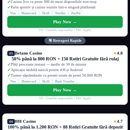
Cazino live cu peste 300 de mese disponibile non-stop
✓
Pariu sportiv și cazino reunite într-o singură platformă
✓
Visa
Mastercard
Skrill
Neteller
PayPal
Play Now →
18+ | Gamble responsibly | T&C Apply
🎯 Retrageri Rapide
Betano Casino
4.8
★
#3
50% până la 800 RON + 150 Rotiri Gratuite fără rulaj
Plăți procesate instant — medie de 30 de minute
✓
Aplicație mobilă nativă pentru iOS și Android
✓
Turnee săptămânale cu premii totale de peste 50.000 RON
✓
Visa
Mastercard
Skrill
Bank Transfer
Play Now →
18+ | Gamble responsibly | T&C Apply
888 Casino
4.7
★
#4
100% până la 1.200 RON + 88 Rotiri Gratuite fără depozit