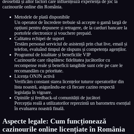
deosebită și altor factori care influențează experiența de joc la
cazinourile online din România.
Metodele de plată disponibile
Un operator de încredere trebuie să accepte o gamă largă de
opțiuni pentru depunere și retragere, de la carduri bancare la
portofele electronice și vouchere prepaid.
Calitatea echipei de suport
Testăm personal serviciul de asistență prin chat live, email și
telefon, evaluând timpul de răspuns și competența agenților.
Programul de loialitate și beneficiile VIP
Cazinourile care răsplătesc fidelitatea jucătorilor cu
recompense reale și beneficii tangibile sunt cele pe care le
recomandăm cu prioritate.
Licența ONJN activă
Verificăm constant starea licențelor tuturor operatorilor din
lista noastră, asigurându-ne că fiecare cazino respectă
legislația în vigoare.
Opiniile și feedback-ul comunității de jucători
Percepția reală a utilizatorilor reprezintă un barometru esențial
în evaluarea noastră finală.
Aspecte legale: Cum funcționează
cazinourile online licențiate în România