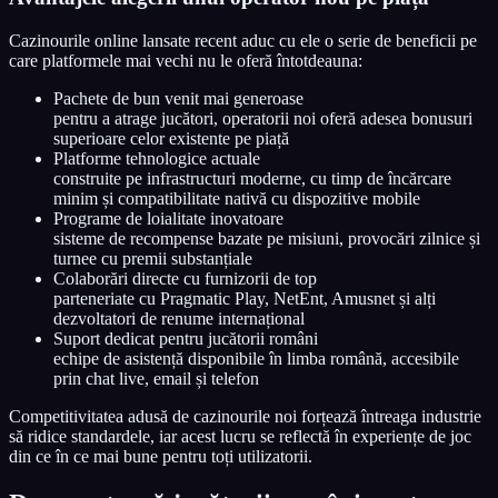
Cazinourile online lansate recent aduc cu ele o serie de beneficii pe
care platformele mai vechi nu le oferă întotdeauna:
Pachete de bun venit mai generoase
pentru a atrage jucători, operatorii noi oferă adesea bonusuri
superioare celor existente pe piață
Platforme tehnologice actuale
construite pe infrastructuri moderne, cu timp de încărcare
minim și compatibilitate nativă cu dispozitive mobile
Programe de loialitate inovatoare
sisteme de recompense bazate pe misiuni, provocări zilnice și
turnee cu premii substanțiale
Colaborări directe cu furnizorii de top
parteneriate cu Pragmatic Play, NetEnt, Amusnet și alți
dezvoltatori de renume internațional
Suport dedicat pentru jucătorii români
echipe de asistență disponibile în limba română, accesibile
prin chat live, email și telefon
Competitivitatea adusă de cazinourile noi forțează întreaga industrie
să ridice standardele, iar acest lucru se reflectă în experiențe de joc
din ce în ce mai bune pentru toți utilizatorii.