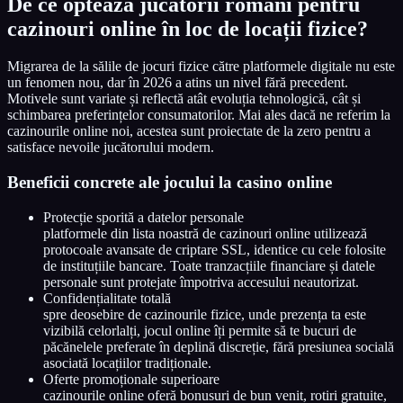
De ce optează jucătorii români pentru
cazinouri online în loc de locații fizice?
Migrarea de la sălile de jocuri fizice către platformele digitale nu este
un fenomen nou, dar în 2026 a atins un nivel fără precedent.
Motivele sunt variate și reflectă atât evoluția tehnologică, cât și
schimbarea preferințelor consumatorilor. Mai ales dacă ne referim la
cazinourile online noi, acestea sunt proiectate de la zero pentru a
satisface nevoile jucătorului modern.
Beneficii concrete ale jocului la casino online
Protecție sporită a datelor personale
platformele din lista noastră de cazinouri online utilizează
protocoale avansate de criptare SSL, identice cu cele folosite
de instituțiile bancare. Toate tranzacțiile financiare și datele
personale sunt protejate împotriva accesului neautorizat.
Confidențialitate totală
spre deosebire de cazinourile fizice, unde prezența ta este
vizibilă celorlalți, jocul online îți permite să te bucuri de
păcănelele preferate în deplină discreție, fără presiunea socială
asociată locațiilor tradiționale.
Oferte promoționale superioare
cazinourile online oferă bonusuri de bun venit, rotiri gratuite,