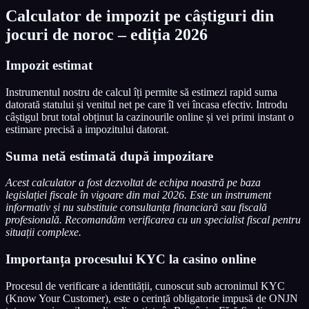
Calculator de impozit pe câștiguri din
jocuri de noroc – ediția 2026
Impozit estimat
Instrumentul nostru de calcul îți permite să estimezi rapid suma
datorată statului și venitul net pe care îl vei încasa efectiv. Introdu
câștigul brut total obținut la cazinourile online și vei primi instant o
estimare precisă a impozitului datorat.
Suma netă estimată după impozitare
Acest calculator a fost dezvoltat de echipa noastră pe baza
legislației fiscale în vigoare din mai 2026. Este un instrument
informativ și nu substituie consultanța financiară sau fiscală
profesională. Recomandăm verificarea cu un specialist fiscal pentru
situații complexe.
Importanța procesului KYC la casino online
Procesul de verificare a identității, cunoscut sub acronimul KYC
(Know Your Customer), este o cerință obligatorie impusă de ONJN