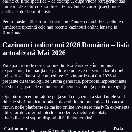
online cu filtre specifice – de exemplu, după viteza retragerilor sau
numărul de sloturi disponibile – te invităm să consulți secțiunile
dedicate ale site-ului nostru.
Pentru pasionații care sunt mereu în căutarea noutăților, secțiunea
următoare prezintă cele mai recente cazinouri online lansate în
România.
Cazinouri online noi 2026 România – listă
actualizată Mai 2026
Piața jocurilor de noroc online din România este în continuă
expansiune, iar apariția de platforme noi este un semn clar al unei
industrii sănătoase și competitive. Cazinourile noi din 2026 vin
pregătite cu tehnologii de ultimă generație, portofolii impresionante
de sloturi și pachete de bun venit menite să atragă jucătorii exigenți.
Operatorii recent intrați pe piață sunt conștienți că standardele sunt
ridicate și că publicul român a devenit foarte pretențios. Din acest
motiv, noile platforme de casino online investesc masiv în experiența
utilizatorului, oferind interfețe moderne, metode de plată
diversificate și suport disponibil în limba română.
Cazino nou
Data
Nr. licență ONJN
Bonus de bun venit