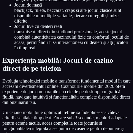
Jocuri de masă
blackjack, ruletă, baccarat, craps și alte jocuri clasice sunt
disponibile în multiple variante, fiecare cu reguli și mize
diferite
Jocuri live cu dealeri reali
transmise în direct din studiouri profesionale, aceste jocuri
combină autenticitatea cazinoului fizic cu confortul jocului de
acasă, permițându-ți să interacționezi cu dealeri și alți jucători
în timp real
Experiența mobilă: Jocuri de cazino
direct de pe telefon
Evoluția tehnologiei mobile a transformat fundamental modul în care
accesăm divertismentul online. Cazinourile mobile din 2026 oferă
experiențe de joc comparabile cu cele de pe desktop, cu grafică
fluidă, navigare intuitivă și funcționalități complete disponibile direct
din buzunarul tău.
Un cazino mobil bine optimizat trebuie să îndeplinească câteva
criterii esențiale: timp de încărcare sub 3 secunde, meniuri adaptate
pentru ecrane tactile, acces complet la toate jocurile și
funcționalitatea integrală a secțiunii de casierie pentru depunere și