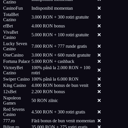
Cazino
CasinoFun
Indisponibil momentan
❌
TotalBet
3.000 RON + 300 rotiri gratuite
❌
Cazino
efBet
4.000 RON bonus
❌
VivaBet
5.000 RON + 100 rotiri gratuite
❌
Casino
Lucky Seven
7.000 RON + 777 runde gratis
❌
Casino
OneCasino
3.000 RON + 600 runde gratuite
❌
Fortuna Palace
5.000 RON + cashback
❌
VictoryBet
100% până la 2.000 RON + 100
❌
Cazino
rotiri
Swiper Casino
100% până la 6.000 RON
❌
King Casino
4.000 RON bonus de bun venit
❌
12xBet
2.200 RON bonus
❌
Napoleon
50 RON zilnic
❌
Games
Red Sevens
4.500 RON + 300 rotiri gratis
❌
Casino
777.ro
Fără bonus de bun venit momentan
❌
Bilion.ro
35.000 RON + 275 rotiri gratis
❌