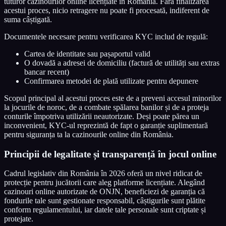
tuturor cazinourilor online licențiate în România. Fără finalizarea
acestui proces, nicio retragere nu poate fi procesată, indiferent de
suma câștigată.
Documentele necesare pentru verificarea KYC includ de regulă:
Cartea de identitate sau pașaportul valid
O dovadă a adresei de domiciliu (factură de utilități sau extras
bancar recent)
Confirmarea metodei de plată utilizate pentru depunere
Scopul principal al acestui proces este de a preveni accesul minorilor
la jocurile de noroc, de a combate spălarea banilor și de a proteja
conturile împotriva utilizării neautorizate. Deși poate părea un
inconvenient, KYC-ul reprezintă de fapt o garanție suplimentară
pentru siguranța ta la cazinourile online din România.
Principii de legalitate și transparență în jocul online
Cadrul legislativ din România în 2026 oferă un nivel ridicat de
protecție pentru jucătorii care aleg platforme licențiate. Alegând
cazinouri online autorizate de ONJN, beneficiezi de garanția că
fondurile tale sunt gestionate responsabil, câștigurile sunt plătite
conform regulamentului, iar datele tale personale sunt criptate și
protejate.