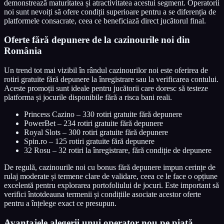
demonstrează maturitatea și atractivitatea acestui segment. Operatorii
noi sunt nevoiți să ofere condiții superioare pentru a se diferenția de
platformele consacrate, ceea ce beneficiază direct jucătorul final.
Oferte fără depunere de la cazinourile noi din
România
Un trend tot mai vizibil în rândul cazinourilor noi este oferirea de
rotiri gratuite fără depunere la înregistrare sau la verificarea contului.
Aceste promoții sunt ideale pentru jucătorii care doresc să testeze
platforma și jocurile disponibile fără a risca bani reali.
Princess Cazino – 330 rotiri gratuite fără depunere
PowerBet – 234 rotiri gratuite fără depunere
Royal Slots – 300 rotiri gratuite fără depunere
Spin.ro – 125 rotiri gratuite fără depunere
32 Rosu – 32 rotiri la înregistrare, fără condiție de depunere
De regulă, cazinourile noi cu bonus fără depunere impun cerințe de
rulaj moderate și termene clare de validare, ceea ce le face o opțiune
excelentă pentru explorarea portofoliului de jocuri. Este important să
verifici întotdeauna termenii și condițiile asociate acestor oferte
pentru a înțelege exact ce presupun.
Avantajele alegerii unui operator nou pe piață