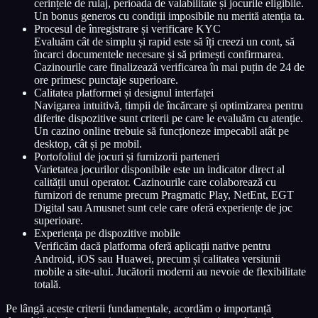
cerințele de rulaj, perioada de valabilitate și jocurile eligibile.
Un bonus generos cu condiții imposibile nu merită atenția ta.
Procesul de înregistrare și verificare KYC
Evaluăm cât de simplu și rapid este să îți creezi un cont, să
încarci documentele necesare și să primești confirmarea.
Cazinourile care finalizează verificarea în mai puțin de 24 de
ore primesc punctaje superioare.
Calitatea platformei și designul interfaței
Navigarea intuitivă, timpii de încărcare și optimizarea pentru
diferite dispozitive sunt criterii pe care le evaluăm cu atenție.
Un cazino online trebuie să funcționeze impecabil atât pe
desktop, cât și pe mobil.
Portofoliul de jocuri și furnizorii parteneri
Varietatea jocurilor disponibile este un indicator direct al
calității unui operator. Cazinourile care colaborează cu
furnizori de renume precum Pragmatic Play, NetEnt, EGT
Digital sau Amusnet sunt cele care oferă experiențe de joc
superioare.
Experiența pe dispozitive mobile
Verificăm dacă platforma oferă aplicații native pentru
Android, iOS sau Huawei, precum și calitatea versiunii
mobile a site-ului. Jucătorii moderni au nevoie de flexibilitate
totală.
Pe lângă aceste criterii fundamentale, acordăm o importanță