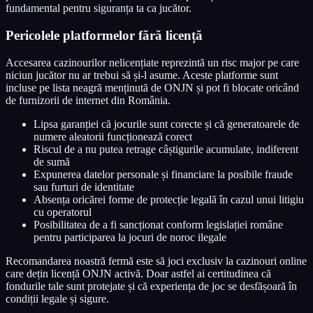
fundamental pentru siguranța ta ca jucător.
Pericolele platformelor fără licență
Accesarea cazinourilor nelicențiate reprezintă un risc major pe care
niciun jucător nu ar trebui să și-l asume. Aceste platforme sunt
incluse pe lista neagră menținută de ONJN și pot fi blocate oricând
de furnizorii de internet din România.
Lipsa garanției că jocurile sunt corecte și că generatoarele de
numere aleatorii funcționează corect
Riscul de a nu putea retrage câștigurile acumulate, indiferent
de sumă
Expunerea datelor personale și financiare la posibile fraude
sau furturi de identitate
Absența oricărei forme de protecție legală în cazul unui litigiu
cu operatorul
Posibilitatea de a fi sancționat conform legislației române
pentru participarea la jocuri de noroc ilegale
Recomandarea noastră fermă este să joci exclusiv la cazinouri online
care dețin licență ONJN activă. Doar astfel ai certitudinea că
fondurile tale sunt protejate și că experiența de joc se desfășoară în
condiții legale și sigure.