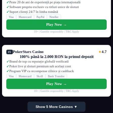
Peste 20 de ani de experiență pe piața internațională
✓
Software propriu exclusiv cu titluri unice de sloturi
✓
Suport clienți 24/7 în limba română
✓
Visa
Mastercard
PayPal
Neteller
Play Now →
18+ | Gamble responsibly | T&C Apply
PokerStars Casino
4.7
★
#5
100% până la 2.000 RON la primul depozit
Brand de top cu reputație globală verificată
✓
Poker live și sloturi premium sub același cont
✓
Program VIP cu recompense zilnice și cashback
✓
Visa
Mastercard
Skrill
Bank Transfer
Play Now →
18+ | Gamble responsibly | T&C Apply
Show 5 More Casinos ▼