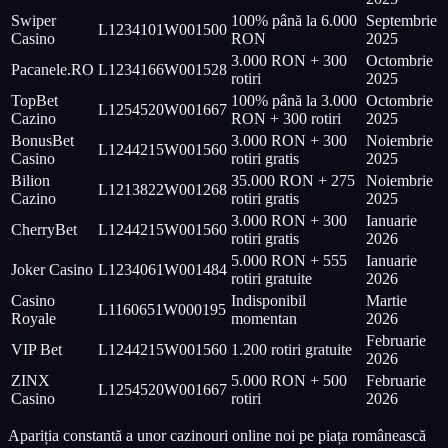
Swiper
100% până la 6.000
Septembrie
L1234101W001500
Casino
RON
2025
3.000 RON + 300
Octombrie
Pacanele.RO
L1234166W001528
rotiri
2025
TopBet
100% până la 3.000
Octombrie
L1254520W001667
Cazino
RON + 300 rotiri
2025
BonusBet
3.000 RON + 300
Noiembrie
L1244215W001560
Casino
rotiri gratis
2025
Bilion
35.000 RON + 275
Noiembrie
L1213822W001268
Cazino
rotiri gratis
2025
3.000 RON + 300
Ianuarie
CherryBet
L1244215W001560
rotiri gratis
2026
5.000 RON + 555
Ianuarie
Joker Casino
L1234061W001484
rotiri gratuite
2026
Casino
Indisponibil
Martie
L1160651W000195
Royale
momentan
2026
Februarie
VIP Bet
L1244215W001560
1.200 rotiri gratuite
2026
ZINX
5.000 RON + 500
Februarie
L1254520W001667
Casino
rotiri
2026
Apariția constantă a unor cazinouri online noi pe piața românească