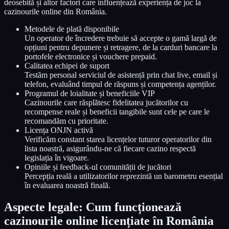
deosebită și altor factori care influențează experiența de joc la
cazinourile online din România.
Metodele de plată disponibile
Un operator de încredere trebuie să accepte o gamă largă de
opțiuni pentru depunere și retragere, de la carduri bancare la
portofele electronice și vouchere prepaid.
Calitatea echipei de suport
Testăm personal serviciul de asistență prin chat live, email și
telefon, evaluând timpul de răspuns și competența agenților.
Programul de loialitate și beneficiile VIP
Cazinourile care răsplătesc fidelitatea jucătorilor cu
recompense reale și beneficii tangibile sunt cele pe care le
recomandăm cu prioritate.
Licența ONJN activă
Verificăm constant starea licențelor tuturor operatorilor din
lista noastră, asigurându-ne că fiecare cazino respectă
legislația în vigoare.
Opiniile și feedback-ul comunității de jucători
Percepția reală a utilizatorilor reprezintă un barometru esențial
în evaluarea noastră finală.
Aspecte legale: Cum funcționează
cazinourile online licențiate în România