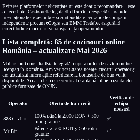
Evitarea platformelor nelicențiate nu este doar o recomandare – este
o necesitate. Cazinourile legale din România respectă standarde
internaționale de securitate și sunt auditate periodic de companii
independente precum eCogra sau BMM Testlabs, asigurând
corectitudinea jocurilor și transparența operațiunilor.
Lista completă: 85 de cazinouri online
România – actualizare Mai 2026
Mai jos poți consulta lista integrală a operatorilor de cazino online
licențiați în România. Am verificat starea licenței fiecărui operator și
am actualizat informațiile referitoare la bonusurile de bun venit
disponibile. Această listă este verificată săptămânal pe baza datelor
publice furnizate de ONJN.
Verificat de
Operator
Oferta de bun venit
echipa
noastră
100% până la 2.000 RON + 300
888 Cazino
✅
rotiri gratuite
Până la 2.500 RON și 550 rotiri
Mr Bit
✅
gratuite