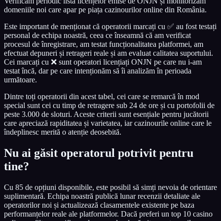
Verificăm periodic lista licențelor emise de ONJN și monitorizăm
domeniile noi care apar pe piața cazinourilor online din România.
Este important de menționat că operatorii marcați cu ✅ au fost testați
personal de echipa noastră, ceea ce înseamnă că am verificat
procesul de înregistrare, am testat funcționalitatea platformei, am
efectuat depuneri și retrageri reale și am evaluat calitatea suportului.
Cei marcați cu ❌ sunt operatori licențiați ONJN pe care nu i-am
testat încă, dar pe care intenționăm să îi analizăm în perioada
următoare.
Dintre toți operatorii din acest tabel, cei care se remarcă în mod
special sunt cei cu timp de retragere sub 24 de ore și cu portofolii de
peste 3.000 de sloturi. Aceste criterii sunt esențiale pentru jucătorii
care apreciază rapiditatea și varietatea, iar cazinourile online care le
îndeplinesc merită o atenție deosebită.
Nu ai găsit operatorul potrivit pentru
tine?
Cu 85 de opțiuni disponibile, este posibil să simți nevoia de orientare
suplimentară. Echipa noastră publică lunar recenzii detaliate ale
operatorilor noi și actualizează clasamentele existente pe baza
performanțelor reale ale platformelor. Dacă preferi un top 10 casino